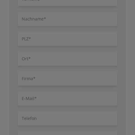
Nachname
PLZ
Ort
Firma
E-
Mail
Telefon