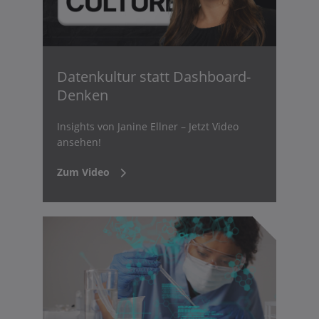
Datenkultur statt Dashboard-
Denken
Insights von Janine Ellner – Jetzt Video
ansehen!
Zum Video