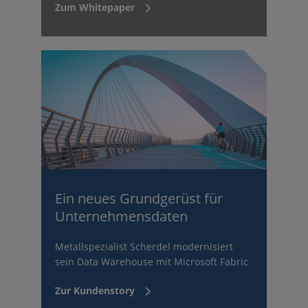
Zum Whitepaper
Ein neues Grundgerüst für
Unternehmensdaten
Metallspezialist Scherdel modernisiert
sein Data Warehouse mit Microsoft Fabric
Zur Kundenstory