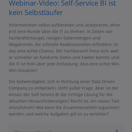
Webinar-Video: Self-Service BI ist
kein Selbstläufer
Informationen selbst aufbereiten und analysieren, ohne
erst eine Runde über die IT zu drehen. In Zeiten von
Fachkräftemangel, riesigen Datenmengen und
Megatrends, die schnelle Reaktionszeiten erfordern, ist
das eine echte Chance. Der Fachbereich freut sich, weil
er schneller an fundierte Daten und Fakten kommt, und
die IT ist froh über jede Entlastung. Also eine echte Win-
Win-Situation?
Die Notwendigkeit, sich in Richtung einer Data Driven
Company zu entwickeln, steht außer Frage. Aber ist der
Ansatz der Self-Service BI die richtige Lösung für die
aktuellen Herausforderungen? Reicht es, ein neues Tool
einzuführen? Wie kann die Zusammenarbeit organisiert
werden, und welche Aufgaben gilt es zu verteilen?