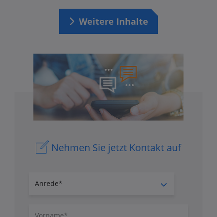
Weitere Inhalte
Nehmen Sie jetzt Kontakt auf
Anrede
Vorname