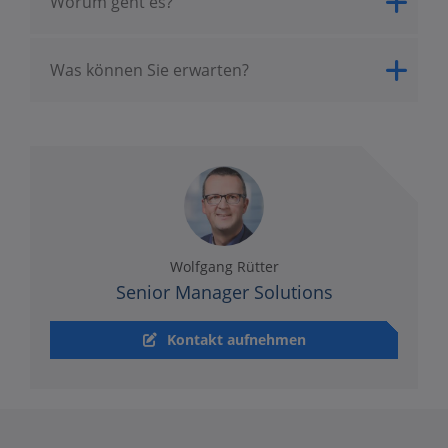
Worum geht es?
Was können Sie erwarten?
Wolfgang Rütter
Senior Manager Solutions
Kontakt aufnehmen