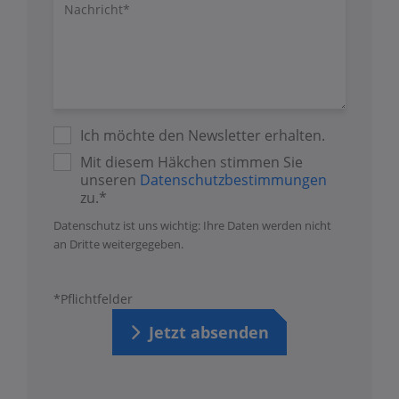
Nachricht/Fragen
Ich möchte den Newsletter erhalten.
Mit diesem Häkchen stimmen Sie
unseren
Datenschutzbestimmungen
zu.*
Datenschutz ist uns wichtig: Ihre Daten werden nicht
an Dritte weitergegeben.
*Pflichtfelder
Jetzt absenden