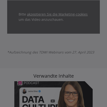
Bitte
akzeptieren Sie die Marketing-cookies
um das Video anzuschauen.
*Aufzeichnung des TDWI Webinars vom 27. April 2023
Verwandte Inhalte