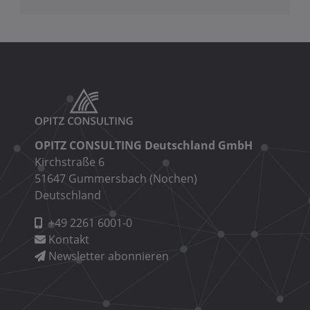
OPITZ CONSULTING Deutschland GmbH
Kirchstraße 6
51647 Gummersbach (Nochen)
Deutschland
+49 2261 6001-0
Kontakt
Newsletter abonnieren