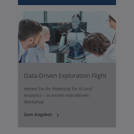
Data-Driven Exploration Flight
Heben Sie Ihr Potenzial für KI und
Analytics – in einem interaktiven
Workshop
Zum Angebot