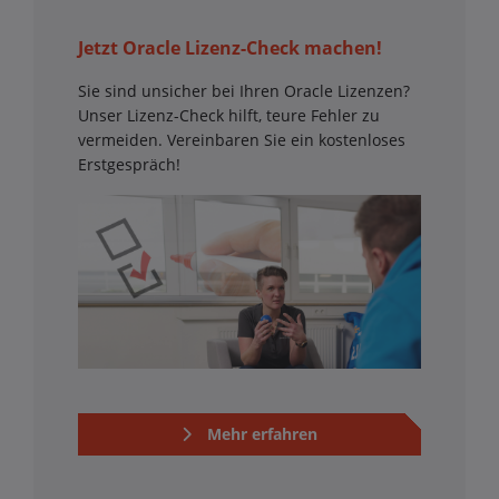
Jetzt Oracle Lizenz-Check machen!
Sie sind unsicher bei Ihren Oracle Lizenzen?
Unser Lizenz-Check hilft, teure Fehler zu
vermeiden. Vereinbaren Sie ein kostenloses
Erstgespräch!
Mehr erfahren