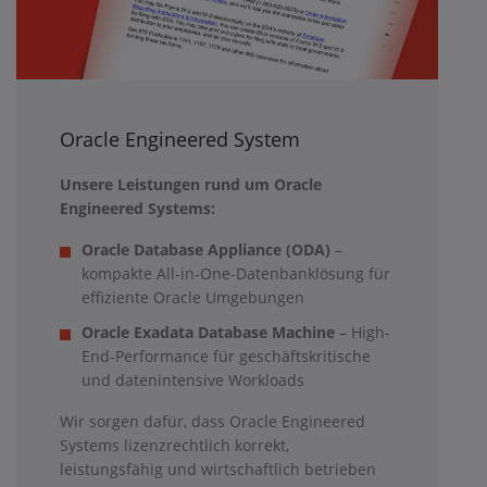
Oracle Engineered System
Unsere Leistungen rund um Oracle
Engineered Systems:
Oracle Database Appliance (ODA)
–
kompakte All-in-One-Datenbanklösung für
effiziente Oracle Umgebungen
Oracle Exadata Database Machine
– High-
End-Performance für geschäftskritische
und datenintensive Workloads
Wir sorgen dafür, dass Oracle Engineered
Systems lizenzrechtlich korrekt,
leistungsfähig und wirtschaftlich betrieben