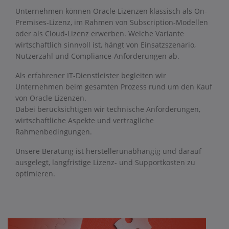
Unternehmen können Oracle Lizenzen klassisch als On-
Premises-Lizenz, im Rahmen von Subscription-Modellen
oder als Cloud-Lizenz erwerben. Welche Variante
wirtschaftlich sinnvoll ist, hängt von Einsatzszenario,
Nutzerzahl und Compliance-Anforderungen ab.
Als erfahrener IT-Dienstleister begleiten wir
Unternehmen beim gesamten Prozess rund um den Kauf
von Oracle Lizenzen.
Dabei berücksichtigen wir technische Anforderungen,
wirtschaftliche Aspekte und vertragliche
Rahmenbedingungen.
Unsere Beratung ist herstellerunabhängig und darauf
ausgelegt, langfristige Lizenz- und Supportkosten zu
optimieren.