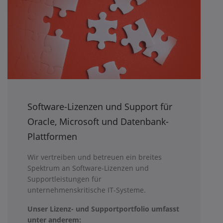
Software-Lizenzen und Support für
Oracle, Microsoft und Datenbank-
Plattformen
Wir vertreiben und betreuen ein breites
Spektrum an Software-Lizenzen und
Supportleistungen für
unternehmenskritische IT-Systeme.
Unser Lizenz- und Supportportfolio umfasst
unter anderem: