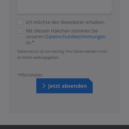
Ich möchte den Newsletter erhalten.
Mit diesem Häkchen stimmen Sie
unseren
Datenschutzbestimmungen
zu.*
Datenschutz ist uns wichtig: Ihre Daten werden nicht
an Dritte weitergegeben.
*Pflichtfelder
Jetzt absenden