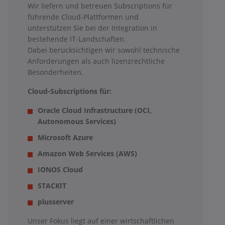
Wir liefern und betreuen Subscriptions für
führende Cloud-Plattformen und
unterstützen Sie bei der Integration in
bestehende IT-Landschaften.
Dabei berücksichtigen wir sowohl technische
Anforderungen als auch lizenzrechtliche
Besonderheiten.
Cloud-Subscriptions für:
Oracle Cloud Infrastructure (OCI,
Autonomous Services)
Microsoft Azure
Amazon Web Services (AWS)
IONOS Cloud
STACKIT
plusserver
Unser Fokus liegt auf einer wirtschaftlichen