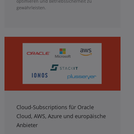
optimieren und Betriebssicherheit zu
gewährleisten.
Cloud-Subscriptions für Oracle
Cloud, AWS, Azure und europäische
Anbieter