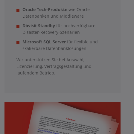
Oracle Tech-Produkte
wie Oracle
Datenbanken und Middleware
Dbvisit Standby
für hochverfügbare
Disaster-Recovery-Szenarien
Microsoft SQL Server
für flexible und
skalierbare Datenbanklösungen
Wir unterstützen Sie bei Auswahl,
Lizenzierung, Vertragsgestaltung und
laufendem Betrieb.