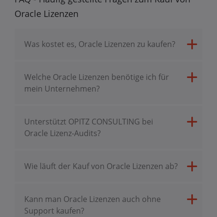
Oracle Lizenzen
Was kostet es, Oracle Lizenzen zu kaufen?
Welche Oracle Lizenzen benötige ich für
mein Unternehmen?
Unterstützt OPITZ CONSULTING bei
Oracle Lizenz-Audits?
Wie läuft der Kauf von Oracle Lizenzen ab?
Kann man Oracle Lizenzen auch ohne
Support kaufen?