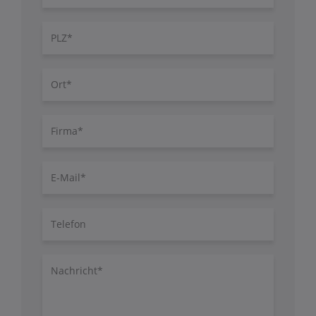
PLZ
Ort
Firma
E-
Mail
Telefon
Nachricht/Fragen