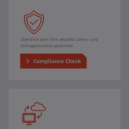
Überblick über Ihre aktuelle Lizenz- und
Vertragssituation gewinnen
Compliance Check