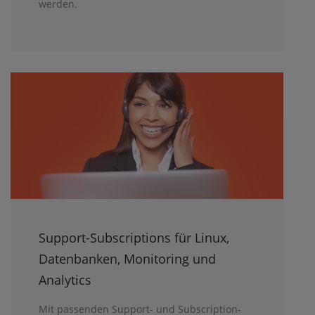
werden.
Support-Subscriptions für Linux,
Datenbanken, Monitoring und
Analytics
Mit passenden Support- und Subscription-