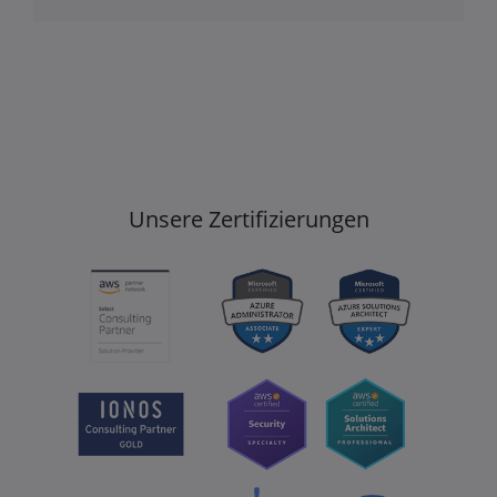
Unsere Zertifizierungen