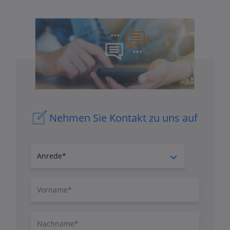
Nehmen Sie Kontakt zu uns auf
Anrede
Vorname
Nachname