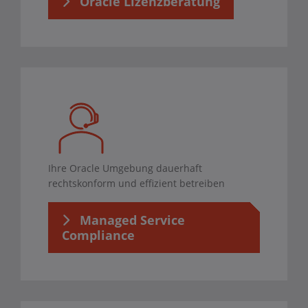
Oracle Lizenzberatung
Ihre Oracle Umgebung dauerhaft
rechtskonform und effizient betreiben
Managed Service
Compliance