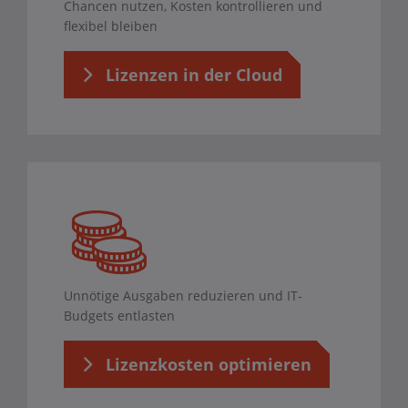
Chancen nutzen, Kosten kontrollieren und
flexibel bleiben
Lizenzen in der Cloud
Unnötige Ausgaben reduzieren und IT-
Budgets entlasten
Lizenzkosten optimieren