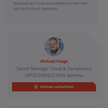
Nutzung von Cloud-Subscriptions in hybriden
und Multi-Cloud-Szenarien.
Michael Paege
Senior Manager Cloud & Compliance
OPITZ CONSULTING Systems
Kontakt aufnehmen