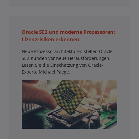
Oracle SE2 und moderne Prozessoren:
Lizenzrisiken erkennen
Neue Prozessorarchitekturen stellen Oracle-
SE2-Kunden vor neue Herausforderungen.
Lesen Sie die Einschätzung von Oracle-
Experte Michael Paege.