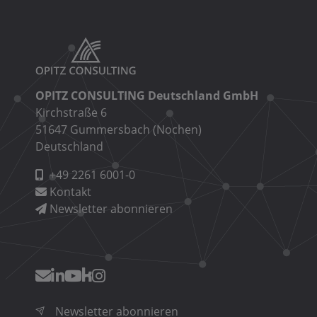
OPITZ CONSULTING Deutschland GmbH
Kirchstraße 6
51647 Gummersbach (Nochen)
Deutschland
+49 2261 6001-0
Kontakt
Newsletter abonnieren
Newsletter abonnieren