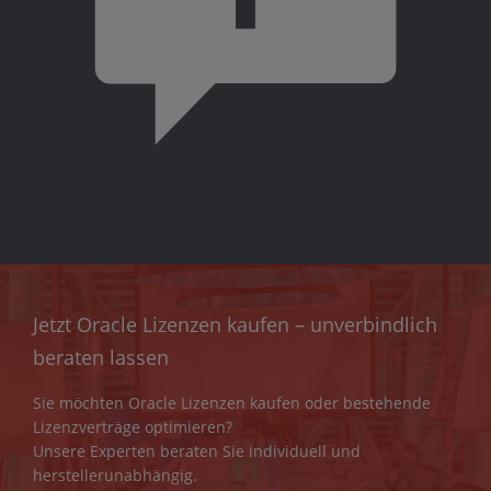
Jetzt Oracle Lizenzen kaufen – unverbindlich
beraten lassen
Sie möchten Oracle Lizenzen kaufen oder bestehende
Lizenzverträge optimieren?
Unsere Experten beraten Sie individuell und
herstellerunabhängig.