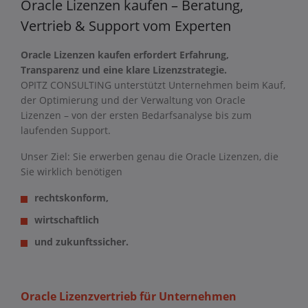
Oracle Lizenzen kaufen – Beratung,
Vertrieb & Support vom Experten
Oracle Lizenzen kaufen erfordert Erfahrung,
Transparenz und eine klare Lizenzstrategie.
OPITZ CONSULTING unterstützt Unternehmen beim Kauf,
der Optimierung und der Verwaltung von Oracle
Lizenzen – von der ersten Bedarfsanalyse bis zum
laufenden Support.
Unser Ziel: Sie erwerben genau die Oracle Lizenzen, die
Sie wirklich benötigen
rechtskonform,
wirtschaftlich
und zukunftssicher.
Oracle Lizenzvertrieb für Unternehmen