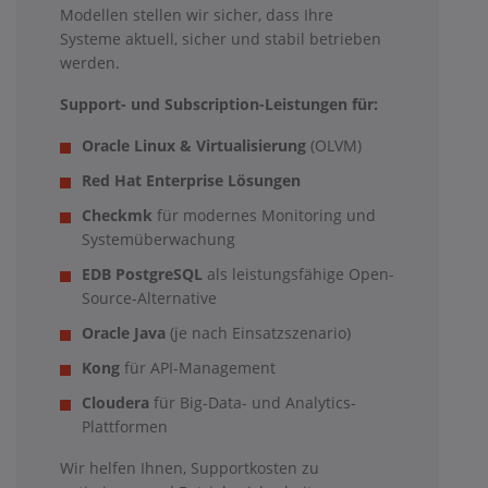
Modellen stellen wir sicher, dass Ihre
Systeme aktuell, sicher und stabil betrieben
werden.
Support- und Subscription-Leistungen für:
Oracle Linux & Virtualisierung
(OLVM)
Red Hat Enterprise Lösungen
Checkmk
für modernes Monitoring und
Systemüberwachung
EDB PostgreSQL
als leistungsfähige Open-
Source-Alternative
Oracle Java
(je nach Einsatzszenario)
Kong
für API-Management
Cloudera
für Big-Data- und Analytics-
Plattformen
Wir helfen Ihnen, Supportkosten zu