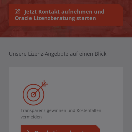
Jetzt Kontakt aufnehmen und
Oracle Lizenzberatung starten
Unsere Lizenz-Angebote auf einen Blick
Transparenz gewinnen und Kostenfallen
vermeiden