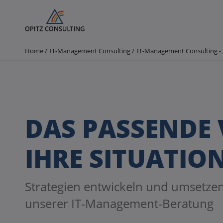
Pfadnavigation
Home
IT-Management Consulting
IT-Management Consulting - 
DAS PASSENDE
IHRE SITUATIO
Strategien entwickeln und umsetzen
unserer IT-Management-Beratung