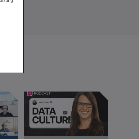
Nutzung