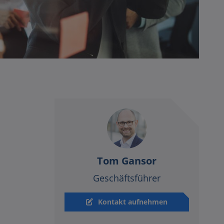
Tom Gansor
Geschäftsführer
Kontakt aufnehmen