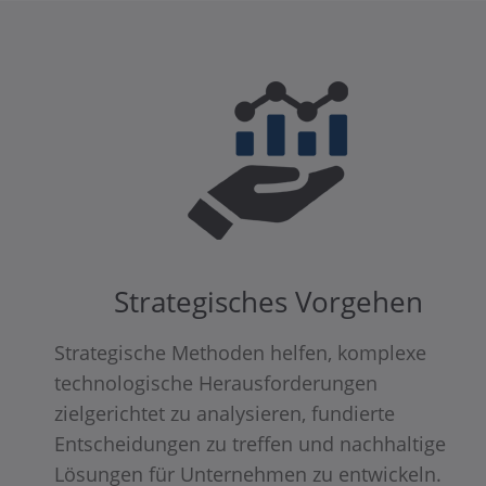
Strategisches Vorgehen
Strategische Methoden helfen, komplexe
technologische Herausforderungen
zielgerichtet zu analysieren, fundierte
Entscheidungen zu treffen und nachhaltige
Lösungen für Unternehmen zu entwickeln.