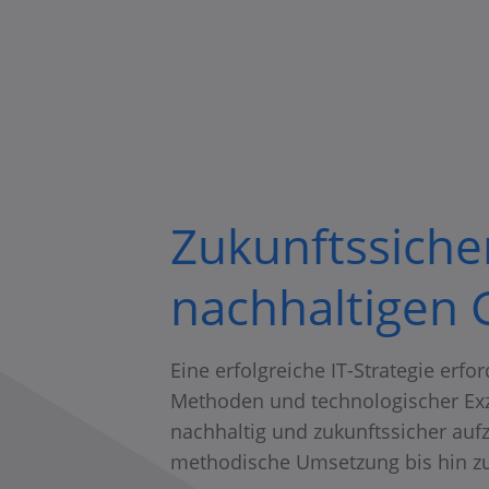
Zukunftssicher
nachhaltigen G
Eine erfolgreiche IT-Strategie erf
Methoden und technologischer Exze
nachhaltig und zukunftssicher aufz
methodische Umsetzung bis hin zu