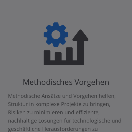
Methodisches Vorgehen
Methodische Ansätze und Vorgehen helfen,
Struktur in komplexe Projekte zu bringen,
Risiken zu minimieren und effiziente,
nachhaltige Lösungen für technologische und
geschäftliche Herausforderungen zu