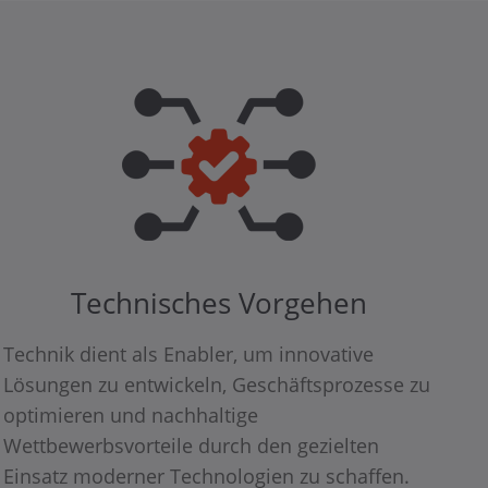
Technisches Vorgehen
Technik dient als Enabler, um innovative
Lösungen zu entwickeln, Geschäftsprozesse zu
optimieren und nachhaltige
Wettbewerbsvorteile durch den gezielten
Einsatz moderner Technologien zu schaffen.