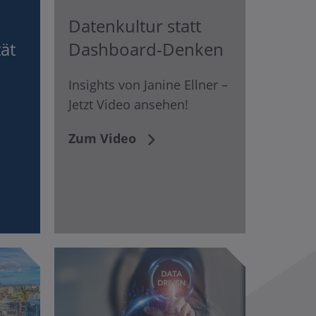
Datenkultur statt
ät
Dashboard-Denken
Insights von Janine Ellner –
Jetzt Video ansehen!
Zum Video