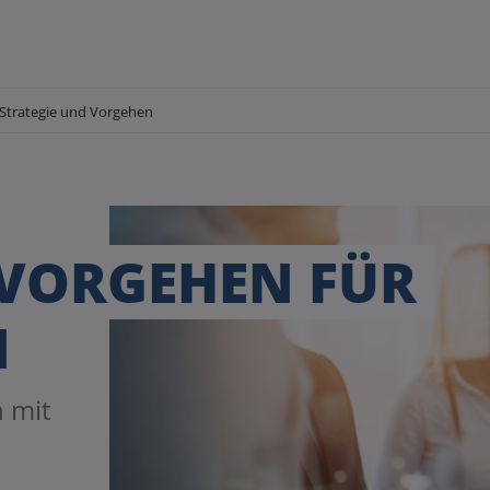
Strategie und Vorgehen
 VORGEHEN FÜR
N
 mit