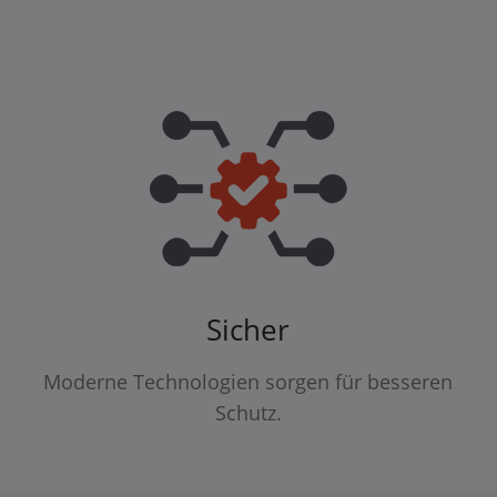
Sicher
Moderne Technologien sorgen für besseren
Schutz.