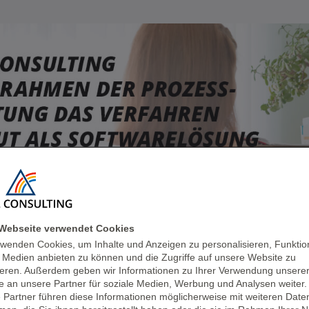
Webseite verwendet Cookies
rwenden Cookies, um Inhalte und Anzeigen zu personalisieren, Funktio
e Medien anbieten zu können und die Zugriffe auf unsere Website zu
ieren. Außerdem geben wir Informationen zu Ihrer Verwendung unsere
e an unsere Partner für soziale Medien, Werbung und Analysen weiter.
 Partner führen diese Informationen möglicherweise mit weiteren Date