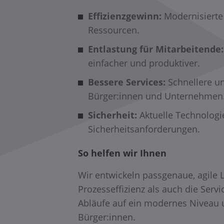
Effizienzgewinn:
Modernisierte
Ressourcen.
Entlastung für Mitarbeitende:
einfacher und produktiver.
Bessere Services:
Schnellere un
Bürger:innen und Unternehmen
Sicherheit:
Aktuelle Technologie
Sicherheitsanforderungen.
So helfen wir Ihnen
Wir entwickeln passgenaue, agile 
Prozesseffizienz als auch die Servi
Abläufe auf ein modernes Niveau u
Bürger:innen.