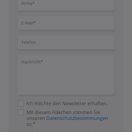
Firma
E-
Mail
Telefon
Nachricht/Fragen
Ich möchte den Newsletter erhalten.
Mit diesem Häkchen stimmen Sie
unseren
Datenschutzbestimmungen
zu.*