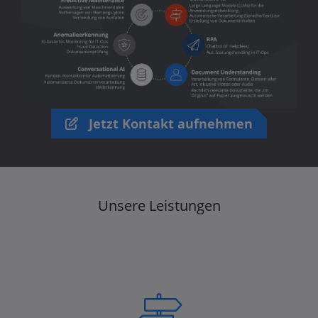
Jetzt Kontakt aufnehmen
Unsere Leistungen