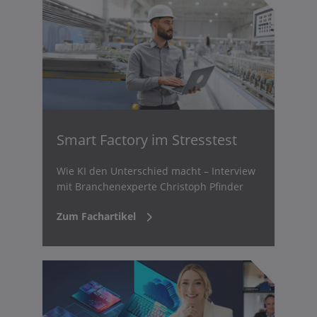
Smart Factory im Stresstest
Wie KI den Unterschied macht – Interview
mit Branchenexperte Christoph Pfinder
Zum Fachartikel