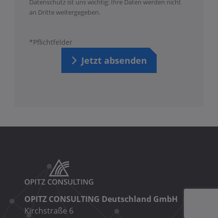
Datenschutz ist uns wichtig: Ihre Daten werden nicht
an Dritte weitergegeben.
*Pflichtfelder
Jetzt absenden
OPITZ CONSULTING Deutschland GmbH
Kirchstraße 6