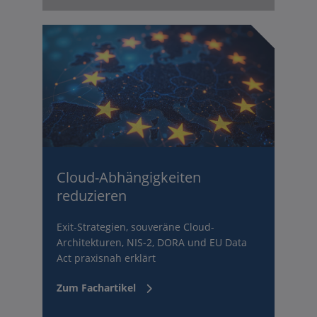
Cloud-Abhängigkeiten
reduzieren
Exit-Strategien, souveräne Cloud-
Architekturen, NIS-2, DORA und EU Data
Act praxisnah erklärt
Zum Fachartikel