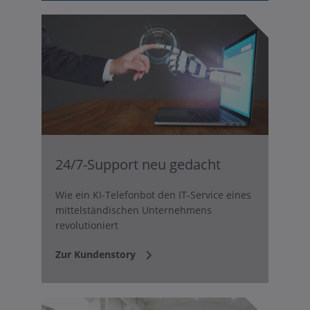
24/7-Support neu gedacht
Wie ein KI-Telefonbot den IT-Service eines
mittelständischen Unternehmens
revolutioniert
Zur Kundenstory