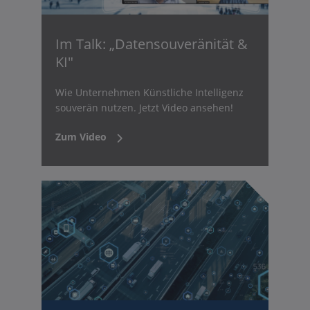
Im Talk: „Datensouveränität &
KI"
Wie Unternehmen Künstliche Intelligenz
souverän nutzen. Jetzt Video ansehen!
Zum Video