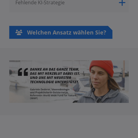
Fehlende KI-Strategie
Welchen Ansatz wählen Sie?