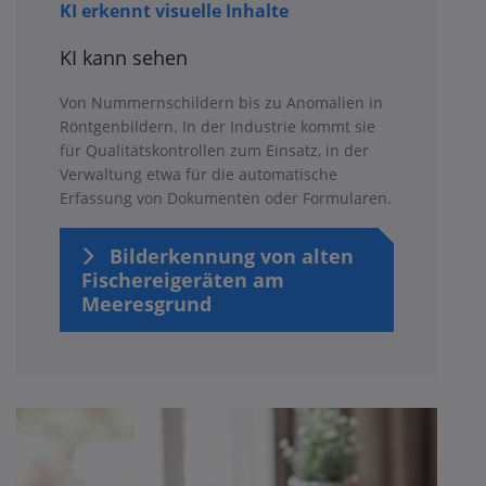
KI erkennt visuelle Inhalte
KI kann sehen
Von Nummernschildern bis zu Anomalien in
Röntgenbildern. In der Industrie kommt sie
für Qualitätskontrollen zum Einsatz, in der
Verwaltung etwa für die automatische
Erfassung von Dokumenten oder Formularen.
Bilderkennung von alten
Fischereigeräten am
Meeresgrund