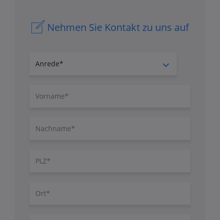
Nehmen Sie Kontakt zu uns auf
Anrede
Vorname
Nachname
PLZ
Ort