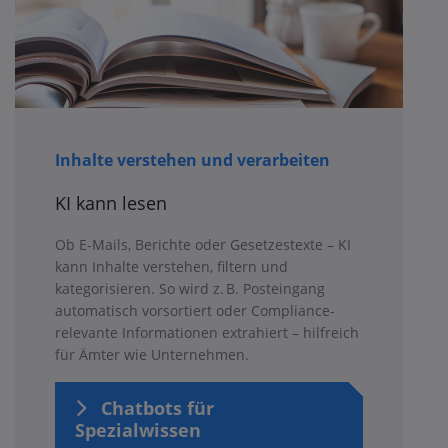
Inhalte verstehen und verarbeiten
KI kann lesen
Ob E-Mails, Berichte oder Gesetzestexte – KI
kann Inhalte verstehen, filtern und
kategorisieren. So wird z. B. Posteingang
automatisch vorsortiert oder Compliance-
relevante Informationen extrahiert – hilfreich
für Ämter wie Unternehmen.
Chatbots für
Spezialwissen