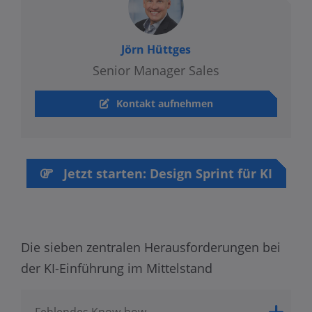
Jörn Hüttges
Senior Manager Sales
Kontakt aufnehmen
Jetzt starten: Design Sprint für KI
Die sieben zentralen Herausforderungen bei
der KI-Einführung im Mittelstand