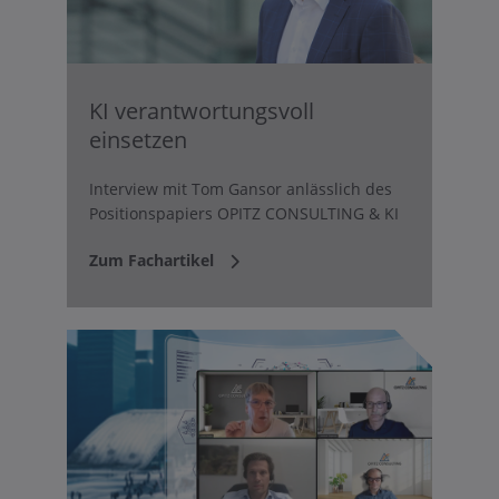
KI verantwortungsvoll
einsetzen
Interview mit Tom Gansor anlässlich des
Positionspapiers OPITZ CONSULTING & KI
Zum Fachartikel