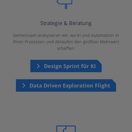
Strategie & Beratung
Gemeinsam analysieren wir, wo KI und Automation in
Ihren Prozessen und Abläufen den größten Mehrwert
schaffen.
Design Sprint für KI
Data Driven Exploration Flight