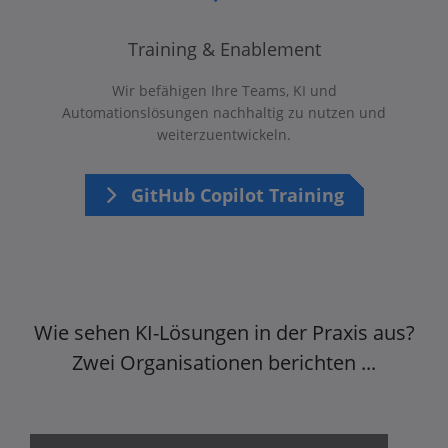
Training & Enablement
Wir befähigen Ihre Teams, KI und
Automationslösungen nachhaltig zu nutzen und
weiterzuentwickeln.
GitHub Copilot Training
Wie sehen KI-Lösungen in der Praxis aus?
Zwei Organisationen berichten ...