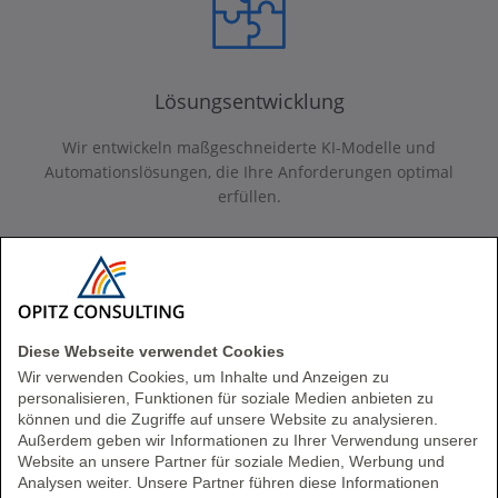
Lösungsentwicklung
Wir entwickeln maßgeschneiderte KI-Modelle und
Automationslösungen, die Ihre Anforderungen optimal
erfüllen.
Chatbots für Spezialwissen
Ihr eigener Customized Chatbot
Diese Webseite verwendet Cookies
Wir verwenden Cookies, um Inhalte und Anzeigen zu
personalisieren, Funktionen für soziale Medien anbieten zu
können und die Zugriffe auf unsere Website zu analysieren.
Außerdem geben wir Informationen zu Ihrer Verwendung unserer
Website an unsere Partner für soziale Medien, Werbung und
Analysen weiter. Unsere Partner führen diese Informationen