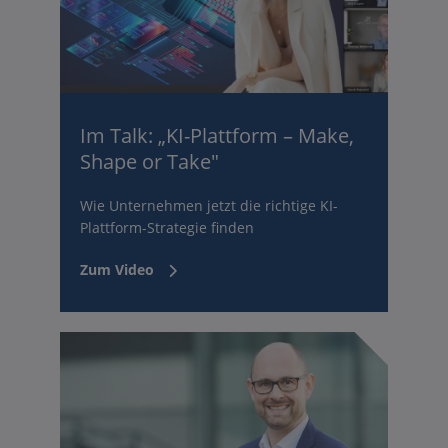
Im Talk: „KI-Plattform – Make,
Shape or Take"
Wie Unternehmen jetzt die richtige KI-
Plattform-Strategie finden
Zum Video