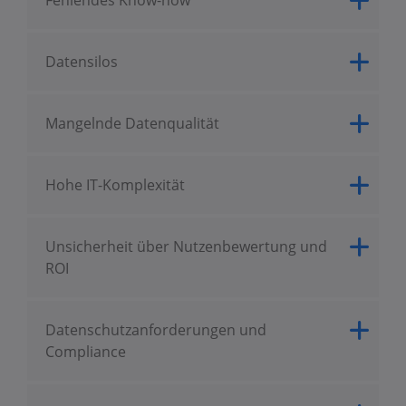
Fehlendes Know-how
Datensilos
Mangelnde Datenqualität
Hohe IT-Komplexität
Unsicherheit über Nutzenbewertung und
ROI
Datenschutzanforderungen und
Compliance