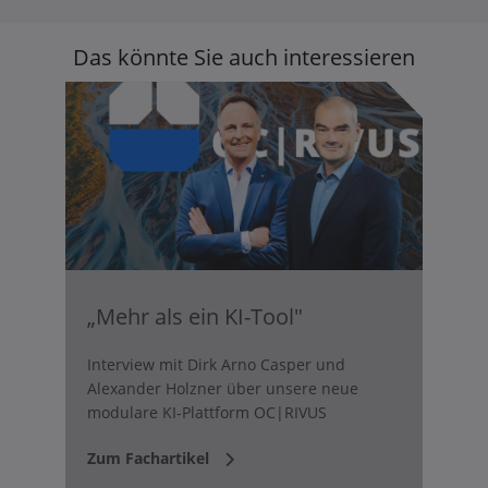
Das könnte Sie auch interessieren
„Mehr als ein KI-Tool"
Interview mit Dirk Arno Casper und
Alexander Holzner über unsere neue
modulare KI-Plattform OC|RIVUS
Zum Fachartikel