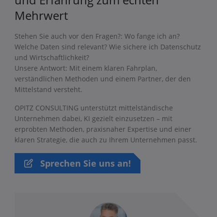
Mehrwert
Stehen Sie auch vor den Fragen?: Wo fange ich an?
Welche Daten sind relevant? Wie sichere ich Datenschutz
und Wirtschaftlichkeit?
Unsere Antwort: Mit einem klaren Fahrplan,
verständlichen Methoden und einem Partner, der den
Mittelstand versteht.
OPITZ CONSULTING unterstützt mittelständische
Unternehmen dabei, KI gezielt einzusetzen – mit
erprobten Methoden, praxisnaher Expertise und einer
klaren Strategie, die auch zu Ihrem Unternehmen passt.
Sprechen Sie uns an!