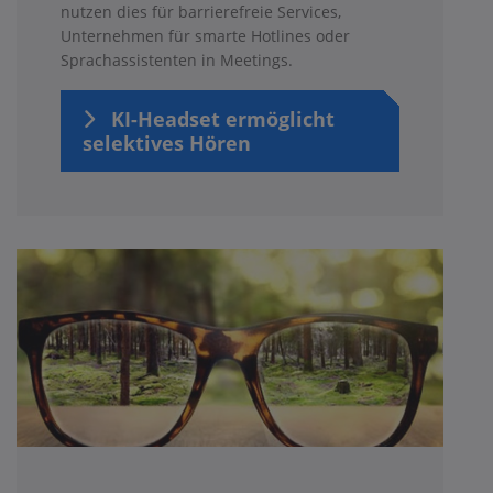
nutzen dies für barrierefreie Services,
Unternehmen für smarte Hotlines oder
Sprachassistenten in Meetings.
KI-Headset ermöglicht
selektives Hören