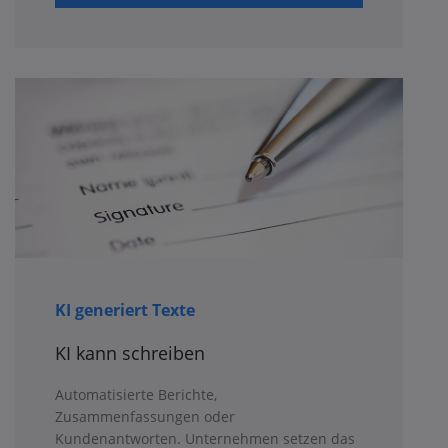
KI generiert Texte
KI kann schreiben
Automatisierte Berichte,
Zusammenfassungen oder
Kundenantworten. Unternehmen setzen das