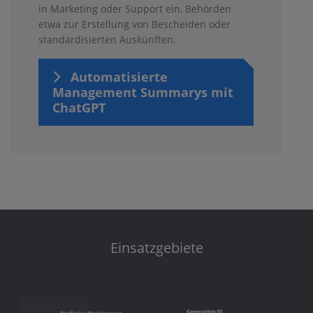
in Marketing oder Support ein, Behörden
etwa zur Erstellung von Bescheiden oder
standardisierten Auskünften.
Automatisierte
Management Summarys mit
ChatGPT​
Einsatzgebiete