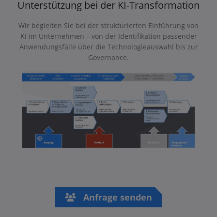
Unterstützung bei der KI-Transformation
Wir begleiten Sie bei der strukturierten Einführung von
KI im Unternehmen – von der Identifikation passender
Anwendungsfälle über die Technologieauswahl bis zur
Governance.
Anfrage senden