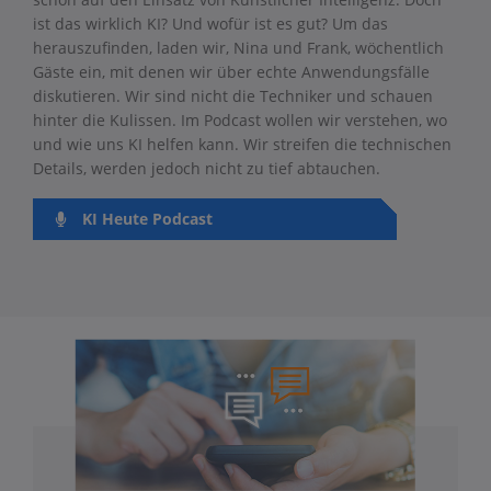
ist das wirklich KI? Und wofür ist es gut? Um das
herauszufinden, laden wir, Nina und Frank, wöchentlich
Gäste ein, mit denen wir über echte Anwendungsfälle
diskutieren. Wir sind nicht die Techniker und schauen
hinter die Kulissen. Im Podcast wollen wir verstehen, wo
und wie uns KI helfen kann. Wir streifen die technischen
Details, werden jedoch nicht zu tief abtauchen.
KI Heute Podcast