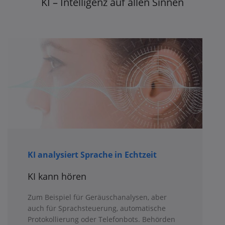
KI – Intelligenz auf allen Sinnen
KI analysiert Sprache in Echtzeit
KI kann hören
Zum Beispiel für Geräuschanalysen, aber
auch für Sprachsteuerung, automatische
Protokollierung oder Telefonbots. Behörden