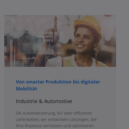
Von smarter Produktion bis digitaler
Mobilität
Industrie & Automotive
Ob Automatisierung, IoT oder effiziente
Lieferketten, wir entwickeln Lösungen, die
Ihre Prozesse vernetzen und optimieren.