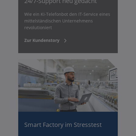
24/7-Support neu gedacht
Wie ein KI-Telefonbot den IT-Service eines
mittelständischen Unternehmens
revolutioniert
Zur Kundenstory
Smart Factory im Stresstest