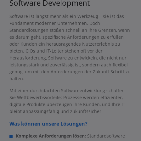
Software Development
Software ist längst mehr als ein Werkzeug – sie ist das
Fundament moderner Unternehmen. Doch
Standardlösungen stoßen schnell an ihre Grenzen, wenn
es darum geht, spezifische Anforderungen zu erfüllen
oder Kunden ein herausragendes Nutzererlebnis zu
bieten. CIOs und IT-Leiter stehen oft vor der
Herausforderung, Software zu entwickeln, die nicht nur
leistungsstark und zuverlässig ist, sondern auch flexibel
genug, um mit den Anforderungen der Zukunft Schritt zu
halten.
Mit einer durchdachten Softwareentwicklung schaffen
Sie Wettbewerbsvorteile: Prozesse werden effizienter,
digitale Produkte überzeugen Ihre Kunden, und Ihre IT
bleibt anpassungsfähig und zukunftssicher.
Was können unsere Lösungen?
Komplexe Anforderungen lösen:
Standardsoftware