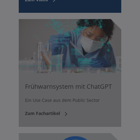
Frühwarnsystem mit ChatGPT
Ein Use Case aus dem Public Sector
Zum Fachartikel