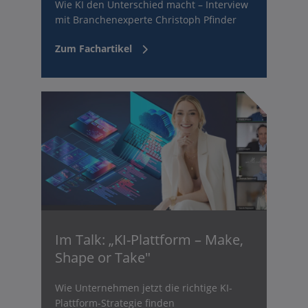
Wie KI den Unterschied macht – Interview
mit Branchenexperte Christoph Pfinder
Zum Fachartikel
Im Talk: „KI-Plattform – Make,
Shape or Take"
Wie Unternehmen jetzt die richtige KI-
Plattform-Strategie finden