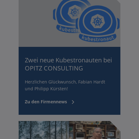
Zwei neue Kubestronauten bei
OPITZ CONSULTING
Herzlichen Glückwunsch, Fabian Hardt
und Philipp Kürsten!
Zu den Firmennews