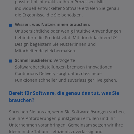
passt oft nicht exakt zu Ihren Prozessen. Mit
individuell entwickelter Software erzielen Sie genau
die Ergebnisse, die Sie benötigen.
Wissen, was Nutzer:innen brauchen:
Unübersichtliche oder wenig intuitive Anwendungen
behindern die Produktivität. Mit durchdachtem UX-
Design begeistern Sie Nutzer:innen und
Mitarbeitende gleichermaßen.
Schnell ausliefern:
Verzögerte
Softwarebereitstellungen bremsen Innovationen.
Continuous Delivery sorgt dafür, dass neue
Funktionen schneller und zuverlässiger live gehen.
Bereit für Software, die genau das tut, was Sie
brauchen?
Sprechen Sie uns an, wenn Sie Softwarelösungen suchen,
die Ihre Anforderungen punktgenau erfüllen und Ihr
Unternehmen voranbringen. Gemeinsam setzen wir Ihre
Ideen in die Tat um – effizient, zuverlässig und