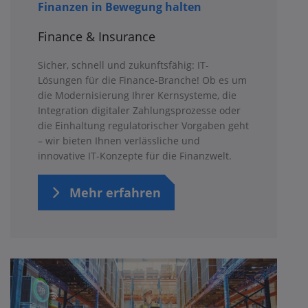
Finanzen in Bewegung halten
Finance & Insurance
Sicher, schnell und zukunftsfähig: IT-
Lösungen für die Finance-Branche! Ob es um
die Modernisierung Ihrer Kernsysteme, die
Integration digitaler Zahlungsprozesse oder
die Einhaltung regulatorischer Vorgaben geht
– wir bieten Ihnen verlässliche und
innovative IT-Konzepte für die Finanzwelt.
Mehr erfahren