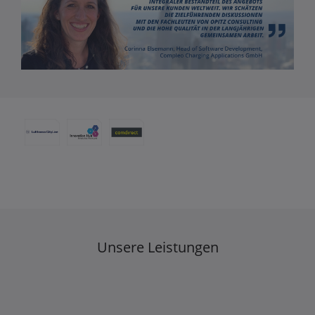
Unsere Leistungen