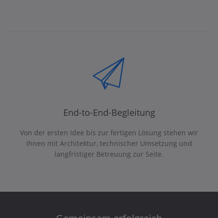
End-to-End-Begleitung
Von der ersten Idee bis zur fertigen Lösung stehen wir
Ihnen mit Architektur, technischer Umsetzung und
langfristiger Betreuung zur Seite.