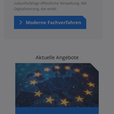
zukunftsfähige öffentliche Verwaltung. Mit
Digitalisierung, die wirkt!
Moderne Fachverfahren
Aktuelle Angebote