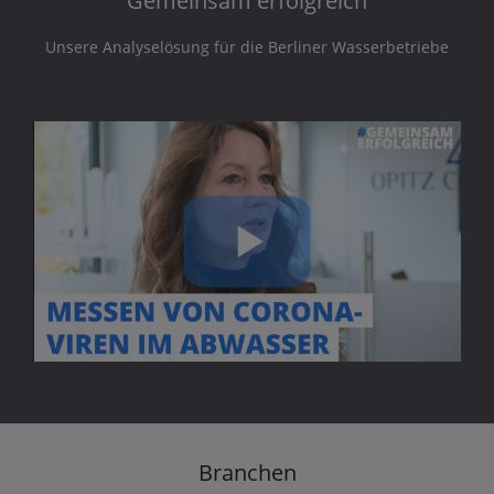
Gemeinsam erfolgreich
Unsere Analyselösung für die Berliner Wasserbetriebe
Play
Video
Branchen