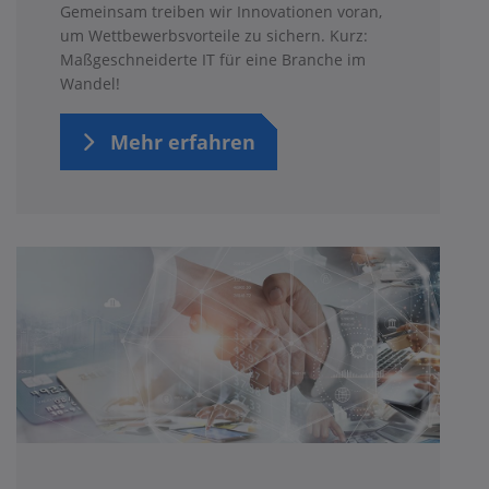
Gemeinsam treiben wir Innovationen voran,
um Wettbewerbsvorteile zu sichern. Kurz:
Maßgeschneiderte IT für eine Branche im
Wandel!
Mehr erfahren