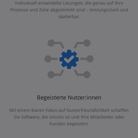
Individuell entwickelte Lösungen, die genau auf Ihre
Prozesse und Ziele abgestimmt sind – leistungsstark und
skalierbar.
Begeisterte Nutzer:innen
Mit einem klaren Fokus auf Nutzerfreundlichkeit schaffen
Sie Software, die intuitiv ist und Ihre Mitarbeiter oder
Kunden begeistert.