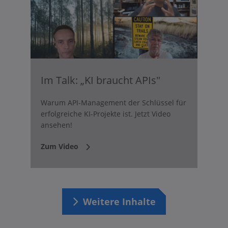
Im Talk: „KI braucht APIs"
Warum API-Management der Schlüssel für
erfolgreiche KI-Projekte ist. Jetzt Video
ansehen!
Zum Video
Weitere Inhalte