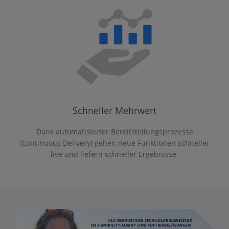
Schneller Mehrwert
Dank automatisierter Bereitstellungsprozesse
(Continuous Delivery) gehen neue Funktionen schneller
live und liefern schneller Ergebnisse.