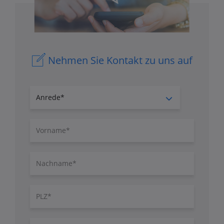
Nehmen Sie Kontakt zu uns auf
Anrede
Vorname
Nachname
PLZ