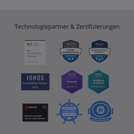
Technologiepartner & Zertifizierungen