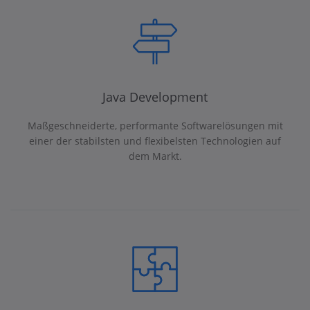
Java Development
Maßgeschneiderte, performante Softwarelösungen mit
einer der stabilsten und flexibelsten Technologien auf
dem Markt.