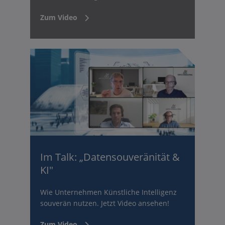
Zum Video
Im Talk: „Datensouveränität &
KI"
Wie Unternehmen Künstliche Intelligenz
souverän nutzen. Jetzt Video ansehen!
Zum Video