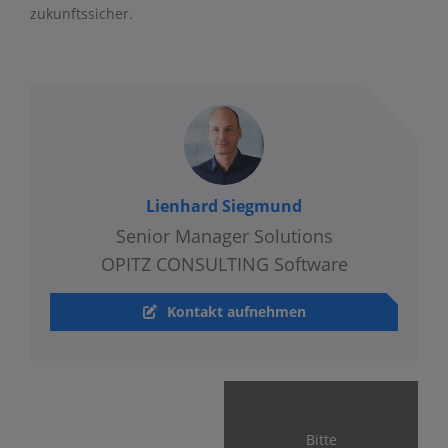
zukunftssicher.
Lienhard Siegmund
Senior Manager Solutions
OPITZ CONSULTING Software
Kontakt aufnehmen
Bitte