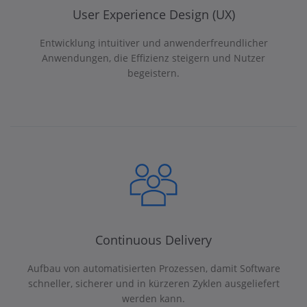
User Experience Design (UX)
Entwicklung intuitiver und anwenderfreundlicher
Anwendungen, die Effizienz steigern und Nutzer
begeistern.
Continuous Delivery
Aufbau von automatisierten Prozessen, damit Software
schneller, sicherer und in kürzeren Zyklen ausgeliefert
werden kann.