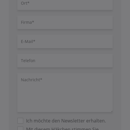
Ort
Firma
E-
Mail
Telefon
Nachricht/Fragen
Ich möchte den Newsletter erhalten.
Mit diesem Häkchen stimmen Sie