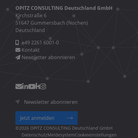
OPITZ CONSULTING Deutschland GmbH
Kirchstraße 6
51647 Gummersbach (Nochen)
Deutschland
+49 2261 6001-0
Kontakt
Newsletter abonnieren
Newsletter abonnieren
Jetzt anmelden
©2026 OPITZ CONSULTING Deutschland GmbH
Fußzeilenmenü
Cookieeinstellungen