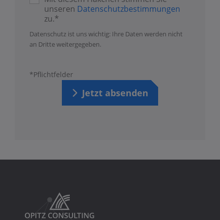
unseren
Datenschutzbestimmungen
zu.*
Datenschutz ist uns wichtig: Ihre Daten werden nicht
an Dritte weitergegeben.
*Pflichtfelder
Jetzt absenden