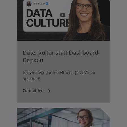
Datenkultur statt Dashboard-
Denken
Insights von Janine Ellner – Jetzt Video
ansehen!
Zum Video