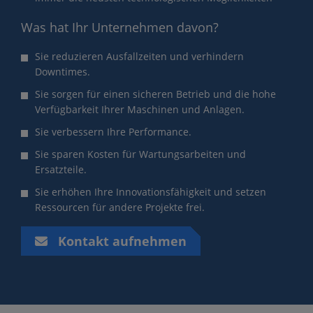
Was hat Ihr Unternehmen davon?
Sie reduzieren Ausfallzeiten und verhindern
Downtimes.
Sie sorgen für einen sicheren Betrieb und die hohe
Verfügbarkeit Ihrer Maschinen und Anlagen.
Sie verbessern Ihre Performance.
Sie sparen Kosten für Wartungsarbeiten und
Ersatzteile.
Sie erhöhen Ihre Innovationsfähigkeit und setzen
Ressourcen für andere Projekte frei.
Kontakt aufnehmen