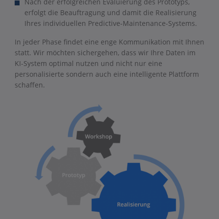
Nach der erfolgreichen Evaluierung des Prototyps,
erfolgt die Beauftragung und damit die Realisierung
Ihres individuellen Predictive-Maintenance-Systems.
In jeder Phase findet eine enge Kommunikation mit Ihnen
statt. Wir möchten sichergehen, dass wir Ihre Daten im
KI-System optimal nutzen und nicht nur eine
personalisierte sondern auch eine intelligente Plattform
schaffen.