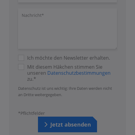
Nachricht/Fragen
Ich möchte den Newsletter erhalten.
Mit diesem Häkchen stimmen Sie
unseren
Datenschutzbestimmungen
zu.*
Datenschutz ist uns wichtig: Ihre Daten werden nicht
an Dritte weitergegeben.
*Pflichtfelder
Jetzt absenden