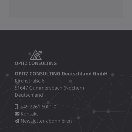
OPITZ CONSULTING Deutschland GmbH
Kirchstraße 6
51647 Gummersbach (Nochen)
Deutschland
+49 2261 6001-0
Kontakt
Newsletter abonnieren