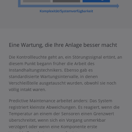
Eine Wartung, die Ihre Anlage besser macht
Die Kontrollleuchte geht an, ein Störungssignal ertönt, an
diesem Punkt begann früher die Arbeit des
Instandhaltungstechnikers. Ebenso gab es
standardisierte Wartungsintervalle, in denen
Verschleißteile ausgetauscht wurden, obwohl sie noch
völlig intakt waren.
Predictive Maintenance arbeitet anders: Das System
registriert kleinste Abweichungen. Es reagiert, wenn die
Temperatur an einem der Sensoren einen Grenzwert
überschreitet, wenn sich ein Vorgang unmerkbar
verzögert oder wenn eine Komponente erste