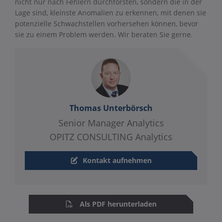
nicht nur nach Fehlern durchforsten, sondern die in der
Lage sind, kleinste Anomalien zu erkennen, mit denen sie
potenzielle Schwachstellen vorhersehen können, bevor
sie zu einem Problem werden. Wir beraten Sie gerne.
Thomas Unterbörsch
Senior Manager Analytics
OPITZ CONSULTING Analytics
Kontakt aufnehmen
Als PDF herunterladen