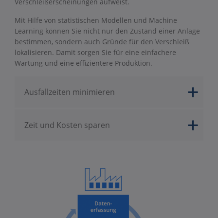
Verschleißerscheinungen aufweist.
Mit Hilfe von statistischen Modellen und Machine
Learning können Sie nicht nur den Zustand einer Anlage
bestimmen, sondern auch Gründe für den Verschleiß
lokalisieren. Damit sorgen Sie für eine einfachere
Wartung und eine effizientere Produktion.
Ausfallzeiten minimieren
Zeit und Kosten sparen