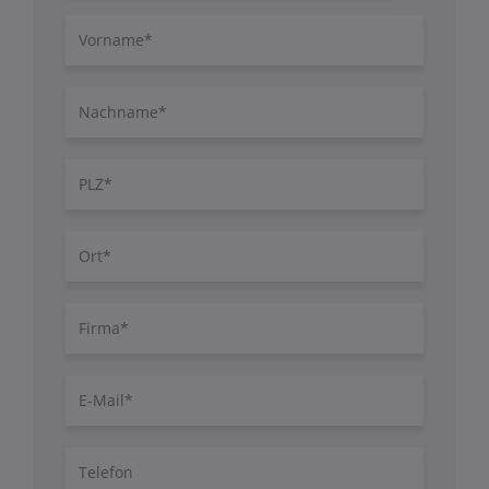
Vorname
Nachname
PLZ
Ort
Firma
E-
Mail
Telefon