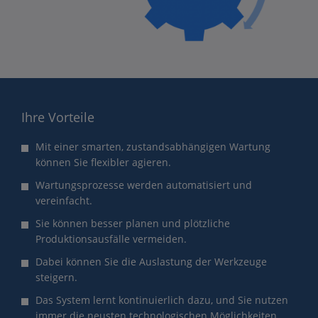
Ihre Vorteile
Mit einer smarten, zustandsabhängigen Wartung
können Sie flexibler agieren.
Wartungsprozesse werden automatisiert und
vereinfacht.
Sie können besser planen und plötzliche
Produktionsausfälle vermeiden.
Dabei können Sie die Auslastung der Werkzeuge
steigern.
Das System lernt kontinuierlich dazu, und Sie nutzen
immer die neusten technologischen Möglichkeiten