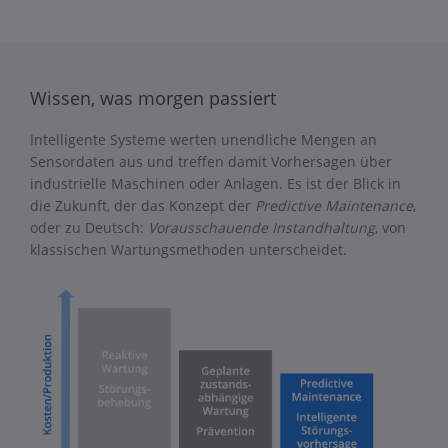
Wissen, was morgen passiert
Intelligente Systeme werten unendliche Mengen an
Sensordaten aus und treffen damit Vorhersagen über
industrielle Maschinen oder Anlagen. Es ist der Blick in
die Zukunft, der das Konzept der
Predictive Maintenance
,
oder zu Deutsch:
Vorausschauende Instandhaltung
, von
klassischen Wartungsmethoden unterscheidet.