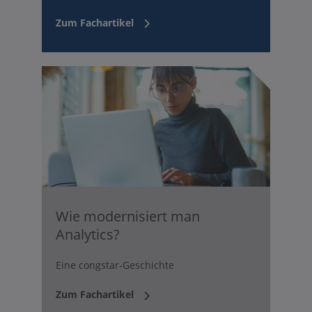
Zum Fachartikel
Wie modernisiert man
Analytics?
Eine congstar-Geschichte
Zum Fachartikel