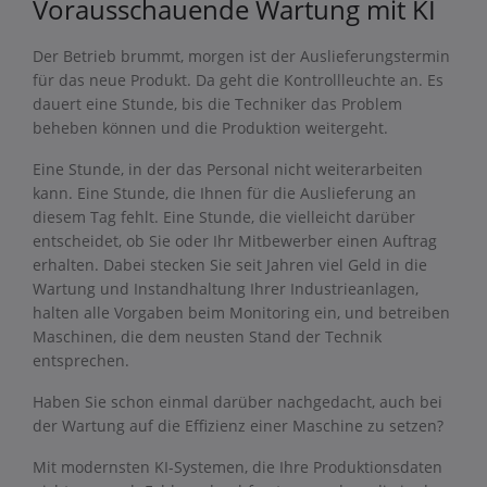
Vorausschauende Wartung mit KI
Der Betrieb brummt, morgen ist der Auslieferungstermin
für das neue Produkt. Da geht die Kontrollleuchte an. Es
dauert eine Stunde, bis die Techniker das Problem
beheben können und die Produktion weitergeht.
Eine Stunde, in der das Personal nicht weiterarbeiten
kann. Eine Stunde, die Ihnen für die Auslieferung an
diesem Tag fehlt. Eine Stunde, die vielleicht darüber
entscheidet, ob Sie oder Ihr Mitbewerber einen Auftrag
erhalten. Dabei stecken Sie seit Jahren viel Geld in die
Wartung und Instandhaltung Ihrer Industrieanlagen,
halten alle Vorgaben beim Monitoring ein, und betreiben
Maschinen, die dem neusten Stand der Technik
entsprechen.
Haben Sie schon einmal darüber nachgedacht, auch bei
der Wartung auf die Effizienz einer Maschine zu setzen?
Mit modernsten KI-Systemen, die Ihre Produktionsdaten