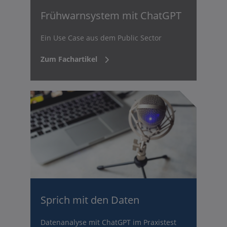
Frühwarnsystem mit ChatGPT
Ein Use Case aus dem Public Sector
Zum Fachartikel
Sprich mit den Daten
Datenanalyse mit ChatGPT im Praxistest