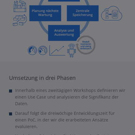
Umsetzung in drei Phasen
Innerhalb eines zweitägigen Workshops definieren wir
einen Use Case und analysieren die Signifikanz der
Daten.
Darauf folgt die dreiwöchige Entwicklungszeit für
einen PoC, in der wir die erarbeiteten Ansätze
evaluieren.