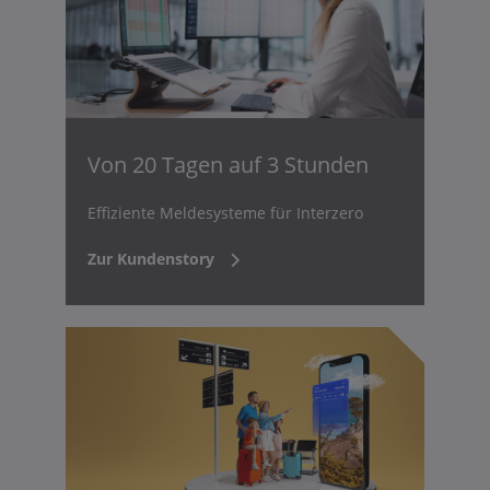
Von 20 Tagen auf 3 Stunden
Effiziente Meldesysteme für Interzero
Zur Kundenstory