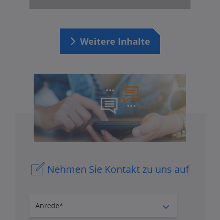
Weitere Inhalte
Nehmen Sie Kontakt zu uns auf
Anrede