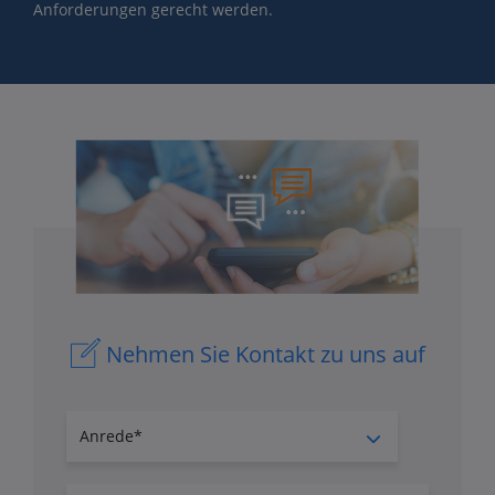
Anforderungen gerecht werden.
Nehmen Sie Kontakt zu uns auf
Anrede