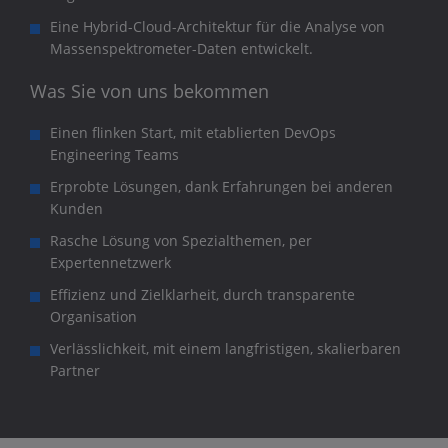
Eine Hybrid-Cloud-Architektur für die Analyse von
Massenspektrometer-Daten entwickelt.
Was Sie von uns bekommen
Einen flinken Start, mit etablierten DevOps
Engineering Teams
Erprobte Lösungen, dank Erfahrungen bei anderen
Kunden
Rasche Lösung von Spezialthemen, per
Expertennetzwerk
Effizienz und Zielklarheit, durch transparente
Organisation
Verlässlichkeit, mit einem langfristigen, skalierbaren
Partner