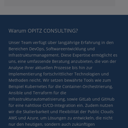
Warum OPITZ CONSULTING?
Unser Team verfügt über langjährige Erfahrung in den
Bereichen DevOps, Softwareentwicklung und
Infrastrukturmanagement. Diese Expertise ermöglicht es
uns, eine umfassende Beratung anzubieten, die von der
Analyse Ihrer aktuellen Prozesse bis hin zur
Implementierung fortschrittlicher Technologien und
Methoden reicht. Wir setzen bewährte Tools wie zum
Beispiel Kubernetes für die Container-Orchestrierung,
Ansible und Terraform für die
Infrastrukturautomatisierung, sowie GitLab und GitHub
für eine nahtlose CI/CD-Integration ein. Zudem nutzen
wir die Skalierbarkeit und Flexibilität der Public Clouds
AWS und Azure, um Lösungen zu entwickeln, die nicht
nur den heutigen, sondern auch zukünftigen