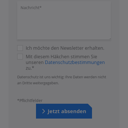
Nachricht/Fragen
Ich möchte den Newsletter erhalten.
Mit diesem Häkchen stimmen Sie
unseren
Datenschutzbestimmungen
zu.*
Datenschutz ist uns wichtig: Ihre Daten werden nicht
an Dritte weitergegeben.
*Pflichtfelder
Jetzt absenden