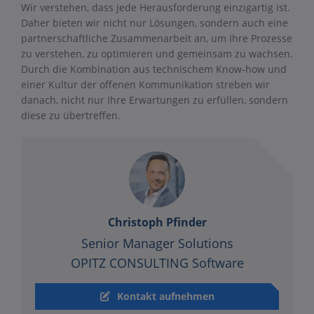
Wir verstehen, dass jede Herausforderung einzigartig ist.
Daher bieten wir nicht nur Lösungen, sondern auch eine
partnerschaftliche Zusammenarbeit an, um Ihre Prozesse
zu verstehen, zu optimieren und gemeinsam zu wachsen.
Durch die Kombination aus technischem Know-how und
einer Kultur der offenen Kommunikation streben wir
danach, nicht nur Ihre Erwartungen zu erfüllen, sondern
diese zu übertreffen.
Christoph Pfinder
Senior Manager Solutions
OPITZ CONSULTING Software
Kontakt aufnehmen