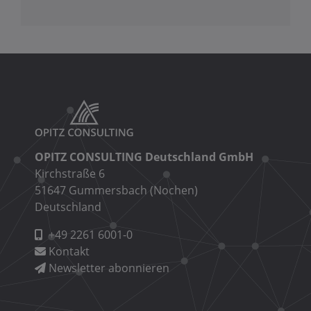
OPITZ CONSULTING Deutschland GmbH
Kirchstraße 6
51647 Gummersbach (Nochen)
Deutschland
+49 2261 6001-0
Kontakt
Newsletter abonnieren