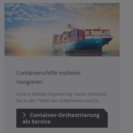
Containerschiffe mühelos
navigieren
Unsere DevOps Engineering Teams entlasten
Sie in den Tiefen von Kubernetes und Co.
Container-Orchestrierung
als Service