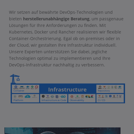
Wir setzen auf bewährte DevOps-Technologien und
bieten
herstellerunabhängige Beratung
, um passgenaue
Lösungen für Ihre Anforderungen zu finden. Mit
Kubernetes, Docker und Rancher realisieren wir flexible
Container-Orchestrierung. Egal ob on-premises oder in
der Cloud, wir gestalten Ihre Infrastruktur individuell.
Unsere Experten unterstützen Sie dabei, jegliche
Technologien optimal zu implementieren und Ihre
DevOps-Infrastruktur nachhaltig zu verbessern.