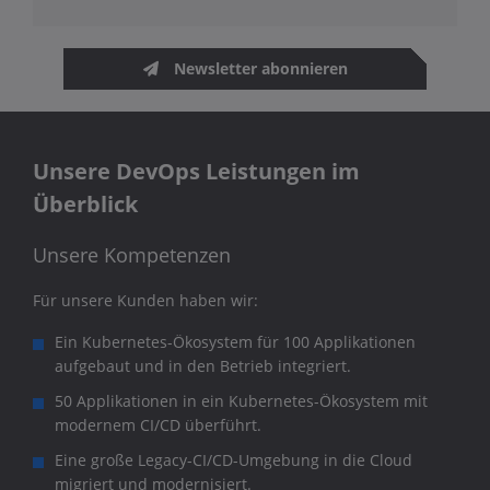
Newsletter abonnieren
Unsere DevOps Leistungen im
Überblick
Unsere Kompetenzen
Für unsere Kunden haben wir:
Ein Kubernetes-Ökosystem für 100 Applikationen
aufgebaut und in den Betrieb integriert.
50 Applikationen in ein Kubernetes-Ökosystem mit
modernem CI/CD überführt.
Eine große Legacy-CI/CD-Umgebung in die Cloud
migriert und modernisiert.