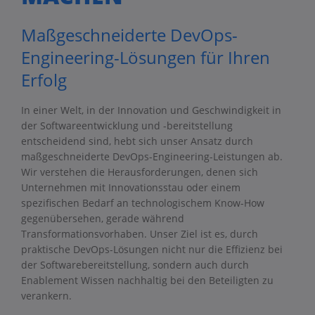
Maßgeschneiderte DevOps-
Engineering-Lösungen für Ihren
Erfolg
In einer Welt, in der Innovation und Geschwindigkeit in
der Softwareentwicklung und -bereitstellung
entscheidend sind, hebt sich unser Ansatz durch
maßgeschneiderte DevOps-Engineering-Leistungen ab.
Wir verstehen die Herausforderungen, denen sich
Unternehmen mit Innovationsstau oder einem
spezifischen Bedarf an technologischem Know-How
gegenübersehen, gerade während
Transformationsvorhaben. Unser Ziel ist es, durch
praktische DevOps-Lösungen nicht nur die Effizienz bei
der Softwarebereitstellung, sondern auch durch
Enablement Wissen nachhaltig bei den Beteiligten zu
verankern.