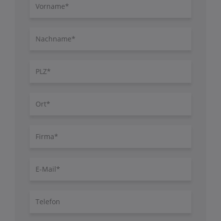
Vorname
Nachname
PLZ
Ort
Firma
E-
Mail
Telefon