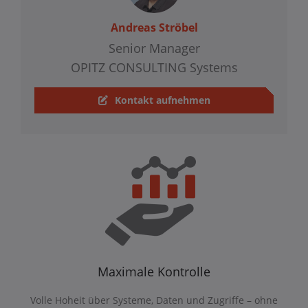
Andreas Ströbel
Senior Manager
OPITZ CONSULTING Systems
Kontakt aufnehmen
Maximale Kontrolle
Volle Hoheit über Systeme, Daten und Zugriffe – ohne