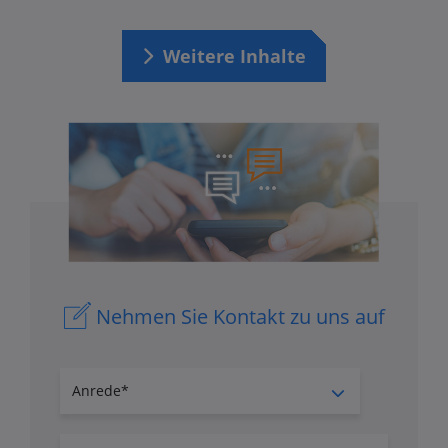
Weitere Inhalte
Nehmen Sie Kontakt zu uns auf
Anrede