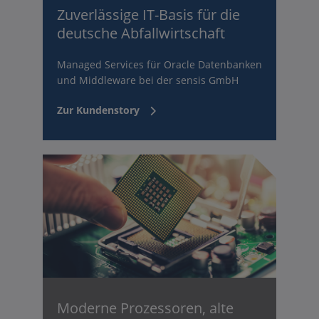
Zuverlässige IT-Basis für die
deutsche Abfallwirtschaft
Managed Services für Oracle Datenbanken
und Middleware bei der sensis GmbH
Zur Kundenstory
Moderne Prozessoren, alte