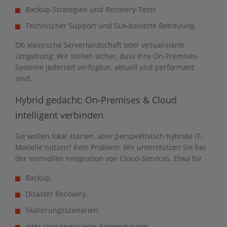
Backup-Strategien und Recovery-Tests
Technischer Support und SLA-basierte Betreuung
Ob klassische Serverlandschaft oder virtualisierte
Umgebung: Wir stellen sicher, dass Ihre On-Premises-
Systeme jederzeit verfügbar, aktuell und performant
sind.
Hybrid gedacht: On-Premises & Cloud
intelligent verbinden
Sie wollen lokal starten, aber perspektivisch hybride IT-
Modelle nutzen? Kein Problem: Wir unterstützen Sie bei
der sinnvollen Integration von Cloud-Services. Etwa für
Backup,
Disaster Recovery,
Skalierungsszenarien
oder containerisierte Anwendungen.