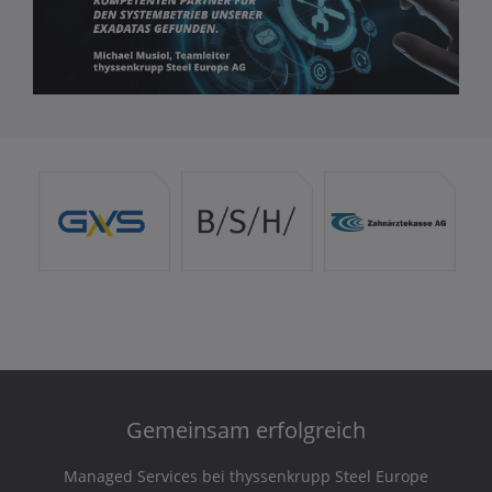
Gemeinsam erfolgreich
Managed Services bei thyssenkrupp Steel Europe