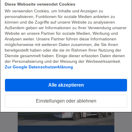
Diese Webseite verwendet Cookies
Wir verwenden Cookies, um Inhalte und Anzeigen zu
personalisieren, Funktionen für soziale Medien anbieten zu
können und die Zugriffe auf unsere Website zu analysieren.
Außerdem geben wir Informationen zu Ihrer Verwendung unserer
Website an unsere Partner für soziale Medien, Werbung und
Analysen weiter. Unsere Partner führen diese Informationen
möglicherweise mit weiteren Daten zusammen, die Sie ihnen
bereitgestellt haben oder die sie im Rahmen Ihrer Nutzung der
Dienste gesammelt haben. Einige dieser erfassten Daten dienen
der Personalisierung und der Messung der Werbewirksamkeit.
Aktuelle Angebote
Zur Google Datenschutzerklärung
Alle akzeptieren
Einstellungen oder ablehnen