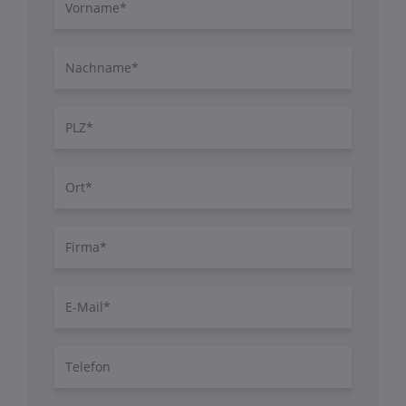
Vorname
Nachname
PLZ
Ort
Firma
E-
Mail
Telefon