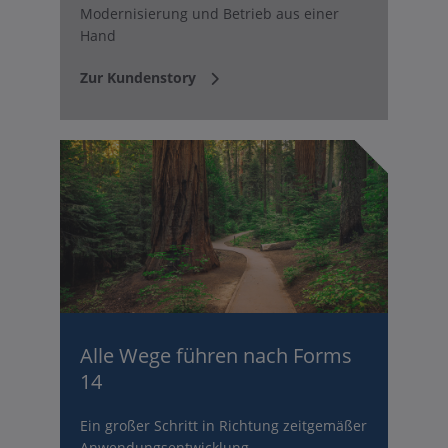
Modernisierung und Betrieb aus einer
Hand
Zur Kundenstory
Alle Wege führen nach Forms
14
Ein großer Schritt in Richtung zeitgemäßer
Anwendungsentwicklung