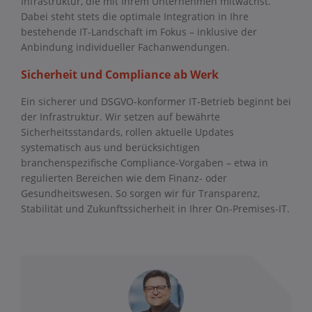
Infrastruktur, die mit Ihrem Unternehmen mitwächst.
Dabei steht stets die optimale Integration in Ihre
bestehende IT-Landschaft im Fokus – inklusive der
Anbindung individueller Fachanwendungen.
Sicherheit und Compliance ab Werk
Ein sicherer und DSGVO-konformer IT-Betrieb beginnt bei
der Infrastruktur. Wir setzen auf bewährte
Sicherheitsstandards, rollen aktuelle Updates
systematisch aus und berücksichtigen
branchenspezifische Compliance-Vorgaben – etwa in
regulierten Bereichen wie dem Finanz- oder
Gesundheitswesen. So sorgen wir für Transparenz,
Stabilität und Zukunftssicherheit in Ihrer On-Premises-IT.