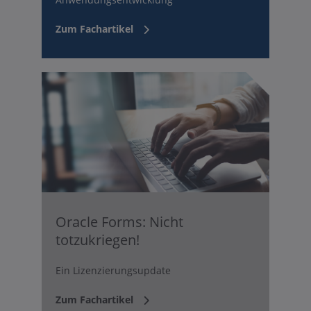
Zum Fachartikel
Oracle Forms: Nicht
totzukriegen!
Ein Lizenzierungsupdate
Zum Fachartikel