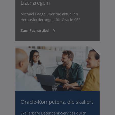
Lizenzregeln
Michael Paege über die aktuellen
Herausforderungen für Oracle SE2
Zum Fachartikel
Oracle-Kompetenz, die skaliert
Skalierbare Datenbank-Services durch