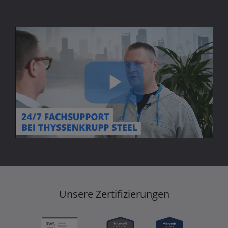
Play
Video
Unsere Zertifizierungen