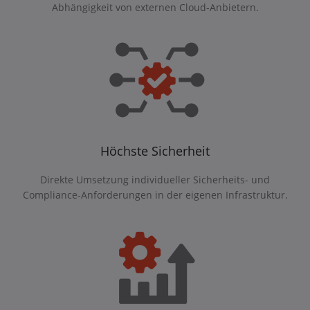
Abhängigkeit von externen Cloud-Anbietern.
Höchste Sicherheit
Direkte Umsetzung individueller Sicherheits- und
Compliance-Anforderungen in der eigenen Infrastruktur.