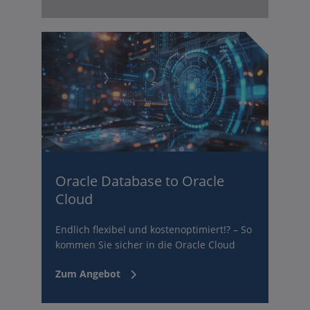
Oracle Database to Oracle
Cloud
Endlich flexibel und kostenoptimiert!? – So
kommen Sie sicher in die Oracle Cloud
Zum Angebot