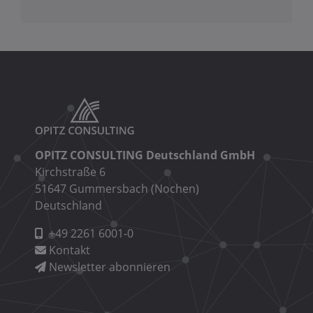
OPITZ CONSULTING Deutschland GmbH
Kirchstraße 6
51647 Gummersbach (Nochen)
Deutschland
+49 2261 6001-0
Kontakt
Newsletter abonnieren