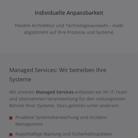
Individuelle Anpassbarkeit
Flexible Architektur und Technologieauswahl – exakt
abgestimmt auf Ihre Prozesse und Systeme.
Managed Services: Wir betreiben Ihre
Systeme
Mit unseren
Managed Services
entlasten wir Ihr IT-Team
und übernehmen Verantwortung für den reibungslosen
Betrieb Ihrer Systeme. Dazu gehören unter anderem:
Proaktive Systemüberwachung und Incident-
Management
Regelmäßige Wartung und Sicherheitsupdates