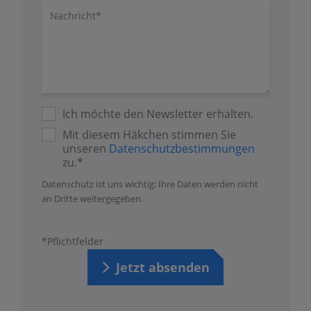
Nachricht/Fragen
Ich möchte den Newsletter erhalten.
Mit diesem Häkchen stimmen Sie
unseren
Datenschutzbestimmungen
zu.*
Datenschutz ist uns wichtig: Ihre Daten werden nicht
an Dritte weitergegeben.
*Pflichtfelder
Jetzt absenden