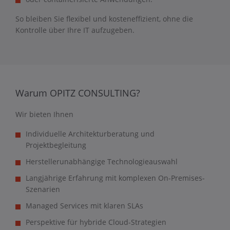
So bleiben Sie flexibel und kosteneffizient, ohne die
Kontrolle über Ihre IT aufzugeben.
Warum OPITZ CONSULTING?
Wir bieten Ihnen
Individuelle Architekturberatung und
Projektbegleitung
Herstellerunabhängige Technologieauswahl
Langjährige Erfahrung mit komplexen On-Premises-
Szenarien
Managed Services mit klaren SLAs
Perspektive für hybride Cloud-Strategien