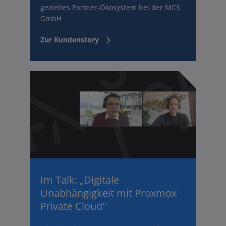
gezieltes Partner-Ökosystem bei der MCS
GmbH
Zur Kundenstory
Im Talk: „Digitale
Unabhängigkeit mit Proxmox
Private Cloud"