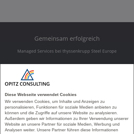
Gemeinsam erfolgreich
Managed Services bei thyssenkrupp Steel Europe
Diese Webseite verwendet Cookies
Wir verwenden Cookies, um Inhalte und Anzeigen zu
personalisieren, Funktionen für soziale Medien anbieten zu
Play
können und die Zugriffe auf unsere Website zu analysieren.
Außerdem geben wir Informationen zu Ihrer Verwendung unserer
Website an unsere Partner für soziale Medien, Werbung und
Analysen weiter. Unsere Partner führen diese Informationen