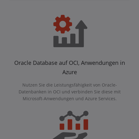
Oracle Database auf OCI, Anwendungen in
Azure
Nutzen Sie die Leistungsfähigkeit von Oracle-
Datenbanken in OCI und verbinden Sie diese mit
Microsoft-Anwendungen und Azure Services.