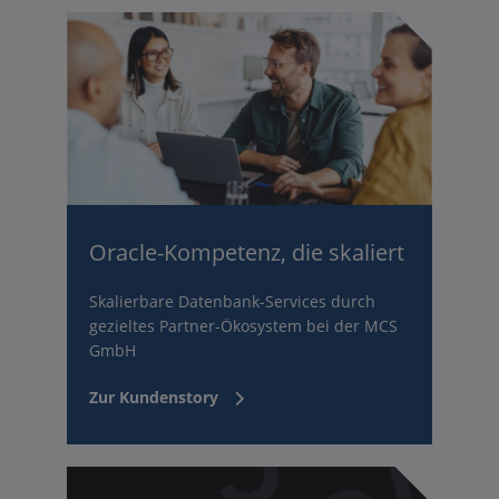
Oracle-Kompetenz, die skaliert
Skalierbare Datenbank-Services durch
gezieltes Partner-Ökosystem bei der MCS
GmbH
Zur Kundenstory