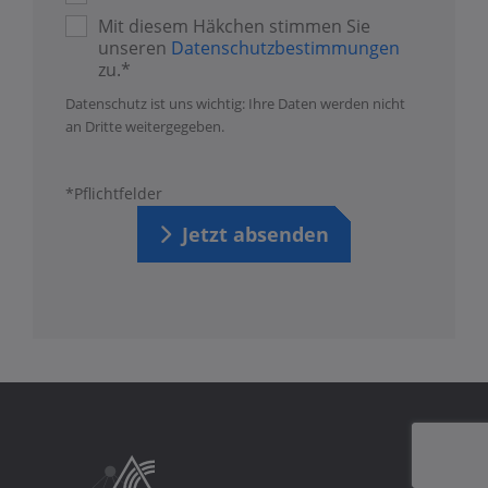
Mit diesem Häkchen stimmen Sie
unseren
Datenschutzbestimmungen
zu.*
Datenschutz ist uns wichtig: Ihre Daten werden nicht
an Dritte weitergegeben.
*Pflichtfelder
Jetzt absenden