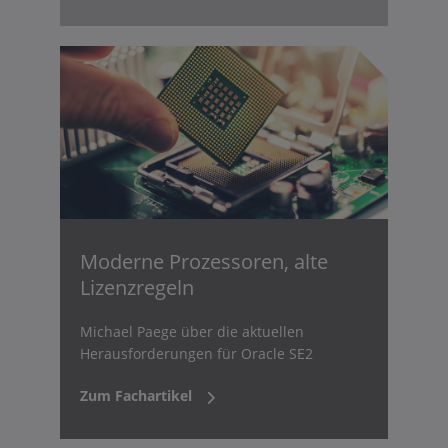
Moderne Prozessoren, alte
Lizenzregeln
Michael Paege über die aktuellen
Herausforderungen für Oracle SE2
Zum Fachartikel