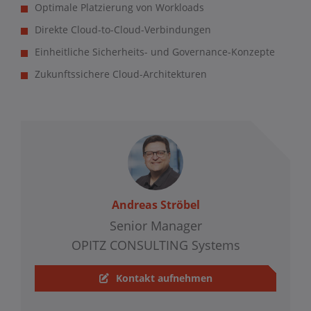
Optimale Platzierung von Workloads
Direkte Cloud-to-Cloud-Verbindungen
Einheitliche Sicherheits- und Governance-Konzepte
Zukunftssichere Cloud-Architekturen
Andreas Ströbel
Senior Manager
OPITZ CONSULTING Systems
Kontakt aufnehmen