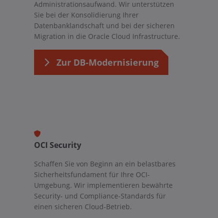
Administrationsaufwand. Wir unterstützen
Sie bei der Konsolidierung Ihrer
Datenbanklandschaft und bei der sicheren
Migration in die Oracle Cloud Infrastructure.
Zur DB-Modernisierung
OCI Security
Schaffen Sie von Beginn an ein belastbares
Sicherheitsfundament für Ihre OCI-
Umgebung. Wir implementieren bewährte
Security- und Compliance-Standards für
einen sicheren Cloud-Betrieb.