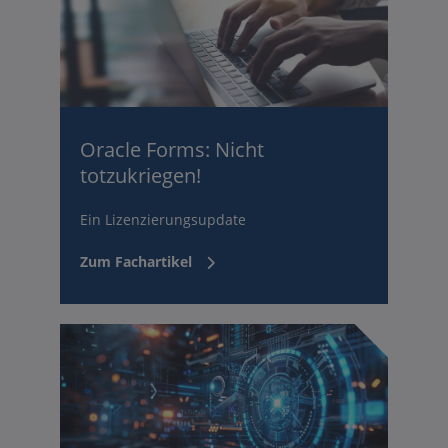
Oracle Forms: Nicht
totzukriegen!
Ein Lizenzierungsupdate
Zum Fachartikel