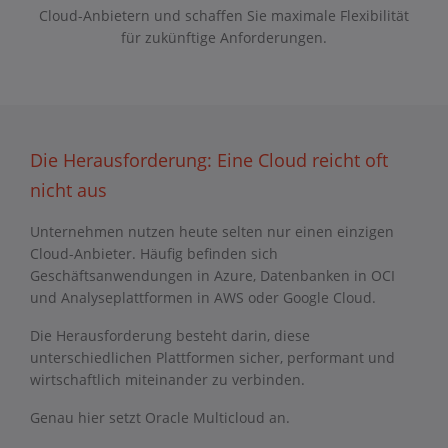
Cloud-Anbietern und schaffen Sie maximale Flexibilität
für zukünftige Anforderungen.
Die Herausforderung: Eine Cloud reicht oft
nicht aus
Unternehmen nutzen heute selten nur einen einzigen
Cloud-Anbieter. Häufig befinden sich
Geschäftsanwendungen in Azure, Datenbanken in OCI
und Analyseplattformen in AWS oder Google Cloud.
Die Herausforderung besteht darin, diese
unterschiedlichen Plattformen sicher, performant und
wirtschaftlich miteinander zu verbinden.
Genau hier setzt Oracle Multicloud an.