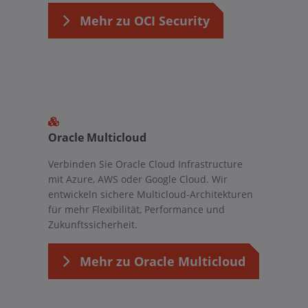
Mehr zu OCI Security
Oracle Multicloud
Verbinden Sie Oracle Cloud Infrastructure
mit Azure, AWS oder Google Cloud. Wir
entwickeln sichere Multicloud-Architekturen
für mehr Flexibilität, Performance und
Zukunftssicherheit.
Mehr zu Oracle Multicloud