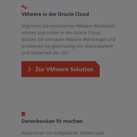
VMware in der Oracle Cloud
Migrieren Sie bestehende VMware-Workloads
schnell und sicher in die Oracle Cloud.
Nutzen Sie vertraute VMware-Werkzeuge und
profitieren Sie gleichzeitig von Skalierbarkeit
und Sicherheit der OCI.
Zur VMware Solution
Datenbanken fit machen
Reduzieren Sie Komplexität, Kosten und