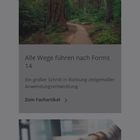
Alle Wege führen nach Forms
14
Ein großer Schritt in Richtung zeitgemäßer
Anwendungsentwicklung
Zum Fachartikel