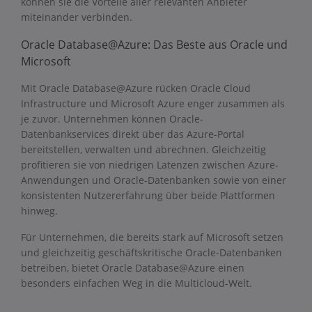
können sie die Vorteile aller relevanten Anbieter
miteinander verbinden.
Oracle Database@Azure: Das Beste aus Oracle und
Microsoft
Mit Oracle Database@Azure rücken Oracle Cloud
Infrastructure und Microsoft Azure enger zusammen als
je zuvor. Unternehmen können Oracle-
Datenbankservices direkt über das Azure-Portal
bereitstellen, verwalten und abrechnen. Gleichzeitig
profitieren sie von niedrigen Latenzen zwischen Azure-
Anwendungen und Oracle-Datenbanken sowie von einer
konsistenten Nutzererfahrung über beide Plattformen
hinweg.
Für Unternehmen, die bereits stark auf Microsoft setzen
und gleichzeitig geschäftskritische Oracle-Datenbanken
betreiben, bietet Oracle Database@Azure einen
besonders einfachen Weg in die Multicloud-Welt.