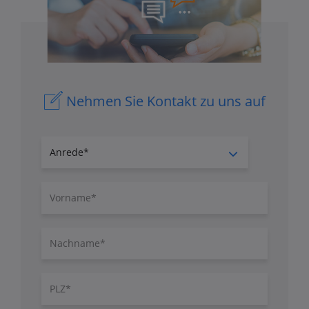
Nehmen Sie Kontakt zu uns auf
Anrede
Vorname
Nachname
PLZ