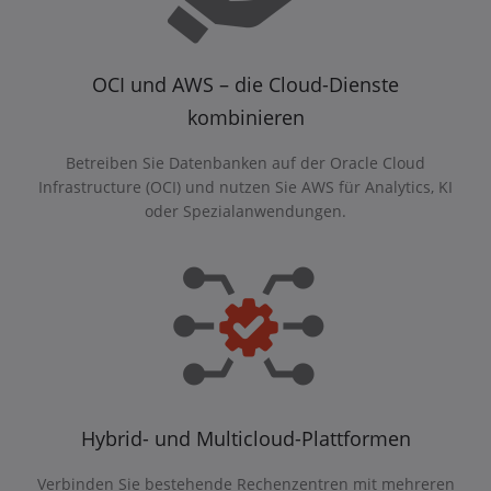
OCI und AWS – die Cloud-Dienste
kombinieren
Betreiben Sie Datenbanken auf der Oracle Cloud
Infrastructure (OCI) und nutzen Sie AWS für Analytics, KI
oder Spezialanwendungen.
Hybrid- und Multicloud-Plattformen
Verbinden Sie bestehende Rechenzentren mit mehreren