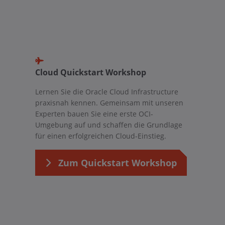
Cloud Quickstart Workshop
Lernen Sie die Oracle Cloud Infrastructure
praxisnah kennen. Gemeinsam mit unseren
Experten bauen Sie eine erste OCI-
Umgebung auf und schaffen die Grundlage
für einen erfolgreichen Cloud-Einstieg.
Zum Quickstart Workshop