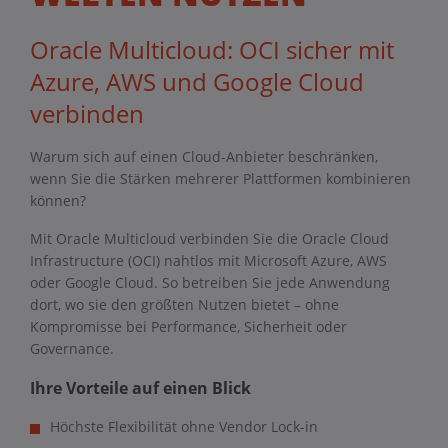
Oracle Multicloud: OCI sicher mit
Azure, AWS und Google Cloud
verbinden
Warum sich auf einen Cloud-Anbieter beschränken,
wenn Sie die Stärken mehrerer Plattformen kombinieren
können?
Mit Oracle Multicloud verbinden Sie die Oracle Cloud
Infrastructure (OCI) nahtlos mit Microsoft Azure, AWS
oder Google Cloud. So betreiben Sie jede Anwendung
dort, wo sie den größten Nutzen bietet – ohne
Kompromisse bei Performance, Sicherheit oder
Governance.
Ihre Vorteile auf einen Blick
Höchste Flexibilität ohne Vendor Lock-in