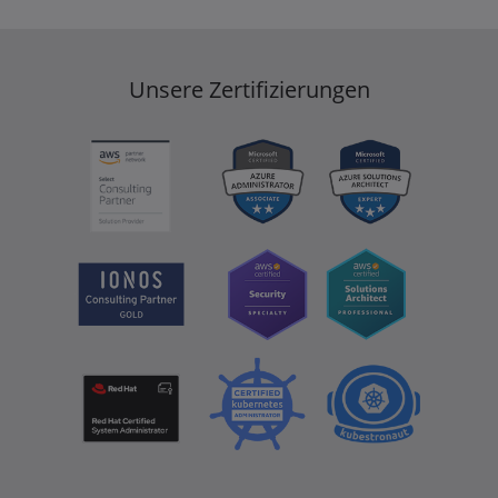
Unsere Zertifizierungen