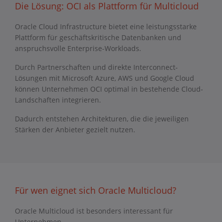
Die Lösung: OCI als Plattform für Multicloud
Oracle Cloud Infrastructure bietet eine leistungsstarke
Plattform für geschäftskritische Datenbanken und
anspruchsvolle Enterprise-Workloads.
Durch Partnerschaften und direkte Interconnect-
Lösungen mit Microsoft Azure, AWS und Google Cloud
können Unternehmen OCI optimal in bestehende Cloud-
Landschaften integrieren.
Dadurch entstehen Architekturen, die die jeweiligen
Stärken der Anbieter gezielt nutzen.
Für wen eignet sich Oracle Multicloud?
Oracle Multicloud ist besonders interessant für
Unternehmen,