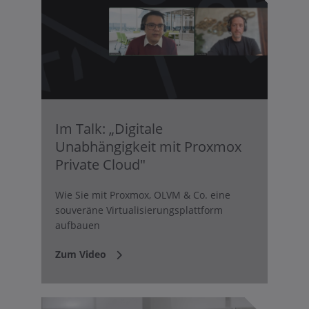
Im Talk: „Digitale
Unabhängigkeit mit Proxmox
Private Cloud"
Wie Sie mit Proxmox, OLVM & Co. eine
souveräne Virtualisierungsplattform
aufbauen
Zum Video