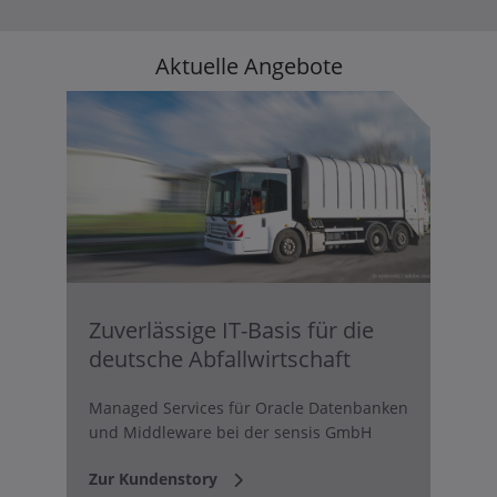
Aktuelle Angebote
Zuverlässige IT-Basis für die
deutsche Abfallwirtschaft
Managed Services für Oracle Datenbanken
und Middleware bei der sensis GmbH
Zur Kundenstory