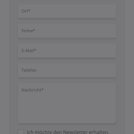
Ort
Firma
E-
Mail
Telefon
Nachricht/Fragen
Ich möchte den Newsletter erhalten.