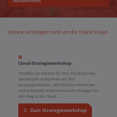
aufnehmen
Unsere Leistungen rund um die Oracle Cloud
Cloud-Strategieworkshop
Schaffen Sie Klarheit für Ihre Cloud Journey.
Gemeinsam analysieren wir Ihre
Ausgangssituation, identifizieren Potenziale
und entwickeln eine individuelle Strategie für
den Weg in die Cloud.
Zum Strategieworkshop