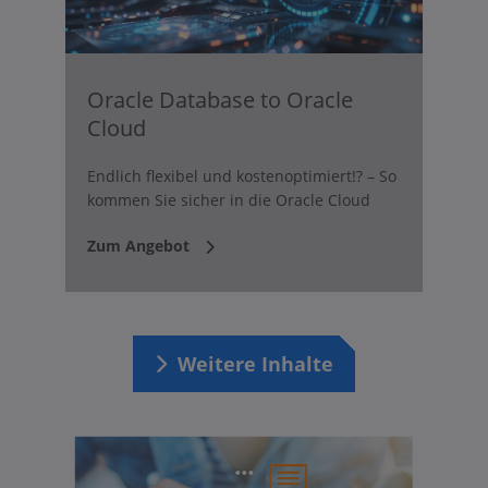
Oracle Database to Oracle
Cloud
Endlich flexibel und kostenoptimiert!? – So
kommen Sie sicher in die Oracle Cloud
Zum Angebot
Weitere Inhalte