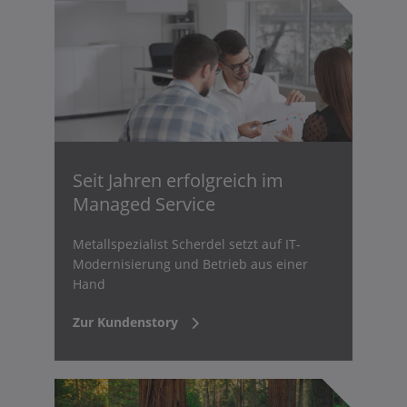
Seit Jahren erfolgreich im
Managed Service
Metallspezialist Scherdel setzt auf IT-
Modernisierung und Betrieb aus einer
Hand
Zur Kundenstory