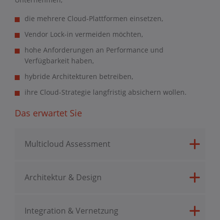
die mehrere Cloud-Plattformen einsetzen,
Vendor Lock-in vermeiden möchten,
hohe Anforderungen an Performance und
Verfügbarkeit haben,
hybride Architekturen betreiben,
ihre Cloud-Strategie langfristig absichern wollen.
Das erwartet Sie
Multicloud Assessment
Architektur & Design
Integration & Vernetzung