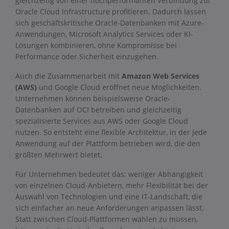
gleichzeitig von einer hochperformanten Verbindung zur
Oracle Cloud Infrastructure profitieren. Dadurch lassen
sich geschäftskritische Oracle-Datenbanken mit Azure-
Anwendungen, Microsoft Analytics Services oder KI-
Lösungen kombinieren, ohne Kompromisse bei
Performance oder Sicherheit einzugehen.
Auch die Zusammenarbeit mit
Amazon Web Services
(AWS)
und Google Cloud eröffnet neue Möglichkeiten.
Unternehmen können beispielsweise Oracle-
Datenbanken auf OCI betreiben und gleichzeitig
spezialisierte Services aus AWS oder Google Cloud
nutzen. So entsteht eine flexible Architektur, in der jede
Anwendung auf der Plattform betrieben wird, die den
größten Mehrwert bietet.
Für Unternehmen bedeutet das: weniger Abhängigkeit
von einzelnen Cloud-Anbietern, mehr Flexibilität bei der
Auswahl von Technologien und eine IT-Landschaft, die
sich einfacher an neue Anforderungen anpassen lässt.
Statt zwischen Cloud-Plattformen wählen zu müssen,