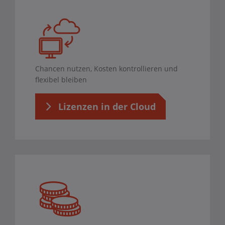
Chancen nutzen, Kosten kontrollieren und
flexibel bleiben
Lizenzen in der Cloud