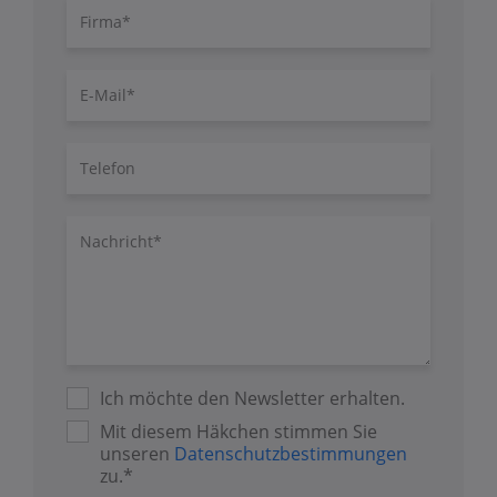
Firma
E-
Mail
Telefon
Nachricht/Fragen
Ich möchte den Newsletter erhalten.
Mit diesem Häkchen stimmen Sie
unseren
Datenschutzbestimmungen
zu.*