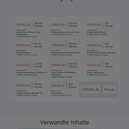
Verwandte Inhalte