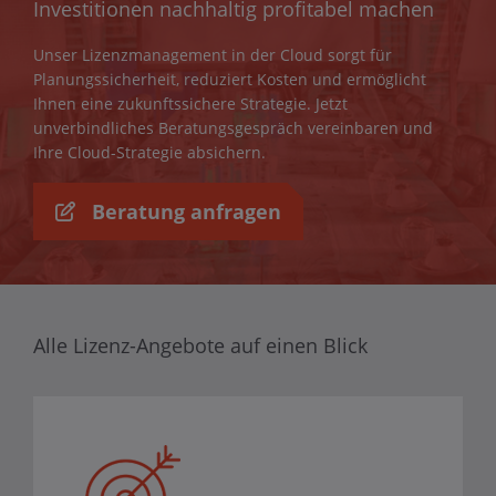
Investitionen nachhaltig profitabel machen
Unser Lizenzmanagement in der Cloud sorgt für
Planungssicherheit, reduziert Kosten und ermöglicht
Ihnen eine zukunftssichere Strategie. Jetzt
unverbindliches Beratungsgespräch vereinbaren und
Ihre Cloud-Strategie absichern.
Beratung anfragen
Alle Lizenz-Angebote auf einen Blick