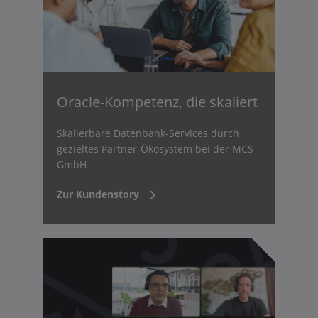
Oracle-Kompetenz, die skaliert
Skalierbare Datenbank-Services durch
gezieltes Partner-Ökosystem bei der MCS
GmbH
Zur Kundenstory