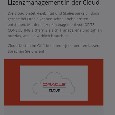
Lizenzmanagement in der Cloud
Die Cloud bietet Flexibilität und Skalierbarkeit – doch
gerade bei Oracle können schnell hohe Kosten
entstehen. Mit dem Lizenzmanagement von OPITZ
CONSULTING sichern Sie sich Transparenz und zahlen
nur das, was Sie wirklich brauchen.
Cloud-Kosten im Griff behalten – jetzt beraten lassen.
Sprechen Sie uns an!