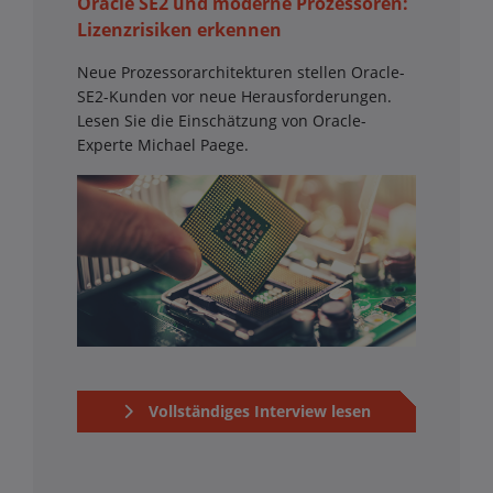
Oracle SE2 und moderne Prozessoren:
Lizenzrisiken erkennen
Neue Prozessorarchitekturen stellen Oracle-
SE2-Kunden vor neue Herausforderungen.
Lesen Sie die Einschätzung von Oracle-
Experte Michael Paege.
Vollständiges Interview lesen