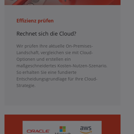
Effizienz prüfen
Rechnet sich die Cloud?
Wir prüfen Ihre aktuelle On-Premises-
Landschaft, vergleichen sie mit Cloud-
Optionen und erstellen ein
maßgeschneidertes Kosten-Nutzen-Szenario.
So erhalten Sie eine fundierte
Entscheidungsgrundlage für Ihre Cloud-
Strategie.