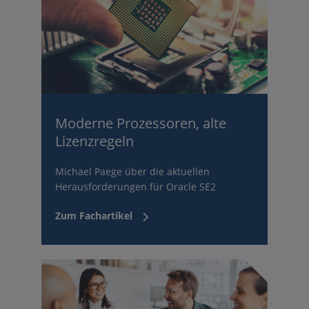
Moderne Prozessoren, alte
Lizenzregeln
Michael Paege über die aktuellen
Herausforderungen für Oracle SE2
Zum Fachartikel