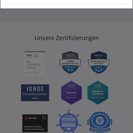
Unsere Zertifizierungen