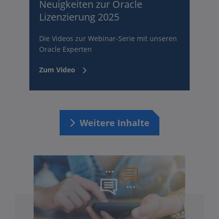
Neuigkeiten zur Oracle
Lizenzierung 2025
Die Videos zur Webinar-Serie mit unseren
Oracle Experten
Zum Video
Weitere Inhalte