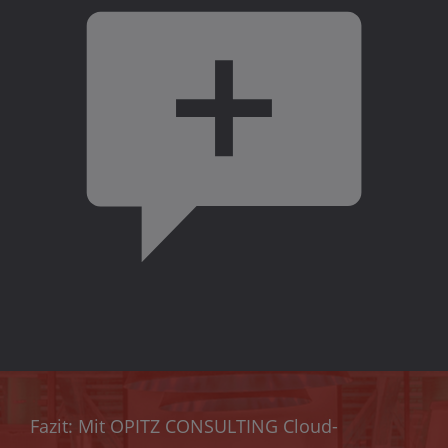
Fazit: Mit OPITZ CONSULTING Cloud-