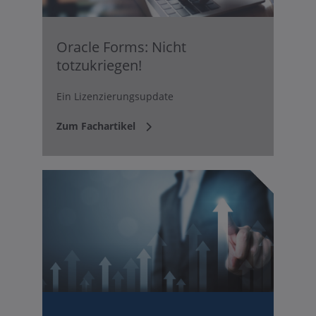
Oracle Forms: Nicht
totzukriegen!
Ein Lizenzierungsupdate
Zum Fachartikel