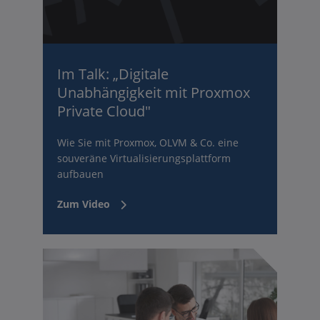
Im Talk: „Digitale
Unabhängigkeit mit Proxmox
Private Cloud"
Wie Sie mit Proxmox, OLVM & Co. eine
souveräne Virtualisierungsplattform
aufbauen
Zum Video