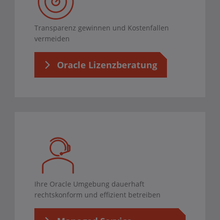
Transparenz gewinnen und Kostenfallen
vermeiden
Oracle Lizenzberatung
Ihre Oracle Umgebung dauerhaft
rechtskonform und effizient betreiben