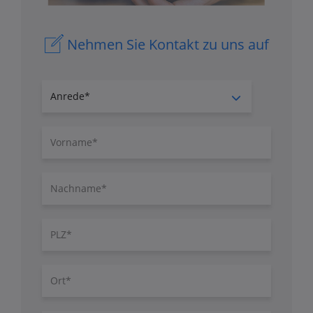
Nehmen Sie Kontakt zu uns auf
Anrede
Vorname
Nachname
PLZ
Ort