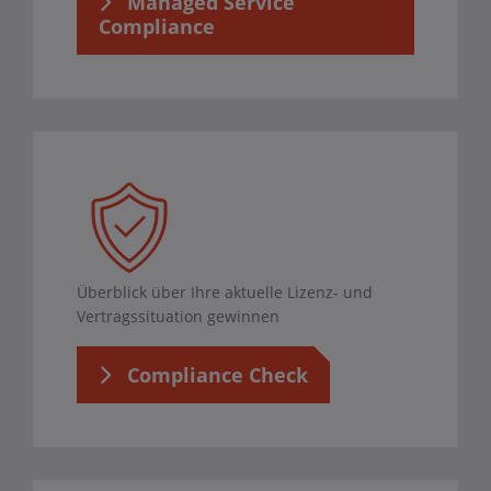
Managed Service
Compliance
Überblick über Ihre aktuelle Lizenz- und
Vertragssituation gewinnen
Compliance Check