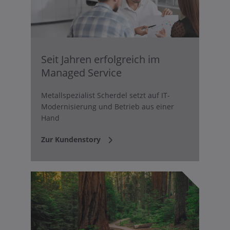
Seit Jahren erfolgreich im
Managed Service
Metallspezialist Scherdel setzt auf IT-
Modernisierung und Betrieb aus einer
Hand
Zur Kundenstory