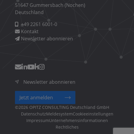
51647 Gummersbach (Nochen)
Deutschland
+49 2261 6001-0
Kontakt
Newsletter abonnieren
Newsletter abonnieren
Jetzt anmelden
©2026 OPITZ CONSULTING Deutschland GmbH
Fußzeilenmenü
Cookieeinstellungen
Unternehmensinformationen
Rechtliches