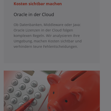
Kosten sichtbar machen
Oracle in der Cloud
Ob Datenbanken, Middleware oder Java:
Oracle Lizenzen in der Cloud folgen
komplexen Regeln. Wir analysieren Ihre
Umgebung, machen Kosten sichtbar und
verhindern teure Fehlentscheidungen.