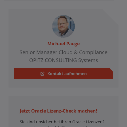
Michael Paege
Senior Manager Cloud & Compliance
OPITZ CONSULTING Systems
Kontakt aufnehmen
Jetzt Oracle Lizenz-Check machen!
Sie sind unsicher bei Ihren Oracle Lizenzen?