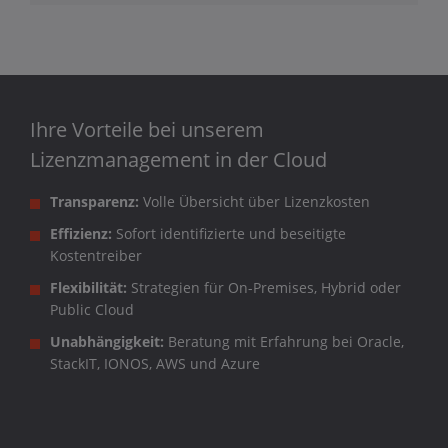
Ihre Vorteile bei unserem
Lizenzmanagement in der Cloud
Transparenz:
Volle Übersicht über Lizenzkosten
Effizienz:
Sofort identifizierte und beseitigte
Kostentreiber
Flexibilität:
Strategien für On-Premises, Hybrid oder
Public Cloud
Unabhängigkeit:
Beratung mit Erfahrung bei Oracle,
StackIT, IONOS, AWS und Azure