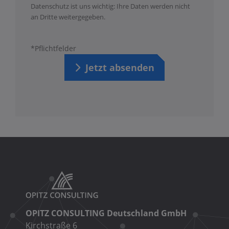
Datenschutz ist uns wichtig: Ihre Daten werden nicht
an Dritte weitergegeben.
*Pflichtfelder
Jetzt absenden
OPITZ CONSULTING Deutschland GmbH
Kirchstraße 6