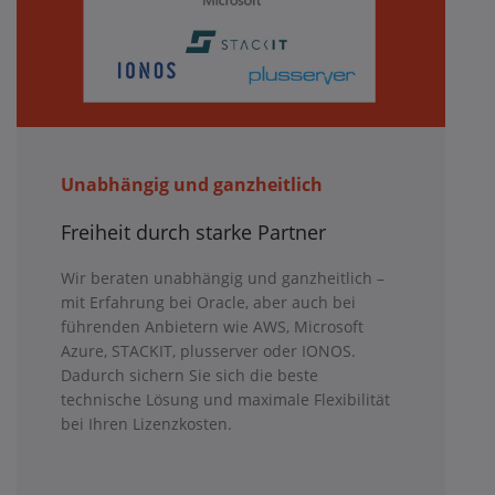
Unabhängig und ganzheitlich
Freiheit durch starke Partner
Wir beraten unabhängig und ganzheitlich –
mit Erfahrung bei Oracle, aber auch bei
führenden Anbietern wie AWS, Microsoft
Azure, STACKIT, plusserver oder IONOS.
Dadurch sichern Sie sich die beste
technische Lösung und maximale Flexibilität
bei Ihren Lizenzkosten.