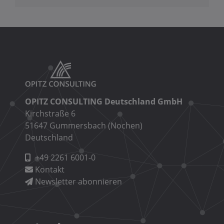
OPITZ CONSULTING Deutschland GmbH
Kirchstraße 6
51647 Gummersbach (Nochen)
Deutschland
+49 2261 6001-0
Kontakt
Newsletter abonnieren