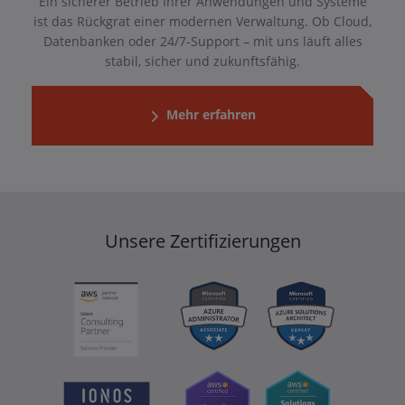
Ein sicherer Betrieb Ihrer Anwendungen und Systeme
ist das Rückgrat einer modernen Verwaltung. Ob Cloud,
Datenbanken oder 24/7-Support – mit uns läuft alles
stabil, sicher und zukunftsfähig.
Mehr erfahren
Unsere Zertifizierungen