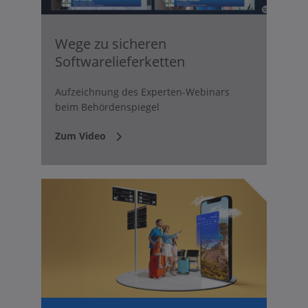
Wege zu sicheren
Softwarelieferketten
Aufzeichnung des Experten-Webinars
beim Behördenspiegel
Zum Video