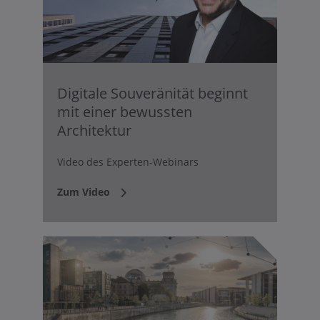
Digitale Souveränität beginnt
mit einer bewussten
Architektur
Video des Experten-Webinars
Zum Video