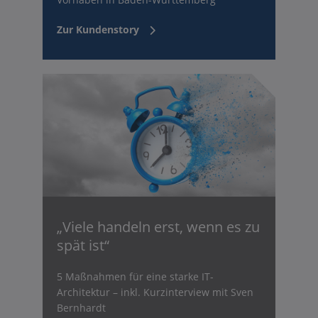
Zur Kundenstory
„Viele handeln erst, wenn es zu
spät ist“
5 Maßnahmen für eine starke IT-
Architektur – inkl. Kurzinterview mit Sven
Bernhardt