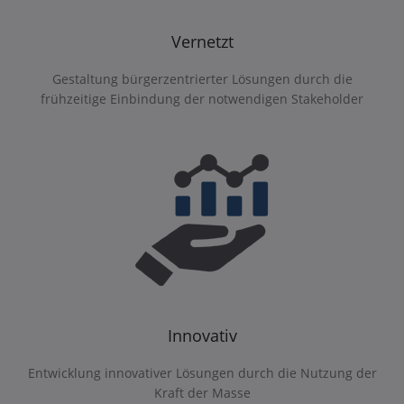
Vernetzt
Gestaltung bürgerzentrierter Lösungen durch die
frühzeitige Einbindung der notwendigen Stakeholder
Innovativ
Entwicklung innovativer Lösungen durch die Nutzung der
Kraft der Masse