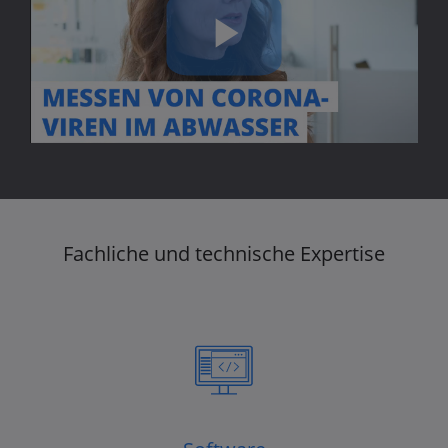
Play
Video
Fachliche und technische Expertise