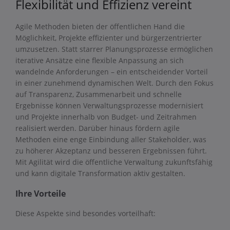
Flexibilität und Effizienz vereint
Agile Methoden bieten der öffentlichen Hand die
Möglichkeit, Projekte effizienter und bürgerzentrierter
umzusetzen. Statt starrer Planungsprozesse ermöglichen
iterative Ansätze eine flexible Anpassung an sich
wandelnde Anforderungen – ein entscheidender Vorteil
in einer zunehmend dynamischen Welt. Durch den Fokus
auf Transparenz, Zusammenarbeit und schnelle
Ergebnisse können Verwaltungsprozesse modernisiert
und Projekte innerhalb von Budget- und Zeitrahmen
realisiert werden. Darüber hinaus fördern agile
Methoden eine enge Einbindung aller Stakeholder, was
zu höherer Akzeptanz und besseren Ergebnissen führt.
Mit Agilität wird die öffentliche Verwaltung zukunftsfähig
und kann digitale Transformation aktiv gestalten.
Ihre Vorteile
Diese Aspekte sind besondes vorteilhaft: