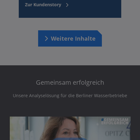
Zur Kundenstory
Weitere Inhalte
Gemeinsam erfolgreich
Unsere Analyselösung für die Berliner Wasserbetriebe