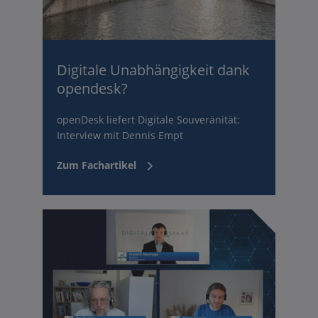
Digitale Unabhängigkeit dank
opendesk?
openDesk liefert Digitale Souveränität:
Interview mit Dennis Empt
Zum Fachartikel