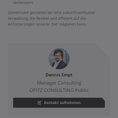
verbessern.
Gemeinsam gestalten wir eine zukunftswirksame
Verwaltung, die flexibel und effizient auf die
Anforderungen unserer Zeit reagieren kann.
Dennis Empt
Manager Consulting
OPITZ CONSULTING Public
Kontakt aufnehmen