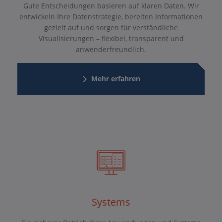
Gute Entscheidungen basieren auf klaren Daten. Wir
entwickeln Ihre Datenstrategie, bereiten Informationen
gezielt auf und sorgen für verständliche
Visualisierungen – flexibel, transparent und
anwenderfreundlich.
Mehr erfahren
Systems