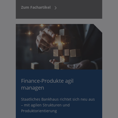
Zum Fachartikel
Finance-Produkte agil
managen
Staatliches Bankhaus richtet sich neu aus
– mit agilen Strukturen und
Produktorientierung