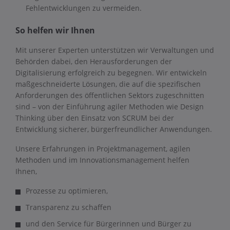
Fehlentwicklungen zu vermeiden.
So helfen wir Ihnen
Mit unserer Experten unterstützen wir Verwaltungen und
Behörden dabei, den Herausforderungen der
Digitalisierung erfolgreich zu begegnen. Wir entwickeln
maßgeschneiderte Lösungen, die auf die spezifischen
Anforderungen des öffentlichen Sektors zugeschnitten
sind – von der Einführung agiler Methoden wie Design
Thinking über den Einsatz von SCRUM bei der
Entwicklung sicherer, bürgerfreundlicher Anwendungen.
Unsere Erfahrungen in Projektmanagement, agilen
Methoden und im Innovationsmanagement helfen
Ihnen,
Prozesse zu optimieren,
Transparenz zu schaffen
und den Service für Bürgerinnen und Bürger zu