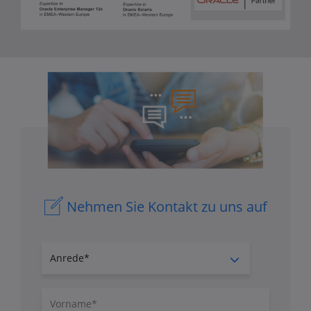
Nehmen Sie Kontakt zu uns auf
Anrede
Vorname