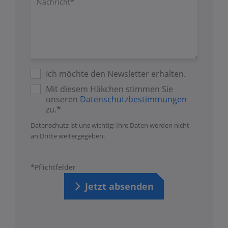
Ich möchte den Newsletter erhalten.
Mit diesem Häkchen stimmen Sie
unseren
Datenschutzbestimmungen
zu.*
Datenschutz ist uns wichtig: Ihre Daten werden nicht
an Dritte weitergegeben.
*Pflichtfelder
Jetzt absenden