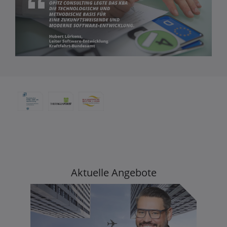
Aktuelle Angebote