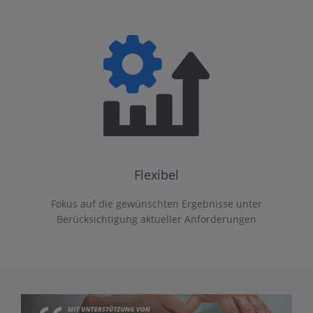
Flexibel
Fokus auf die gewünschten Ergebnisse unter
Berücksichtigung aktueller Anforderungen