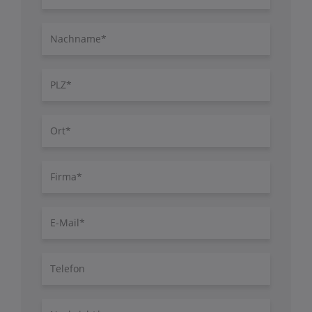
Nachname
PLZ
Ort
Firma
E-
Mail
Telefon
Nachricht/Fragen