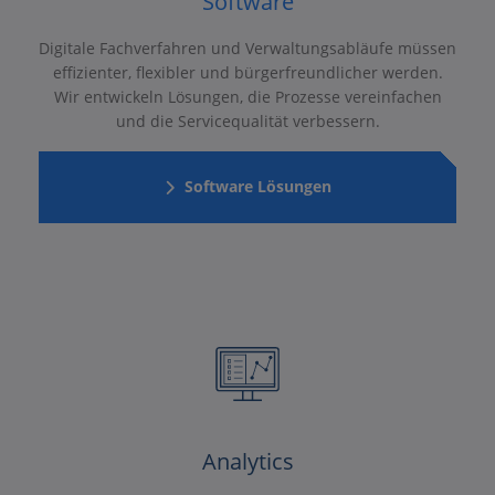
Software
Digitale Fachverfahren und Verwaltungsabläufe müssen
effizienter, flexibler und bürgerfreundlicher werden.
Wir entwickeln Lösungen, die Prozesse vereinfachen
und die Servicequalität verbessern.
Software Lösungen
Analytics