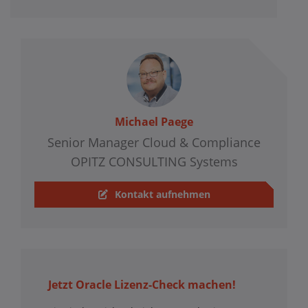
Michael Paege
Senior Manager Cloud & Compliance
OPITZ CONSULTING Systems
Kontakt aufnehmen
Jetzt Oracle Lizenz-Check machen!