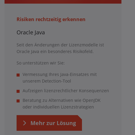
Risiken rechtzeitig erkennen
Oracle Java
Seit den Änderungen der Lizenzmodelle ist
Oracle Java ein besonderes Risikofeld.
So unterstützen wir Sie:
Vermessung Ihres Java-Einsatzes mit
unserem Detection-Tool
Aufzeigen lizenzrechtlicher Konsequenzen
Beratung zu Alternativen wie OpenJDK
oder individuellen Lizenzstrategien
Mehr zur Lösung