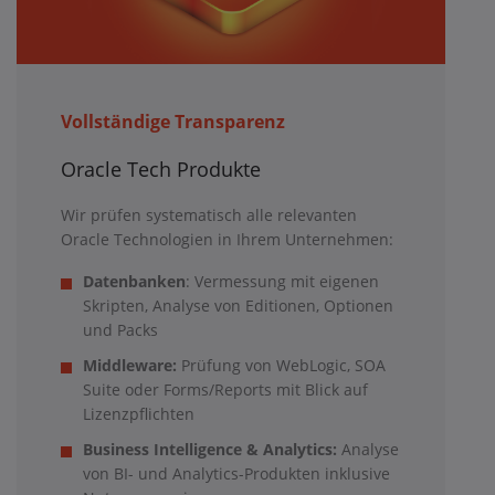
Vollständige Transparenz
Oracle Tech Produkte
Wir prüfen systematisch alle relevanten
Oracle Technologien in Ihrem Unternehmen:
Datenbanken
: Vermessung mit eigenen
Skripten, Analyse von Editionen, Optionen
und Packs
Middleware:
Prüfung von WebLogic, SOA
Suite oder Forms/Reports mit Blick auf
Lizenzpflichten
Business Intelligence & Analytics:
Analyse
von BI- und Analytics-Produkten inklusive