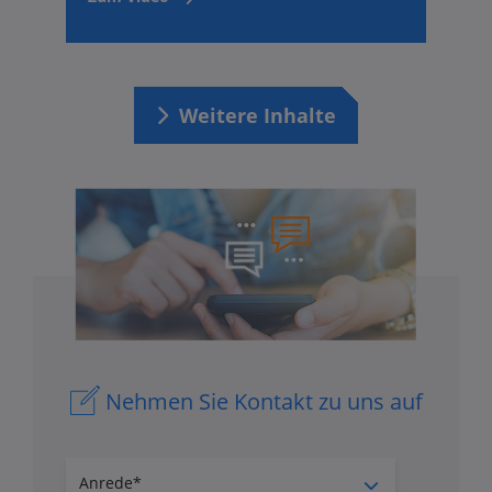
Weitere Inhalte
Nehmen Sie Kontakt zu uns auf
Anrede