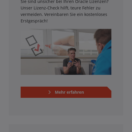
Sie sind unsicher bei Ihren Oracle Lizenzen?
Unser Lizenz-Check hilft, teure Fehler zu
vermeiden. Vereinbaren Sie ein kostenloses
Erstgespräch!
Mehr erfahren