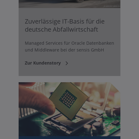
Zuverlässige IT-Basis für die
deutsche Abfallwirtschaft
Managed Services für Oracle Datenbanken
und Middleware bei der sensis GmbH
Zur Kundenstory