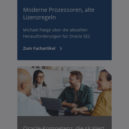
Moderne Prozessoren, alte
Lizenzregeln
Michael Paege über die aktuellen
Herausforderungen für Oracle SE2
Zum Fachartikel
Oracle-Kompetenz, die skaliert