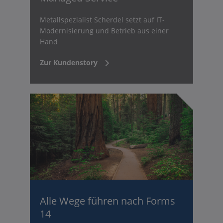
Metallspezialist Scherdel setzt auf IT-
Modernisierung und Betrieb aus einer
Hand
Zur Kundenstory
Alle Wege führen nach Forms
14