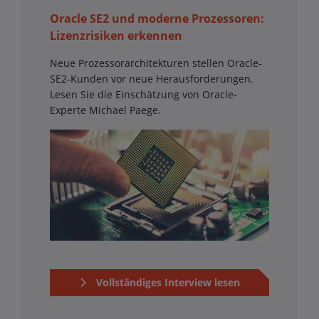
Oracle SE2 und moderne Prozessoren:
Lizenzrisiken erkennen
Neue Prozessorarchitekturen stellen Oracle-
SE2-Kunden vor neue Herausforderungen.
Lesen Sie die Einschätzung von Oracle-
Experte Michael Paege.
Vollständiges Interview lesen