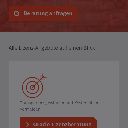
Beratung anfragen
Alle Lizenz-Angebote auf einen Blick
Transparenz gewinnen und Kostenfallen
vermeiden
Oracle Lizenzberatung