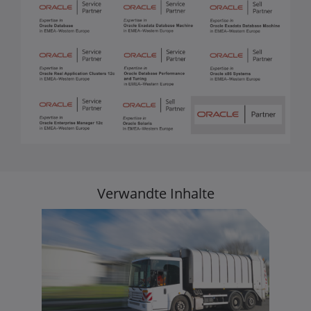
Verwandte Inhalte