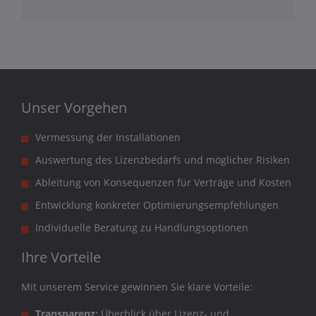
Unser Vorgehen
Vermessung der Installationen
Auswertung des Lizenzbedarfs und möglicher Risiken
Ableitung von Konsequenzen für Verträge und Kosten
Entwicklung konkreter Optimierungsempfehlungen
Individuelle Beratung zu Handlungsoptionen
Ihre Vorteile
Mit unserem Service gewinnen Sie klare Vorteile:
Transparenz:
Überblick über Lizenz- und