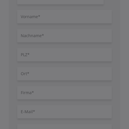
Vorname
Nachname
PLZ
Ort
Firma
E-
Mail
Telefon