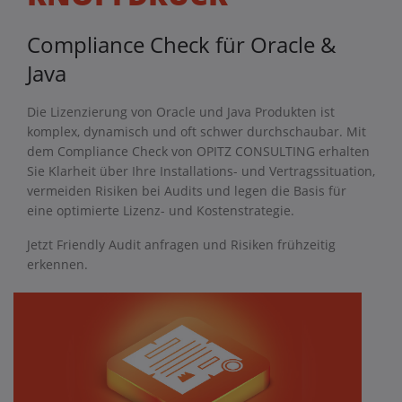
Compliance Check für Oracle &
Java
Die Lizenzierung von Oracle und Java Produkten ist
komplex, dynamisch und oft schwer durchschaubar. Mit
dem Compliance Check von OPITZ CONSULTING erhalten
Sie Klarheit über Ihre Installations- und Vertragssituation,
vermeiden Risiken bei Audits und legen die Basis für
eine optimierte Lizenz- und Kostenstrategie.
Jetzt Friendly Audit anfragen und Risiken frühzeitig
erkennen.