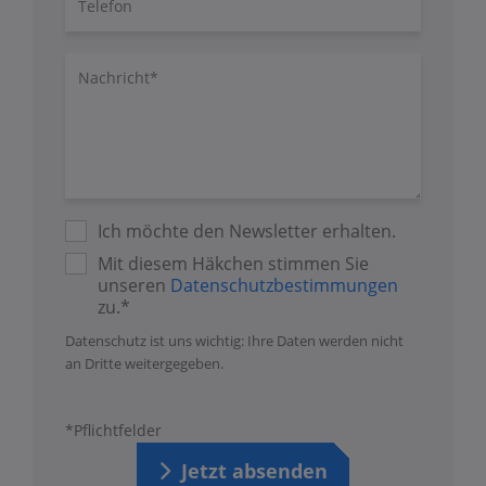
Nachricht/Fragen
Ich möchte den Newsletter erhalten.
Mit diesem Häkchen stimmen Sie
unseren
Datenschutzbestimmungen
zu.*
Datenschutz ist uns wichtig: Ihre Daten werden nicht
an Dritte weitergegeben.
*Pflichtfelder
Jetzt absenden