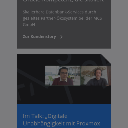
Skalierbare Datenbank-Services durch
gezieltes Partner-Ökosystem bei der MCS
GmbH
Zur Kundenstory
Im Talk: „Digitale
Unabhängigkeit mit Proxmox