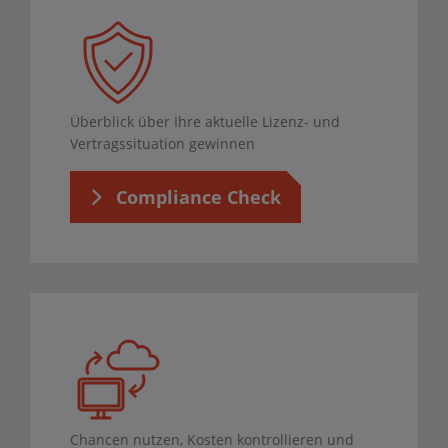
Überblick über Ihre aktuelle Lizenz- und
Vertragssituation gewinnen
Compliance Check
Chancen nutzen, Kosten kontrollieren und