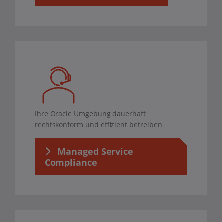
Ihre Oracle Umgebung dauerhaft
rechtskonform und effizient betreiben
Managed Service
Compliance