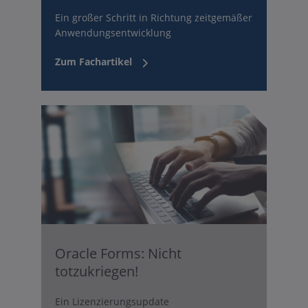
Ein großer Schritt in Richtung zeitgemäßer
Anwendungsentwicklung
Zum Fachartikel
Oracle Forms: Nicht
totzukriegen!
Ein Lizenzierungsupdate