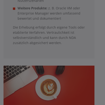
Nutzerszenarien
Weitere Produkte:
z. B. Oracle VM oder
Enterprise Manager werden umfassend
bewertet und dokumentiert
Die Erhebung erfolgt durch eigene Tools oder
etablierte Verfahren. Vertraulichkeit ist
selbstverständlich und kann durch NDA
zusätzlich abgesichert werden.