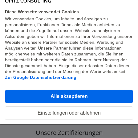
Diese Webseite verwendet Cookies
Wir verwenden Cookies, um Inhalte und Anzeigen zu
personalisieren, Funktionen für soziale Medien anbieten zu
können und die Zugriffe auf unsere Website zu analysieren.
Außerdem geben wir Informationen zu Ihrer Verwendung unserer
Website an unsere Partner für soziale Medien, Werbung und
Analysen weiter. Unsere Partner führen diese Informationen
möglicherweise mit weiteren Daten zusammen, die Sie ihnen
Beratung, Produkte und Betreuung aus einer
bereitgestellt haben oder die sie im Rahmen Ihrer Nutzung der
Hand
Dienste gesammelt haben. Einige dieser erfassten Daten dienen
der Personalisierung und der Messung der Werbewirksamkeit.
Lizenzvertrieb
Zur Google Datenschutzerklärung
Alle akzeptieren
Einstellungen oder ablehnen
Unsere Zertifizierungen