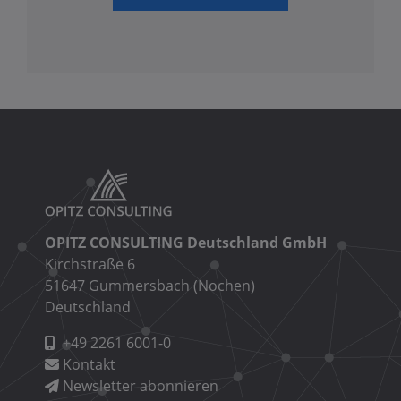
OPITZ CONSULTING Deutschland GmbH
Kirchstraße 6
51647 Gummersbach (Nochen)
Deutschland
+49 2261 6001-0
Kontakt
Newsletter abonnieren