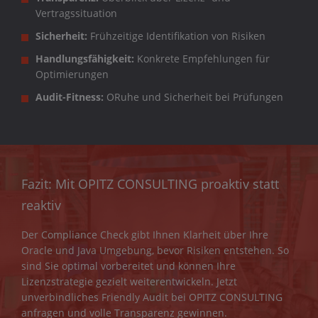
Vertragssituation
Sicherheit:
Frühzeitige Identifikation von Risiken
Handlungsfähigkeit:
Konkrete Empfehlungen für
Optimierungen
Audit-Fitness:
ORuhe und Sicherheit bei Prüfungen
Fazit: Mit OPITZ CONSULTING proaktiv statt
reaktiv
Der Compliance Check gibt Ihnen Klarheit über Ihre
Oracle und Java Umgebung, bevor Risiken entstehen. So
sind Sie optimal vorbereitet und können Ihre
Lizenzstrategie gezielt weiterentwickeln. Jetzt
unverbindliches Friendly Audit bei OPITZ CONSULTING
anfragen und volle Transparenz gewinnen.