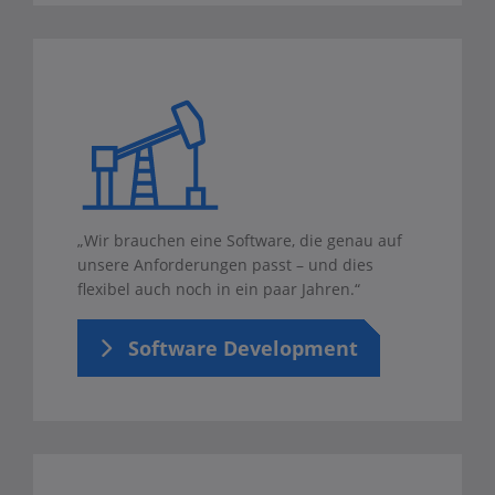
„Wir brauchen eine Software, die genau auf
unsere Anforderungen passt – und dies
flexibel auch noch in ein paar Jahren.“
Software Development