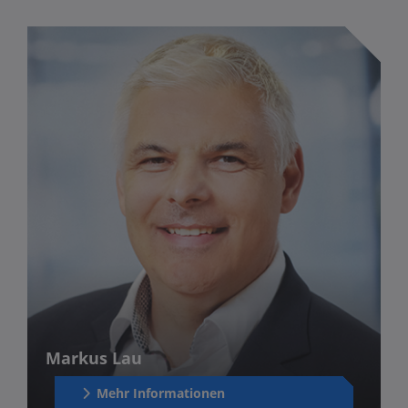
Markus Lau
Mehr Informationen