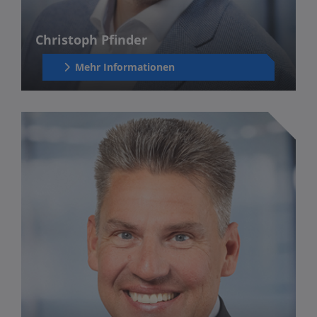
Christoph Pfinder
Mehr Informationen