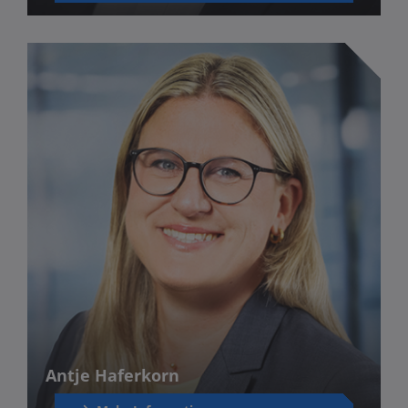
Antje Haferkorn