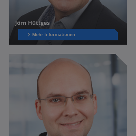
Jörn Hüttges
Mehr Informationen