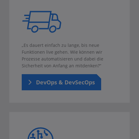
„Es dauert einfach zu lange, bis neue
Funktionen live gehen. Wie können wir
Prozesse automatisieren und dabei die
Sicherheit von Anfang an mitdenken?“
DevOps & DevSecOps