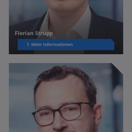
Florian Strupp
Mehr Informationen