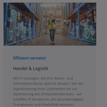
Effizient vernetzt
Handel & Logistik
Mit IT-Lösungen, die Ihre Waren- und
Informationsflüsse optimal steuern. Von der
Digitalisierung Ihrer Lieferketten bis zur
Optimierung des Einkaufserlebnisses – wir
schaffen IT-Strukturen, die Geschwindigkeit,
Transparenz und Flexibilität vereinen.