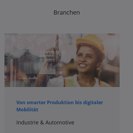
Branchen
Von smarter Produktion bis digitaler
Mobilität
Industrie & Automotive