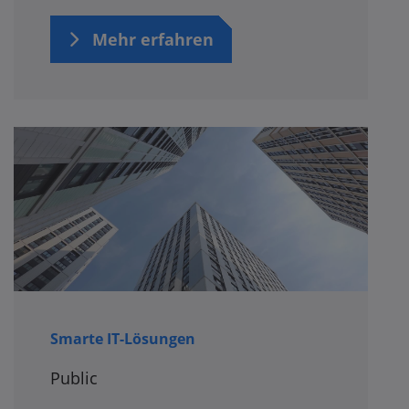
Mehr erfahren
Smarte IT-Lösungen
Public