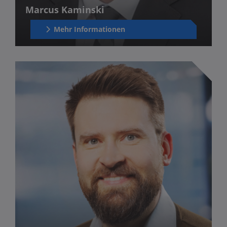
Marcus Kaminski
Mehr Informationen