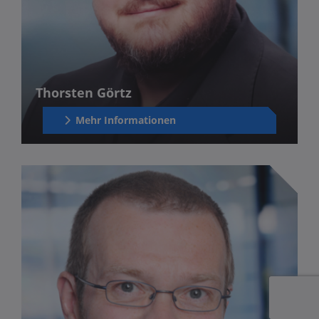
Thorsten Görtz
Mehr Informationen