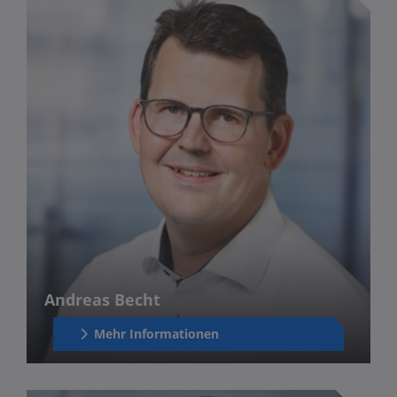
Andreas Becht
Mehr Informationen