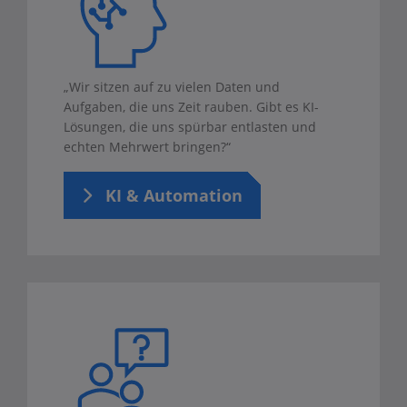
„Wir sitzen auf zu vielen Daten und
Aufgaben, die uns Zeit rauben. Gibt es KI-
Lösungen, die uns spürbar entlasten und
echten Mehrwert bringen?“
KI & Automation