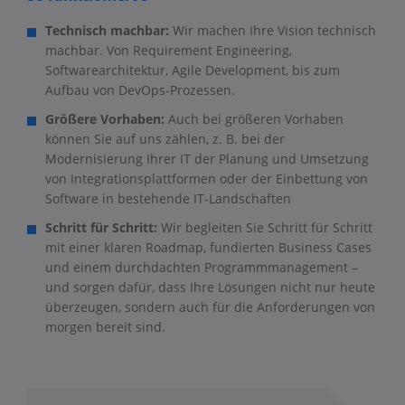
Technisch machbar:
Wir machen Ihre Vision technisch
machbar. Von Requirement Engineering,
Softwarearchitektur, Agile Development, bis zum
Aufbau von DevOps-Prozessen.
Größere Vorhaben:
Auch bei größeren Vorhaben
können Sie auf uns zählen, z. B. bei der
Modernisierung Ihrer IT der Planung und Umsetzung
von Integrationsplattformen oder der Einbettung von
Software in bestehende IT-Landschaften
Schritt für Schritt:
Wir begleiten Sie Schritt für Schritt
mit einer klaren Roadmap, fundierten Business Cases
und einem durchdachten Programmmanagement –
und sorgen dafür, dass Ihre Lösungen nicht nur heute
überzeugen, sondern auch für die Anforderungen von
morgen bereit sind.