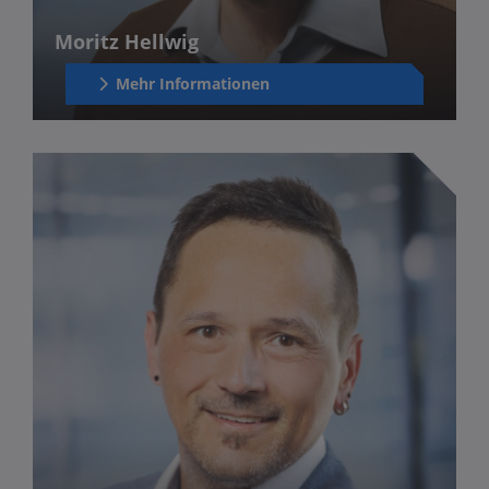
Moritz Hellwig
Mehr Informationen