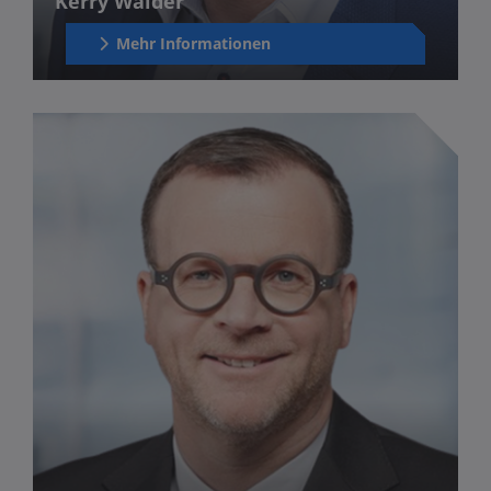
Kerry Walder
Mehr Informationen