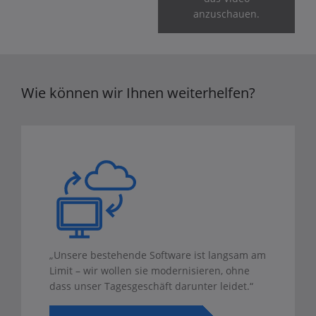
anzuschauen.
Wie können wir Ihnen weiterhelfen?
„Unsere bestehende Software ist langsam am
Limit – wir wollen sie modernisieren, ohne
dass unser Tagesgeschäft darunter leidet.“