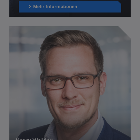
Mehr Informationen