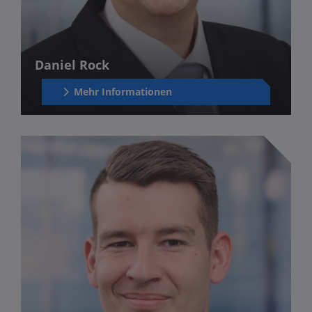
Daniel Rock
Mehr Informationen