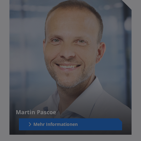
Martin Pascoe
Mehr Informationen