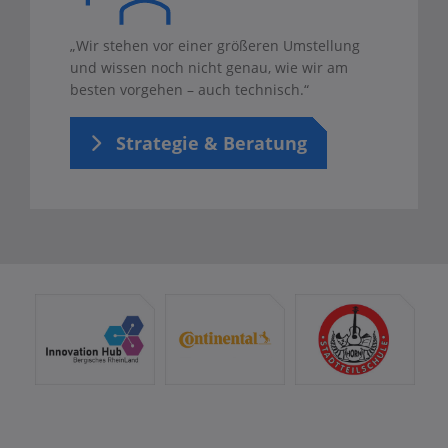
„Wir stehen vor einer größeren Umstellung
und wissen noch nicht genau, wie wir am
besten vorgehen – auch technisch.“
Strategie & Beratung