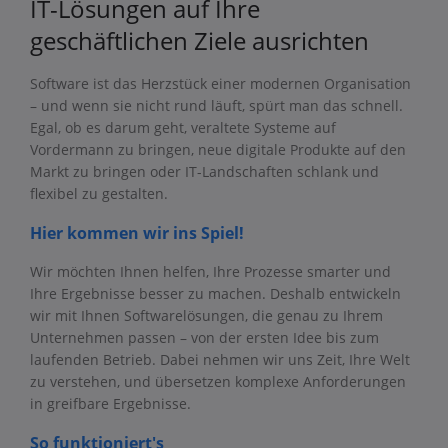
IT-Lösungen auf Ihre
geschäftlichen Ziele ausrichten
Software ist das Herzstück einer modernen Organisation
– und wenn sie nicht rund läuft, spürt man das schnell.
Egal, ob es darum geht, veraltete Systeme auf
Vordermann zu bringen, neue digitale Produkte auf den
Markt zu bringen oder IT-Landschaften schlank und
flexibel zu gestalten.
Hier kommen wir ins Spiel!
Wir möchten Ihnen helfen, Ihre Prozesse smarter und
Ihre Ergebnisse besser zu machen. Deshalb entwickeln
wir mit Ihnen Softwarelösungen, die genau zu Ihrem
Unternehmen passen – von der ersten Idee bis zum
laufenden Betrieb. Dabei nehmen wir uns Zeit, Ihre Welt
zu verstehen, und übersetzen komplexe Anforderungen
in greifbare Ergebnisse.
So funktioniert's