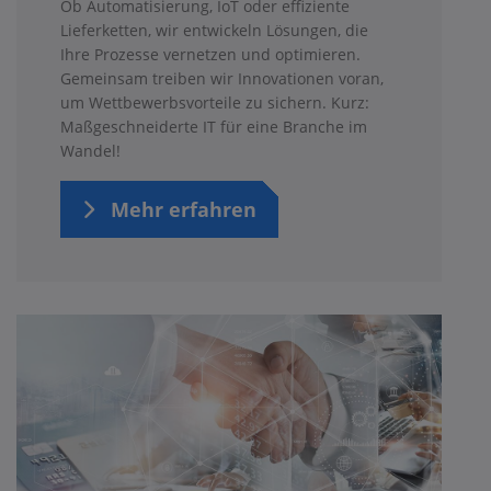
Ob Automatisierung, IoT oder effiziente
Lieferketten, wir entwickeln Lösungen, die
Ihre Prozesse vernetzen und optimieren.
Gemeinsam treiben wir Innovationen voran,
um Wettbewerbsvorteile zu sichern. Kurz:
Maßgeschneiderte IT für eine Branche im
Wandel!
Mehr erfahren