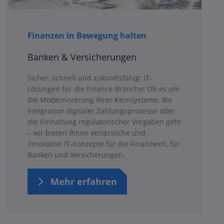
Finanzen in Bewegung halten
Banken & Versicherungen
Sicher, schnell und zukunftsfähig: IT-
Lösungen für die Finance-Branche! Ob es um
die Modernisierung Ihrer Kernsysteme, die
Integration digitaler Zahlungsprozesse oder
die Einhaltung regulatorischer Vorgaben geht
– wir bieten Ihnen verlässliche und
innovative IT-Konzepte für die Finanzwelt, für
Banken und Versicherungen.
Mehr erfahren