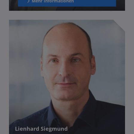
Mehr Informationen
Lienhard Siegmund