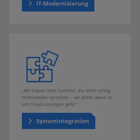
IT-Modernisierung
„Wir haben viele Systeme, die nicht richtig
miteinander sprechen – vor allem, wenn es
um Cloud-Lösungen geht.“
Systemintegration