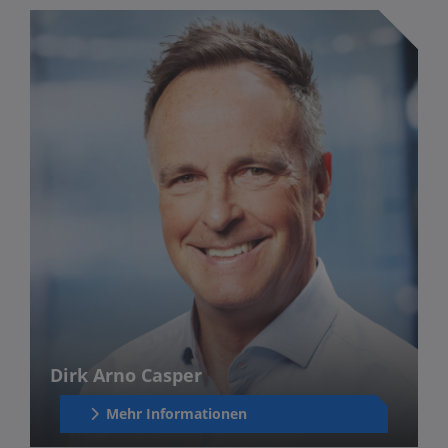
Dirk Arno Casper
Mehr Informationen