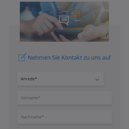
Nehmen Sie Kontakt zu uns auf
Anrede
Vorname
Nachname