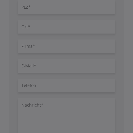
PLZ
Ort
Firma
E-
Mail
Telefon
Nachricht/Fragen