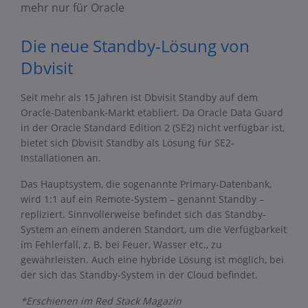
mehr nur für Oracle
Die neue Standby-Lösung von
Dbvisit
Seit mehr als 15 Jahren ist Dbvisit Standby auf dem
Oracle-Datenbank-Markt etabliert. Da Oracle Data Guard
in der Oracle Standard Edition 2 (SE2) nicht verfügbar ist,
bietet sich Dbvisit Standby als Lösung für SE2-
Installationen an.
Das Hauptsystem, die sogenannte Primary-Datenbank,
wird 1:1 auf ein Remote-System – genannt Standby –
repliziert. Sinnvollerweise befindet sich das Standby-
System an einem anderen Standort, um die Verfügbarkeit
im Fehlerfall, z. B. bei Feuer, Wasser etc., zu
gewährleisten. Auch eine hybride Lösung ist möglich, bei
der sich das Standby-System in der Cloud befindet.
*Erschienen im Red Stack Magazin