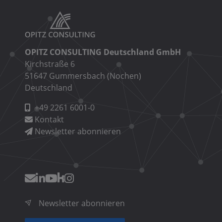
OPITZ CONSULTING Deutschland GmbH
Kirchstraße 6
51647 Gummersbach (Nochen)
Deutschland
+49 2261 6001-0
Kontakt
Newsletter abonnieren
Newsletter abonnieren