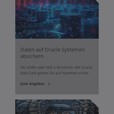
Daten auf Oracle Systemen
absichern
Ob DORA oder NIS-2-Richtlinie: Mit Oracle
Data Safe gehen Sie auf Nummer sicher
Zum Angebot