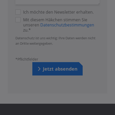
Ich möchte den Newsletter erhalten.
Mit diesem Häkchen stimmen Sie
unseren
Datenschutzbestimmungen
zu.*
Datenschutz ist uns wichtig: Ihre Daten werden nicht
an Dritte weitergegeben.
*Pflichtfelder
Jetzt absenden