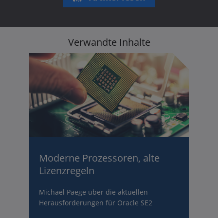
Verwandte Inhalte
Moderne Prozessoren, alte
Lizenzregeln
Michael Paege über die aktuellen
Herausforderungen für Oracle SE2