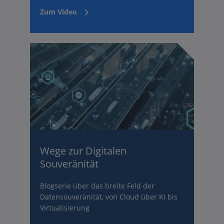
Zum Video
Wege zur Digitalen
Souveränität
Blogserie über das breite Feld der
Datensouveränität, von Cloud über KI bis
Virtualisierung