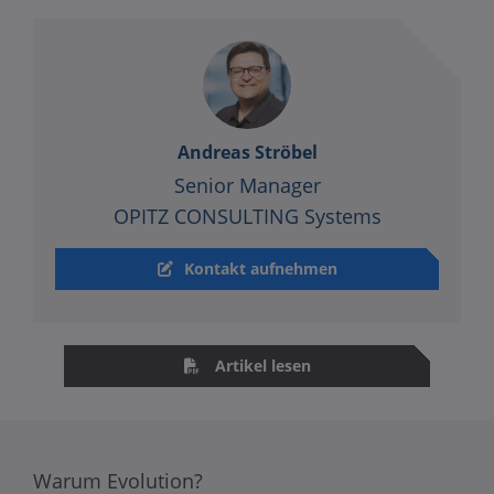
Andreas Ströbel
Senior Manager
OPITZ CONSULTING Systems
Kontakt aufnehmen
Artikel lesen
Warum Evolution?