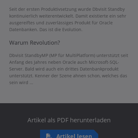
Seit der ersten Produktivsetzung wurde Dbvisit Standby
kontinuierlich weiterentwickelt. Damit existierte ein sehr
ausgereiftes und zuverlässiges Produkt für Oracle
Datenbanken. Das ist die Evolution.
Warum Revolution?
Dbvisit StandbyMP (MP für MultiPlatform) unterstützt seit
Anfang des Jahres neben Oracle auch Microsoft-SQL-
Server. Bald wird auch ein drittes Datenbankprodukt
unterstützt. Kenner der Szene ahnen schon, welches das
sein wird ...
Artikel als PDF herunterladen
Artikel lesen