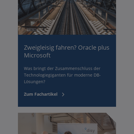
Zweigleisig fahren? Oracle plus
Microsoft
Was bringt der Zusammenschluss der
Technologiegiganten für moderne DB-
Lösungen?
Zum Fachartikel