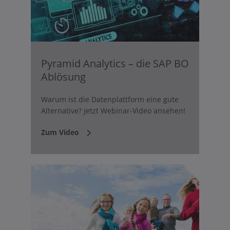
Pyramid Analytics – die SAP BO
Ablösung
Warum ist die Datenplattform eine gute
Alternative? Jetzt Webinar-Video ansehen!
Zum Video