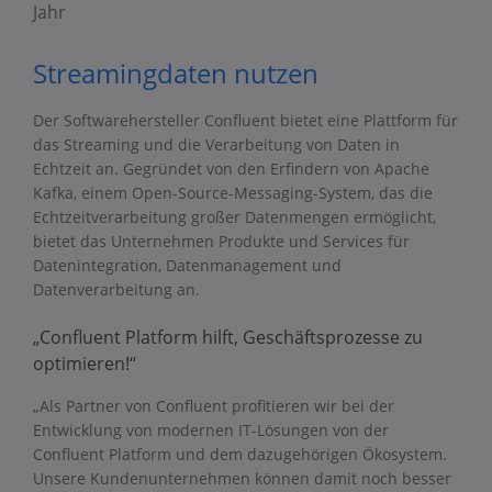
Jahr
Streamingdaten nutzen
Der Softwarehersteller Confluent bietet eine Plattform für
das Streaming und die Verarbeitung von Daten in
Echtzeit an. Gegründet von den Erfindern von Apache
Kafka, einem Open-Source-Messaging-System, das die
Echtzeitverarbeitung großer Datenmengen ermöglicht,
bietet das Unternehmen Produkte und Services für
Datenintegration, Datenmanagement und
Datenverarbeitung an.
„Confluent Platform hilft, Geschäftsprozesse zu
optimieren!“
„Als Partner von Confluent profitieren wir bei der
Entwicklung von modernen IT-Lösungen von der
Confluent Platform und dem dazugehörigen Ökosystem.
Unsere Kundenunternehmen können damit noch besser