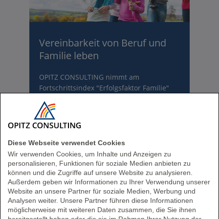
Vereinbarkeit von Beruf und
Familie leben
OPITZ CONSULTING nimmt am
Fortschrittsindex "Erfolgsfaktor Familie"
teil und wird dafür ausgezeichnet
Zu den Firmennews
Diese Webseite verwendet Cookies
Wir verwenden Cookies, um Inhalte und Anzeigen zu
personalisieren, Funktionen für soziale Medien anbieten zu
können und die Zugriffe auf unsere Website zu analysieren.
Außerdem geben wir Informationen zu Ihrer Verwendung unserer
Website an unsere Partner für soziale Medien, Werbung und
Analysen weiter. Unsere Partner führen diese Informationen
möglicherweise mit weiteren Daten zusammen, die Sie ihnen