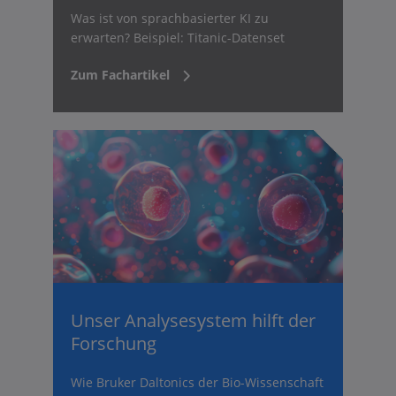
Was ist von sprachbasierter KI zu
erwarten? Beispiel: Titanic-Datenset
Zum Fachartikel
Unser Analysesystem hilft der
Forschung
Wie Bruker Daltonics der Bio-Wissenschaft