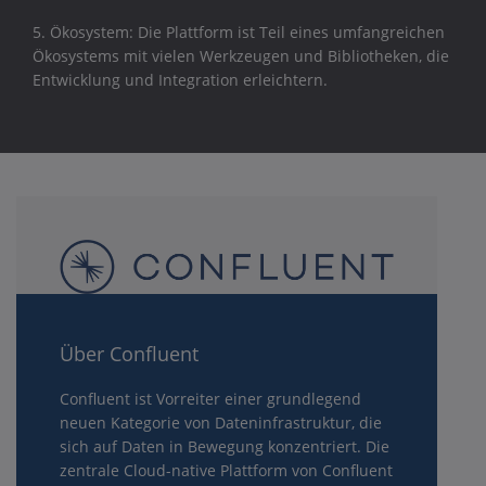
5. Ökosystem: Die Plattform ist Teil eines umfangreichen
Ökosystems mit vielen Werkzeugen und Bibliotheken, die
Entwicklung und Integration erleichtern.
Über Confluent
Confluent ist Vorreiter einer grundlegend
neuen Kategorie von Dateninfrastruktur, die
sich auf Daten in Bewegung konzentriert. Die
zentrale Cloud-native Plattform von Confluent