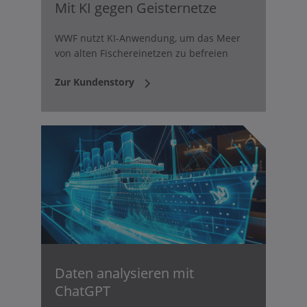
Mit KI gegen Geisternetze
WWF nutzt KI-Anwendung, um das Meer
von alten Fischereinetzen zu befreien
Zur Kundenstory
Daten analysieren mit
ChatGPT