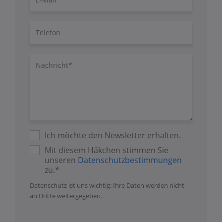
Mail
Telefon
Nachricht/Fragen
Ich möchte den Newsletter erhalten.
Mit diesem Häkchen stimmen Sie
unseren
Datenschutzbestimmungen
zu.*
Datenschutz ist uns wichtig: Ihre Daten werden nicht
an Dritte weitergegeben.