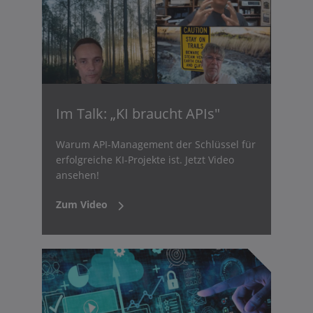
Im Talk: „KI braucht APIs"
Warum API-Management der Schlüssel für
erfolgreiche KI-Projekte ist. Jetzt Video
ansehen!
Zum Video