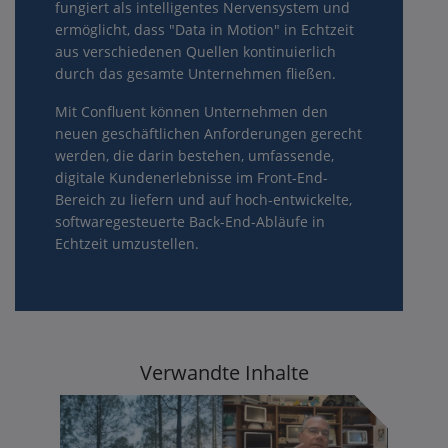
fungiert als intelligentes Nervensystem und
ermöglicht, dass "Data in Motion" in Echtzeit
aus verschiedenen Quellen kontinuierlich
durch das gesamte Unternehmen fließen.
Mit Confluent können Unternehmen den
neuen geschäftlichen Anforderungen gerecht
werden, die darin bestehen, umfassende,
digitale Kundenerlebnisse im Front-End-
Bereich zu liefern und auf hoch-entwickelte,
softwaregesteuerte Back-End-Abläufe in
Echtzeit umzustellen.
Verwandte Inhalte