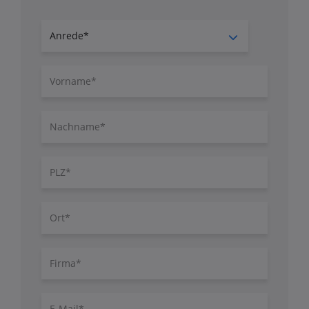
Anrede
Vorname
Nachname
PLZ
Ort
Firma
E-