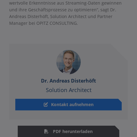
wertvolle Erkenntnisse aus Streaming-Daten gewinnen
und ihre Geschäftsprozesse zu optimieren“, sagt Dr.
Andreas Disterhöft, Solution Architect und Partner
Manager bei OPITZ CONSULTING.
Dr. Andreas Disterhöft
Solution Architect
Kontakt aufnehmen
PDF herunterladen