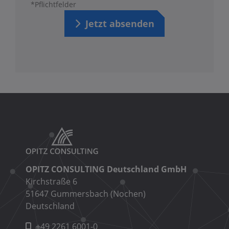
*Pflichtfelder
Jetzt absenden
OPITZ CONSULTING Deutschland GmbH
Kirchstraße 6
51647 Gummersbach (Nochen)
Deutschland
+49 2261 6001-0