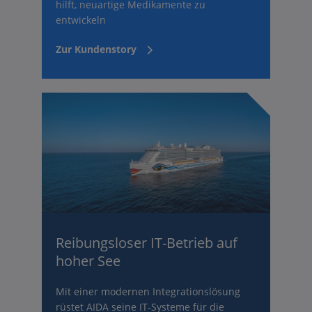
hilft, neuartige Medikamente zu
entwickeln
Zur Kundenstory
Reibungsloser IT-Betrieb auf
hoher See
Mit einer modernen Integrationslösung
rüstet AIDA seine IT-Systeme für die