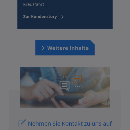
Kreuzfahrt
Zur Kundenstory
Weitere Inhalte
Nehmen Sie Kontakt zu uns auf