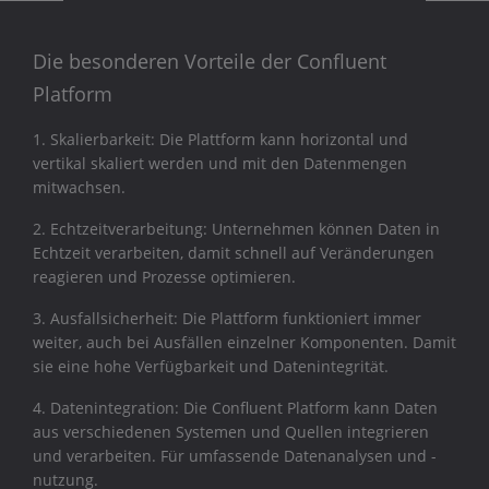
Die besonderen Vorteile der Confluent
Platform
1. Skalierbarkeit: Die Plattform kann horizontal und
vertikal skaliert werden und mit den Datenmengen
mitwachsen.
2. Echtzeitverarbeitung: Unternehmen können Daten in
Echtzeit verarbeiten, damit schnell auf Veränderungen
reagieren und Prozesse optimieren.
3. Ausfallsicherheit: Die Plattform funktioniert immer
weiter, auch bei Ausfällen einzelner Komponenten. Damit
sie eine hohe Verfügbarkeit und Datenintegrität.
4. Datenintegration: Die Confluent Platform kann Daten
aus verschiedenen Systemen und Quellen integrieren
und verarbeiten. Für umfassende Datenanalysen und -
nutzung.