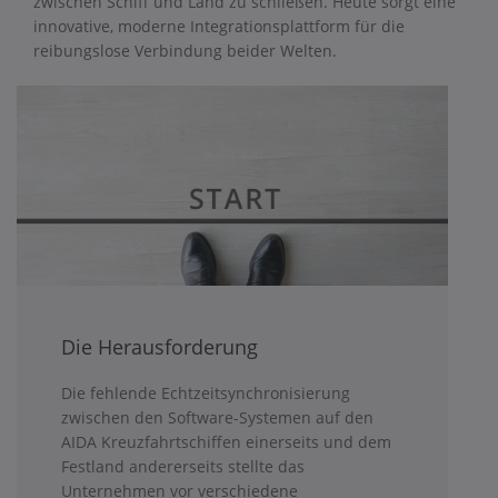
zwischen Schiff und Land zu schließen. Heute sorgt eine
innovative, moderne Integrationsplattform für die
reibungslose Verbindung beider Welten.
Die Herausforderung
Die fehlende Echtzeitsynchronisierung
zwischen den Software-Systemen auf den
AIDA Kreuzfahrtschiffen einerseits und dem
Festland andererseits stellte das
Unternehmen vor verschiedene