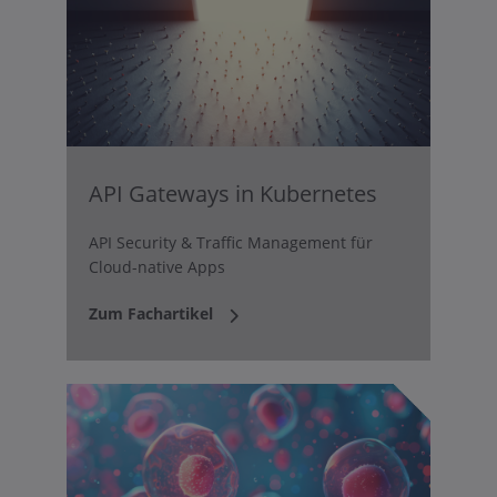
API Gateways in Kubernetes
API Security & Traffic Management für
Cloud-native Apps
Zum Fachartikel