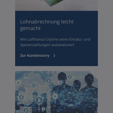
Lohnabrechnung leicht
gemacht
Wie Lufthansa Cityline seine Einsatz- und
Spesenzahlungen automatisiert
Zur Kundenstory