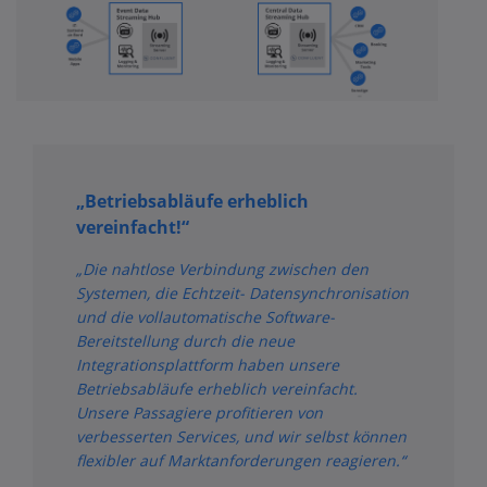
„Betriebsabläufe erheblich
vereinfacht!“
„Die nahtlose Verbindung zwischen den
Systemen, die Echtzeit- Datensynchronisation
und die vollautomatische Software-
Bereitstellung durch die neue
Integrationsplattform haben unsere
Betriebsabläufe erheblich vereinfacht.
Unsere Passagiere profitieren von
verbesserten Services, und wir selbst können
flexibler auf Marktanforderungen reagieren.“