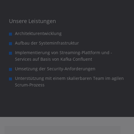
Unsere Leistungen
Architekturentwicklung
Aufbau der Systeminfrastruktur
Implementierung von Streaming-Plattform und -
Services auf Basis von Kafka Confluent
Umsetzung der Security-Anforderungen
Unterstützung mit einem skalierbaren Team im agilen
Scrum-Prozess