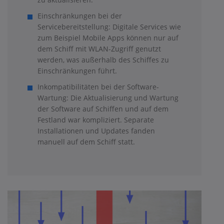
Einschränkungen bei der
Servicebereitstellung: Digitale Services wie
zum Beispiel Mobile Apps können nur auf
dem Schiff mit WLAN-Zugriff genutzt
werden, was außerhalb des Schiffes zu
Einschränkungen führt.
Inkompatibilitäten bei der Software-
Wartung: Die Aktualisierung und Wartung
der Software auf Schiffen und auf dem
Festland war kompliziert. Separate
Installationen und Updates fanden
manuell auf dem Schiff statt.