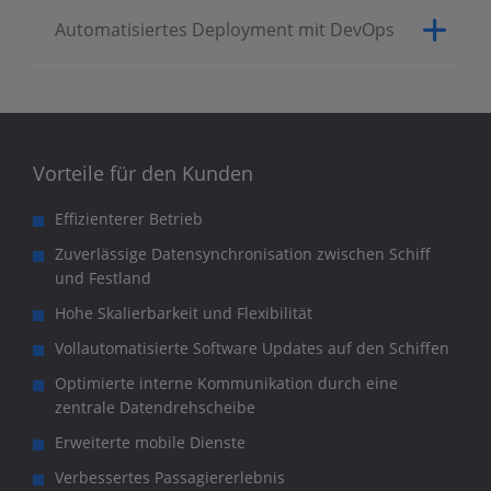
Automatisiertes Deployment mit DevOps
Vorteile für den Kunden
Effizienterer Betrieb
Zuverlässige Datensynchronisation zwischen Schiff
und Festland
Hohe Skalierbarkeit und Flexibilität
Vollautomatisierte Software Updates auf den Schiffen
Optimierte interne Kommunikation durch eine
zentrale Datendrehscheibe
Erweiterte mobile Dienste
Verbessertes Passagiererlebnis