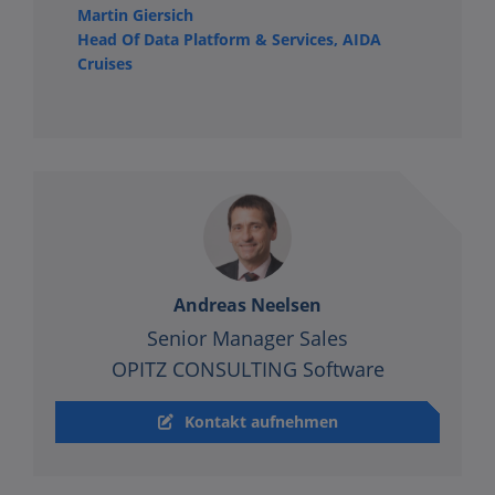
Martin Giersich
Head Of Data Platform & Services, AIDA
Cruises
Andreas Neelsen
Senior Manager Sales
OPITZ CONSULTING Software
Kontakt aufnehmen