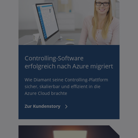
Controlling-Software
erfolgreich nach Azure migriert
Wie Diamant seine Controlling-Plattform
sicher, skalierbar und effizient in die
Azure Cloud brachte
Zur Kundenstory