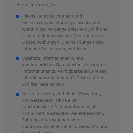
Herausforderungen:
Inkonsistente Buchungen und
Reservierungen: Ohne Synchronisation
waren diese Vorgänge zwischen Schiff und
Festland oft inkonsistent. Dies konnte zu
Doppelbuchungen, Überbuchungen oder
fehlende Reservierungen führen.
Veraltete Informationen: Ohne
kontinuierlichen Datenaustausch konnten
Informationen zu Verfügbarkeiten, Preisen
oder Sonderangeboten für Gäste auf den
Schiffen veraltet sein.
Herausforderungen bei der Verwaltung
von Gästedaten: Ohne eine
synchronisierte Datenbank war es oft
kompliziert, Gästedaten wie Präferenzen,
Zahlungsinformationen oder
Sonderwünsche effizient zu verwalten und
zu aktualisieren.