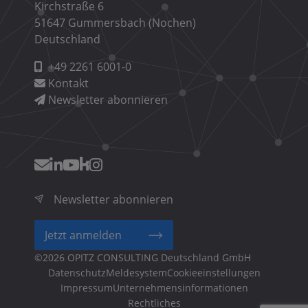
Kirchstraße 6
51647 Gummersbach (Nochen)
Deutschland
+49 2261 6001-0
Kontakt
Newsletter abonnieren
Newsletter abonnieren
Jetzt anmelden
©2026 OPITZ CONSULTING Deutschland GmbH
Fußzeilenmenü
Cookieeinstellungen
Unternehmensinformationen
Rechtliches