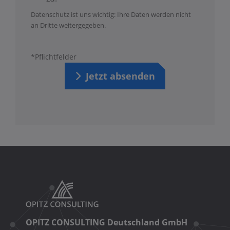
Datenschutz ist uns wichtig: Ihre Daten werden nicht
an Dritte weitergegeben.
*Pflichtfelder
Jetzt absenden
OPITZ CONSULTING Deutschland GmbH