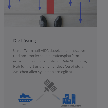
Die Lösung
Unser Team half AIDA dabei, eine innovative
und hochmoderne Integrationsplattform
aufzubauen, die als zentraler Data Streaming
Hub fungiert und eine nahtlose Verbindung
zwischen allen Systemen ermöglicht.