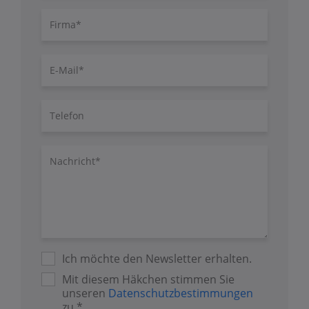
Firma
E-
Mail
Telefon
Nachricht/Fragen
Ich möchte den Newsletter erhalten.
Mit diesem Häkchen stimmen Sie
unseren
Datenschutzbestimmungen
zu.*