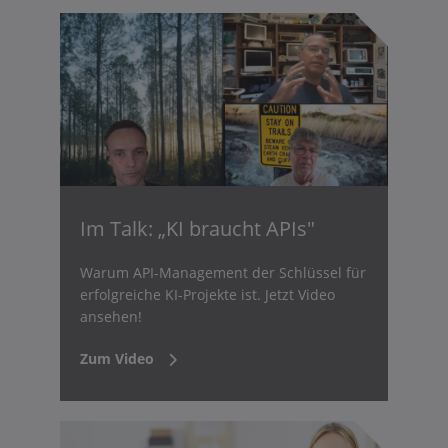
Im Talk: „KI braucht APIs"
Warum API-Management der Schlüssel für
erfolgreiche KI-Projekte ist. Jetzt Video
ansehen!
Zum Video