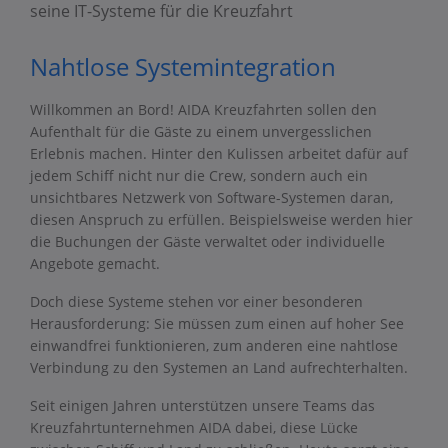
seine IT-Systeme für die Kreuzfahrt
Nahtlose Systemintegration
Willkommen an Bord! AIDA Kreuzfahrten sollen den
Aufenthalt für die Gäste zu einem unvergesslichen
Erlebnis machen. Hinter den Kulissen arbeitet dafür auf
jedem Schiff nicht nur die Crew, sondern auch ein
unsichtbares Netzwerk von Software-Systemen daran,
diesen Anspruch zu erfüllen. Beispielsweise werden hier
die Buchungen der Gäste verwaltet oder individuelle
Angebote gemacht.
Doch diese Systeme stehen vor einer besonderen
Herausforderung: Sie müssen zum einen auf hoher See
einwandfrei funktionieren, zum anderen eine nahtlose
Verbindung zu den Systemen an Land aufrechterhalten.
Seit einigen Jahren unterstützen unsere Teams das
Kreuzfahrtunternehmen AIDA dabei, diese Lücke