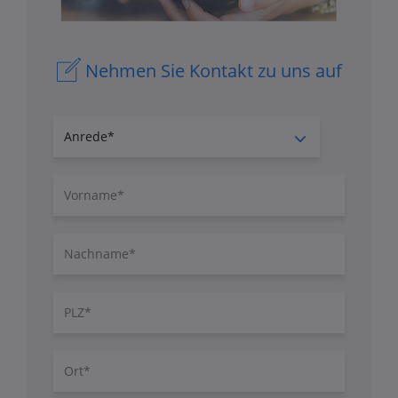
Nehmen Sie Kontakt zu uns auf
Anrede
Vorname
Nachname
PLZ
Ort