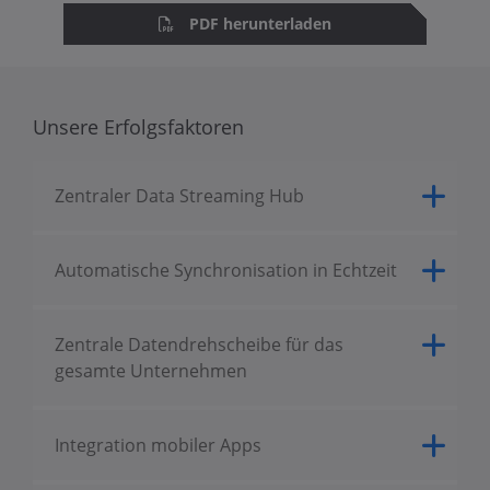
PDF herunterladen
Unsere Erfolgsfaktoren
Zentraler Data Streaming Hub
Automatische Synchronisation in Echtzeit
Zentrale Datendrehscheibe für das
gesamte Unternehmen
Integration mobiler Apps