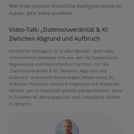
Wie Unternehmen Künstliche Intelligenz souverän
nutzen. Jetzt Video ansehen!
Video-Talk: „Datensouveränität & KI:
Zwischen Abgrund und Aufbruch
Künstliche Intelligenz ist in aller Munde – doch viele
Unternehmen bremsen sich aus, weil sie Datenschutz,
Regulierung und Kontrollverlust fürchten. Im Talk
„Datensouveränität & KI: Zwischen Abgrund und
Aufbruch“ diskutieren Frank Hoppe (Moderation), Dr.
Hubertus Porschen, Lienhard Siegmund und Alexander
Holzner, wie KI-Potenziale genutzt werden können, ohne
in Schatten-KI, Abhängigkeiten und Compliance-Risiken
zu geraten.