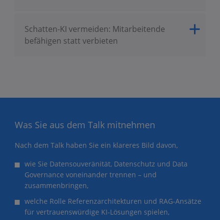
Schatten-KI vermeiden: Mitarbeitende
befähigen statt verbieten
Was Sie aus dem Talk mitnehmen
Nach dem Talk haben Sie ein klareres Bild davon,
wie Sie Datensouveränität, Datenschutz und Data
Governance voneinander trennen – und
zusammenbringen,
welche Rolle Referenzarchitekturen und RAG-Ansätze
für vertrauenswürdige KI-Lösungen spielen,