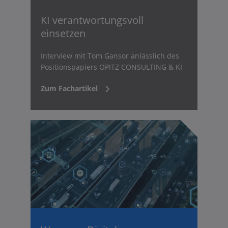
KI verantwortungsvoll
einsetzen
Interview mit Tom Gansor anlässlich des
Positionspapiers OPITZ CONSULTING & KI
Zum Fachartikel