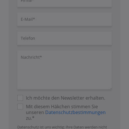
E-
Mail
Telefon
Nachricht/Fragen
Ich möchte den Newsletter erhalten.
Mit diesem Häkchen stimmen Sie
unseren
Datenschutzbestimmungen
zu.*
Datenschutz ist uns wichtig: Ihre Daten werden nicht