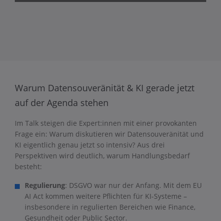
Warum Datensouveränität & KI gerade jetzt
auf der Agenda stehen
Im Talk steigen die Expert:innen mit einer provokanten
Frage ein: Warum diskutieren wir Datensouveränität und
KI eigentlich genau jetzt so intensiv? Aus drei
Perspektiven wird deutlich, warum Handlungsbedarf
besteht:
Regulierung
: DSGVO war nur der Anfang. Mit dem EU
AI Act kommen weitere Pflichten für KI-Systeme –
insbesondere in regulierten Bereichen wie Finance,
Gesundheit oder Public Sector.