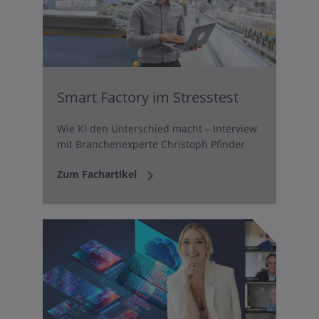
Smart Factory im Stresstest
Wie KI den Unterschied macht – Interview
mit Branchenexperte Christoph Pfinder
Zum Fachartikel