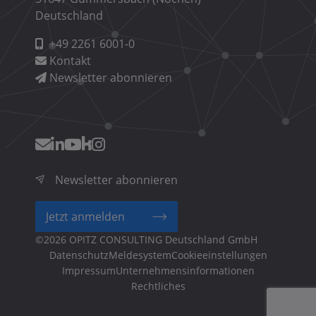
Deutschland
+49 2261 6001-0
Kontakt
Newsletter abonnieren
Newsletter abonnieren
Jetzt anmelden
©2026 OPITZ CONSULTING Deutschland GmbH
Fußzeilenmenü
Cookieeinstellungen
Unternehmensinformationen
Rechtliches