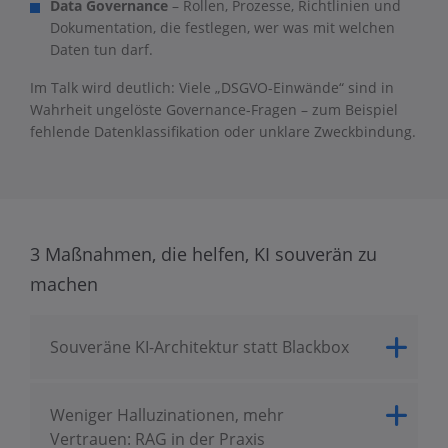
Data Governance
– Rollen, Prozesse, Richtlinien und
Dokumentation, die festlegen, wer was mit welchen
Daten tun darf.
Im Talk wird deutlich: Viele „DSGVO-Einwände“ sind in
Wahrheit ungelöste Governance-Fragen – zum Beispiel
fehlende Datenklassifikation oder unklare Zweckbindung.
3 Maßnahmen, die helfen, KI souverän zu
machen
Souveräne KI-Architektur statt Blackbox
Weniger Halluzinationen, mehr
Vertrauen: RAG in der Praxis