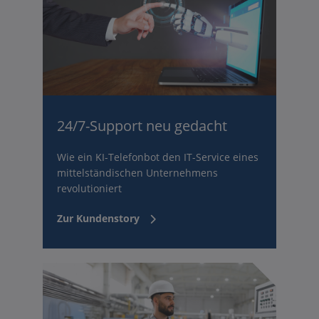
24/7-Support neu gedacht
Wie ein KI-Telefonbot den IT-Service eines
mittelständischen Unternehmens
revolutioniert
Zur Kundenstory