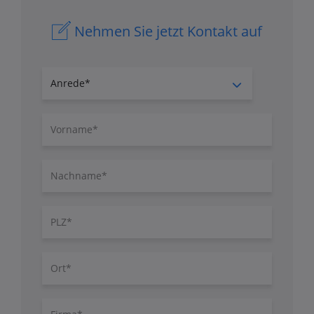
Nehmen Sie jetzt Kontakt auf
Anrede
Vorname
Nachname
PLZ
Ort
Firma