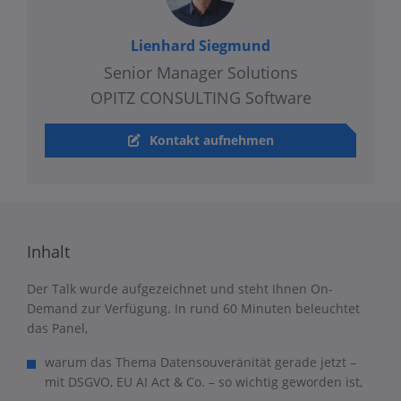
Lienhard Siegmund
Senior Manager Solutions
OPITZ CONSULTING Software
Kontakt aufnehmen
Inhalt
Der Talk wurde aufgezeichnet und steht Ihnen On-
Demand zur Verfügung. In rund 60 Minuten beleuchtet
das Panel,
warum das Thema Datensouveränität gerade jetzt –
mit DSGVO, EU AI Act & Co. – so wichtig geworden ist,