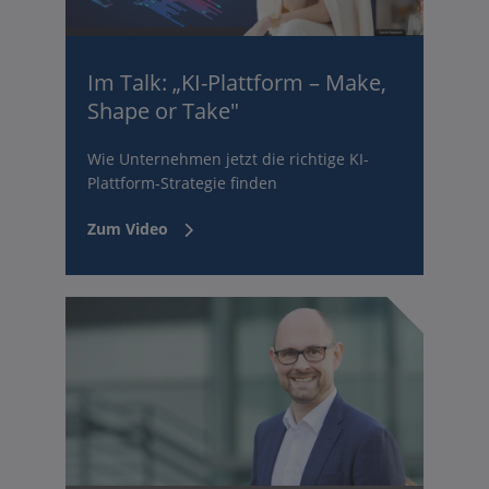
Im Talk: „KI-Plattform – Make,
Shape or Take"
Wie Unternehmen jetzt die richtige KI-
Plattform-Strategie finden
Zum Video