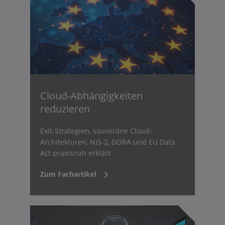
Cloud-Abhängigkeiten
reduzieren
Exit-Strategien, souveräne Cloud-
Architekturen, NIS-2, DORA und EU Data
Act praxisnah erklärt
Zum Fachartikel