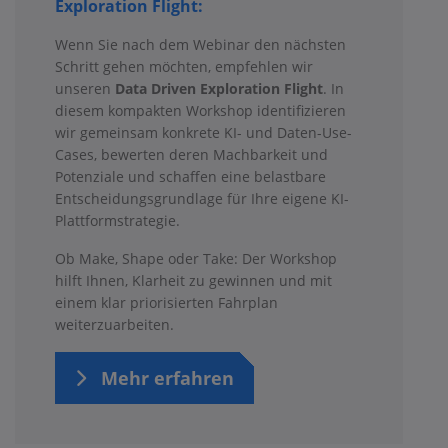
Exploration Flight:
Wenn Sie nach dem Webinar den nächsten
Schritt gehen möchten, empfehlen wir
unseren
Data Driven Exploration Flight
. In
diesem kompakten Workshop identifizieren
wir gemeinsam konkrete KI- und Daten-Use-
Cases, bewerten deren Machbarkeit und
Potenziale und schaffen eine belastbare
Entscheidungsgrundlage für Ihre eigene KI-
Plattformstrategie.
Ob Make, Shape oder Take: Der Workshop
hilft Ihnen, Klarheit zu gewinnen und mit
einem klar priorisierten Fahrplan
weiterzuarbeiten.
Mehr erfahren