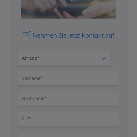
Nehmen Sie jetzt Kontakt auf
Anrede
Vorname
Nachname
PLZ
Ort