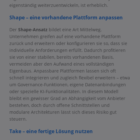
eigenständig weiterzuentwickeln, ist erheblich.
Shape – eine vorhandene Plattform anpassen
Der
Shape-Ansatz
bildet eine Art Mittelweg.
Unternehmen greifen auf eine vorhandene Plattform
zurück und erweitern oder konfigurieren sie so, dass sie
individuelle Anforderungen erfüllt. Dadurch profitieren
sie von einer stabilen, bereits vorhandenen Basis,
vermeiden aber den Aufwand eines vollständigen
Eigenbaus. Anpassbare Plattformen lassen sich oft
schnell integrieren und zugleich flexibel erweitern – etwa
um Governance-Funktionen, eigene Datenanbindungen
oder spezielle KI-Funktionalitäten. In diesem Modell
bleibt ein gewisser Grad an Abhängigkeit vom Anbieter
bestehen, doch durch offene Schnittstellen und
modulare Architekturen lässt sich dieses Risiko gut
steuern.
Take – eine fertige Lösung nutzen