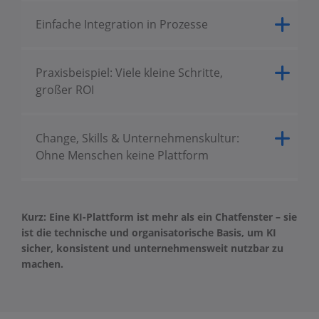
Einfache Integration in Prozesse
Praxisbeispiel: Viele kleine Schritte,
großer ROI
Change, Skills & Unternehmenskultur:
Ohne Menschen keine Plattform
Kurz: Eine KI-Plattform ist mehr als ein Chatfenster – sie
ist die technische und organisatorische Basis, um KI
sicher, konsistent und unternehmensweit nutzbar zu
machen.