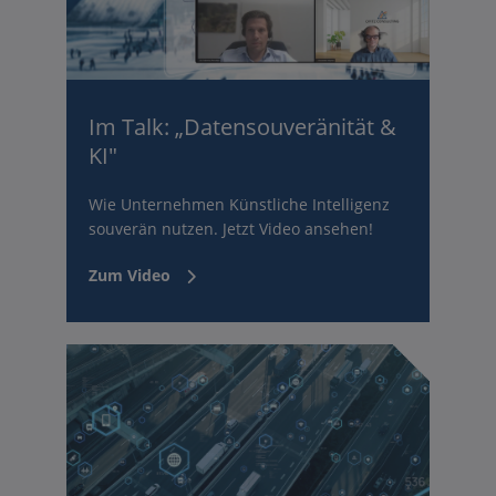
Im Talk: „Datensouveränität &
KI"
Wie Unternehmen Künstliche Intelligenz
souverän nutzen. Jetzt Video ansehen!
Zum Video