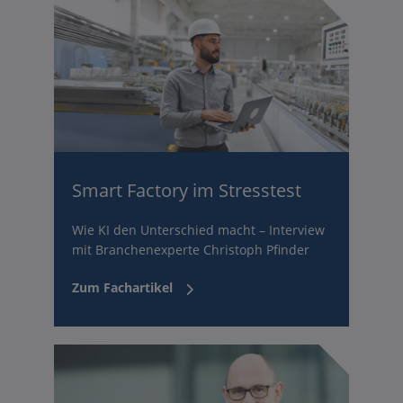
Smart Factory im Stresstest
Wie KI den Unterschied macht – Interview
mit Branchenexperte Christoph Pfinder
Zum Fachartikel