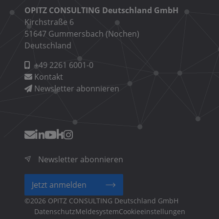
OPITZ CONSULTING Deutschland GmbH
Kirchstraße 6
51647 Gummersbach (Nochen)
Deutschland
+49 2261 6001-0
Kontakt
Newsletter abonnieren
Newsletter abonnieren
Jetzt anmelden
©2026 OPITZ CONSULTING Deutschland GmbH
Fußzeilenmenü
Cookieeinstellungen