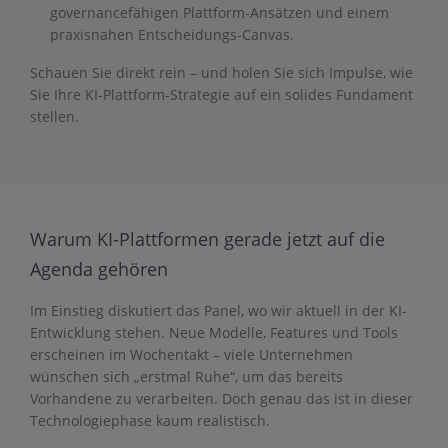
governancefähigen Plattform-Ansätzen und einem
praxisnahen Entscheidungs-Canvas.
Schauen Sie direkt rein – und holen Sie sich Impulse, wie
Sie Ihre KI-Plattform-Strategie auf ein solides Fundament
stellen.
Warum KI-Plattformen gerade jetzt auf die
Agenda gehören
Im Einstieg diskutiert das Panel, wo wir aktuell in der KI-
Entwicklung stehen. Neue Modelle, Features und Tools
erscheinen im Wochentakt – viele Unternehmen
wünschen sich „erstmal Ruhe“, um das bereits
Vorhandene zu verarbeiten. Doch genau das ist in dieser
Technologiephase kaum realistisch.