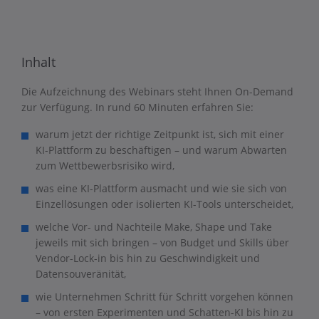
Inhalt
Die Aufzeichnung des Webinars steht Ihnen On-Demand
zur Verfügung. In rund 60 Minuten erfahren Sie:
warum jetzt der richtige Zeitpunkt ist, sich mit einer
KI-Plattform zu beschäftigen – und warum Abwarten
zum Wettbewerbsrisiko wird,
was eine KI-Plattform ausmacht und wie sie sich von
Einzellösungen oder isolierten KI-Tools unterscheidet,
welche Vor- und Nachteile Make, Shape und Take
jeweils mit sich bringen – von Budget und Skills über
Vendor-Lock-in bis hin zu Geschwindigkeit und
Datensouveränität,
wie Unternehmen Schritt für Schritt vorgehen können
– von ersten Experimenten und Schatten-KI bis hin zu