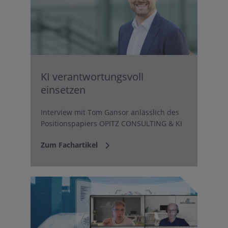
KI verantwortungsvoll
einsetzen
Interview mit Tom Gansor anlässlich des
Positionspapiers OPITZ CONSULTING & KI
Zum Fachartikel