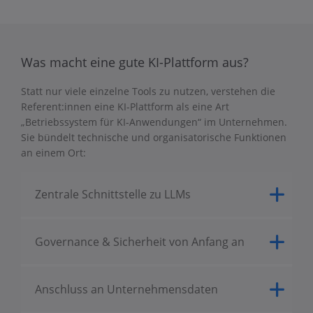
Was macht eine gute KI-Plattform aus?
Statt nur viele einzelne Tools zu nutzen, verstehen die
Referent:innen eine KI-Plattform als eine Art
„Betriebssystem für KI-Anwendungen“ im Unternehmen.
Sie bündelt technische und organisatorische Funktionen
an einem Ort:
Zentrale Schnittstelle zu LLMs
Governance & Sicherheit von Anfang an
Anschluss an Unternehmensdaten