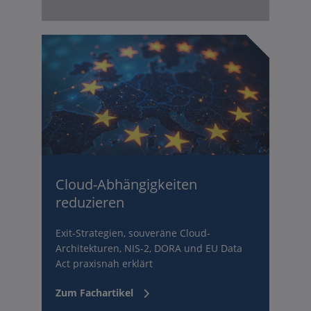
Cloud-Abhängigkeiten
reduzieren
Exit-Strategien, souveräne Cloud-
Architekturen, NIS-2, DORA und EU Data
Act praxisnah erklärt
Zum Fachartikel