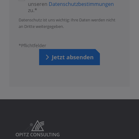
unseren
Datenschutzbestimmungen
zu.*
Datenschutz ist uns wichtig: Ihre Daten werden nicht
an Dritte weitergegeben.
*Pflichtfelder
Jetzt absenden