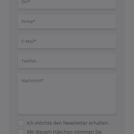
Firma
E-
Mail
Telefon
Nachricht/Fragen
Ich möchte den Newsletter erhalten.
Mit diesem Häkchen stimmen Sie