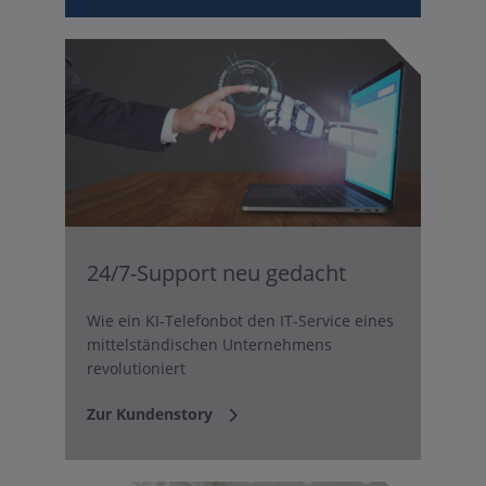
24/7-Support neu gedacht
Wie ein KI-Telefonbot den IT-Service eines
mittelständischen Unternehmens
revolutioniert
Zur Kundenstory