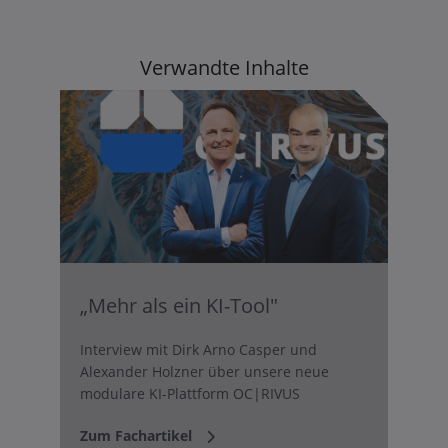
Verwandte Inhalte
„Mehr als ein KI-Tool"
Interview mit Dirk Arno Casper und
Alexander Holzner über unsere neue
modulare KI-Plattform OC|RIVUS
Zum Fachartikel