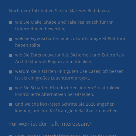
Nach dem Talk haben Sie ein klareres Bild davon,
wie Sie Make, Shape und Take realistisch für Ihr
Unternehmen bewerten,
welche Eigenschaften eine zukunftsfähige KI-Plattform
haben sollte,
wie Sie Datensouveränität, Sicherheit und Enterprise-
Architektur von Beginn an mitdenken,
warum klein starten (mit guten Use Cases) oft besser
ist als ein großes Leuchtturmprojekt,
wie Sie Schatten-KI reduzieren, indem Sie attraktive,
kontrollierte Alternativen bereitstellen,
und welche konkreten Schritte Sie 2026 angehen
können, um Ihre KI-Strategie belastbar zu machen.
Für wen ist der Talk interessant?