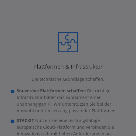
Plattformen & Infrastruktur
Die technische Grundlage schaffen.
Souveräne Plattformen schaffen:
Die richtige
Infrastruktur bildet das Fundament einer
unabhängigen IT. Wir unterstützen Sie bei der
Auswahl und Umsetzung passender Plattformen.
STACKIT
Nutzen Sie eine leistungsfähige
europäische Cloud-Plattform und verbinden Sie
Innovationskraft mit hohen Anforderungen an