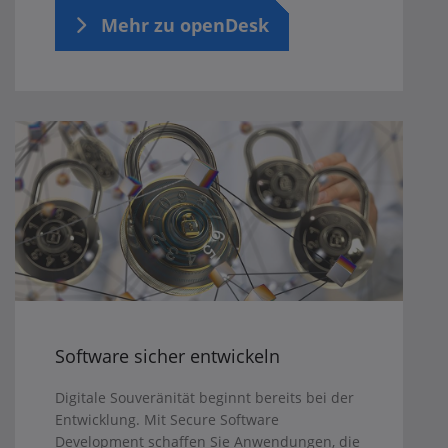
Mehr zu openDesk
Software sicher entwickeln
Digitale Souveränität beginnt bereits bei der
Entwicklung. Mit Secure Software
Development schaffen Sie Anwendungen, die