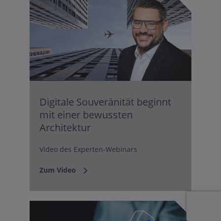
Digitale Souveränität beginnt
mit einer bewussten
Architektur
Video des Experten-Webinars
Zum Video