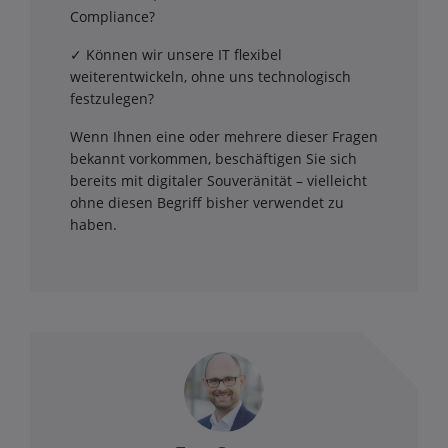
Compliance?
✓ Können wir unsere IT flexibel
weiterentwickeln, ohne uns technologisch
festzulegen?
Wenn Ihnen eine oder mehrere dieser Fragen
bekannt vorkommen, beschäftigen Sie sich
bereits mit digitaler Souveränität – vielleicht
ohne diesen Begriff bisher verwendet zu
haben.