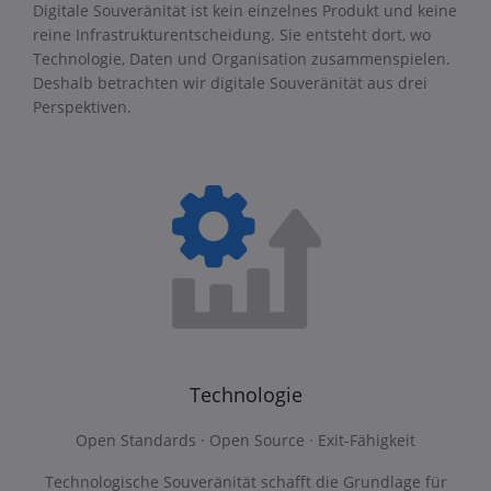
Digitale Souveränität ist kein einzelnes Produkt und keine
reine Infrastrukturentscheidung. Sie entsteht dort, wo
Technologie, Daten und Organisation zusammenspielen.
Deshalb betrachten wir digitale Souveränität aus drei
Perspektiven.
Technologie
Open Standards · Open Source · Exit-Fähigkeit
Technologische Souveränität schafft die Grundlage für