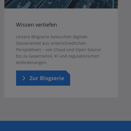
Wissen vertiefen
Unsere Blogserie beleuchtet digitale
Souveränität aus unterschiedlichen
Perspektiven – von Cloud und Open Source
bis zu Governance, KI und regulatorischen
Anforderungen.
Zur Blogserie