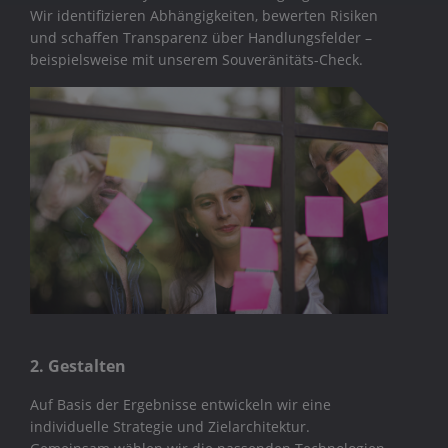
Wir identifizieren Abhängigkeiten, bewerten Risiken
und schaffen Transparenz über Handlungsfelder –
beispielsweise mit unserem Souveränitäts-Check.
2. Gestalten
Auf Basis der Ergebnisse entwickeln wir eine
individuelle Strategie und Zielarchitektur.