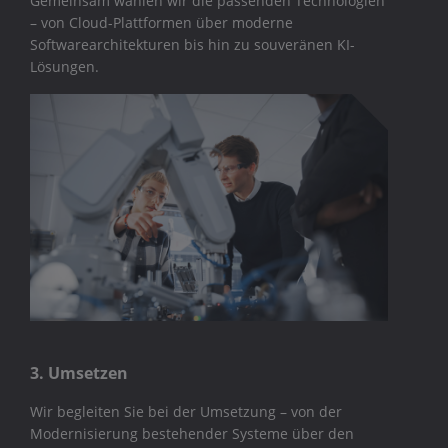
Gemeinsam wählen wir die passenden Technologien
– von Cloud-Plattformen über moderne
Softwarearchitekturen bis hin zu souveränen KI-
Lösungen.
3. Umsetzen
Wir begleiten Sie bei der Umsetzung – von der
Modernisierung bestehender Systeme über den