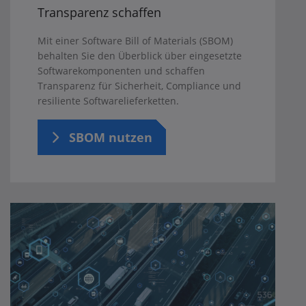
Transparenz schaffen
Mit einer Software Bill of Materials (SBOM)
behalten Sie den Überblick über eingesetzte
Softwarekomponenten und schaffen
Transparenz für Sicherheit, Compliance und
resiliente Softwarelieferketten.
SBOM nutzen