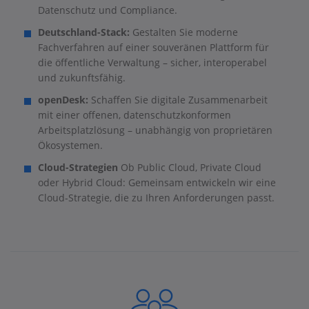
Datenschutz und Compliance.
Deutschland-Stack:
Gestalten Sie moderne
Fachverfahren auf einer souveränen Plattform für
die öffentliche Verwaltung – sicher, interoperabel
und zukunftsfähig.
openDesk:
Schaffen Sie digitale Zusammenarbeit
mit einer offenen, datenschutzkonformen
Arbeitsplatzlösung – unabhängig von proprietären
Ökosystemen.
Cloud-Strategien
Ob Public Cloud, Private Cloud
oder Hybrid Cloud: Gemeinsam entwickeln wir eine
Cloud-Strategie, die zu Ihren Anforderungen passt.