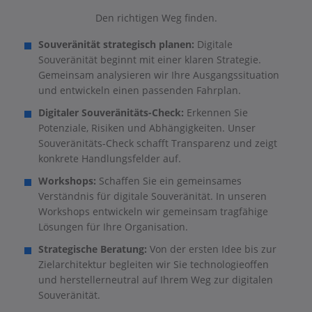
Den richtigen Weg finden.
Souveränität strategisch planen:
Digitale
Souveränität beginnt mit einer klaren Strategie.
Gemeinsam analysieren wir Ihre Ausgangssituation
und entwickeln einen passenden Fahrplan.
Digitaler Souveränitäts-Check:
Erkennen Sie
Potenziale, Risiken und Abhängigkeiten. Unser
Souveränitäts-Check schafft Transparenz und zeigt
konkrete Handlungsfelder auf.
Workshops:
Schaffen Sie ein gemeinsames
Verständnis für digitale Souveränität. In unseren
Workshops entwickeln wir gemeinsam tragfähige
Lösungen für Ihre Organisation.
Strategische Beratung:
Von der ersten Idee bis zur
Zielarchitektur begleiten wir Sie technologieoffen
und herstellerneutral auf Ihrem Weg zur digitalen
Souveränität.