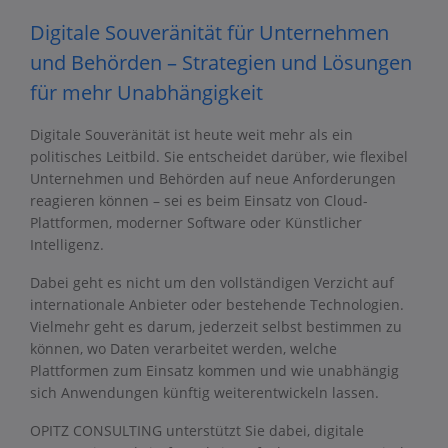
Digitale Souveränität für Unternehmen
und Behörden – Strategien und Lösungen
für mehr Unabhängigkeit
Digitale Souveränität ist heute weit mehr als ein
politisches Leitbild. Sie entscheidet darüber, wie flexibel
Unternehmen und Behörden auf neue Anforderungen
reagieren können – sei es beim Einsatz von Cloud-
Plattformen, moderner Software oder Künstlicher
Intelligenz.
Dabei geht es nicht um den vollständigen Verzicht auf
internationale Anbieter oder bestehende Technologien.
Vielmehr geht es darum, jederzeit selbst bestimmen zu
können, wo Daten verarbeitet werden, welche
Plattformen zum Einsatz kommen und wie unabhängig
sich Anwendungen künftig weiterentwickeln lassen.
OPITZ CONSULTING unterstützt Sie dabei, digitale