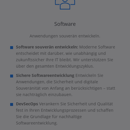
Software
Anwendungen souverän entwickeln.
Software souverän entwickeln:
Moderne Software
entscheidet mit darüber, wie unabhängig und
zukunftssicher Ihre IT bleibt. Wir unterstützen Sie
über den gesamten Entwicklungszyklus.
Sichere Softwareentwicklung
Entwickeln Sie
Anwendungen, die Sicherheit und digitale
Souveränität von Anfang an berücksichtigen – statt
sie nachträglich einzubauen.
DevSecOps
Verankern Sie Sicherheit und Qualität
fest in Ihren Entwicklungsprozessen und schaffen
Sie die Grundlage für nachhaltige
Softwareentwicklung.