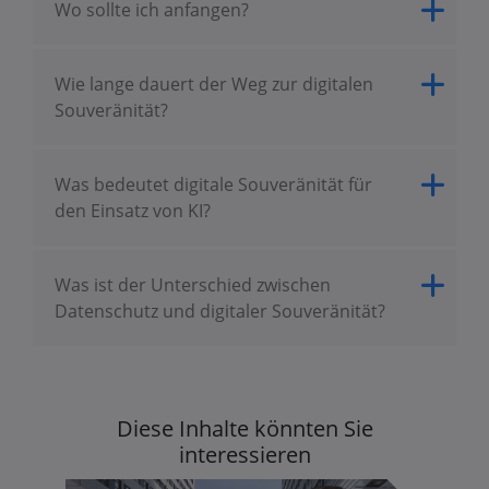
Wo sollte ich anfangen?
Wie lange dauert der Weg zur digitalen
Souveränität?
Was bedeutet digitale Souveränität für
den Einsatz von KI?
Was ist der Unterschied zwischen
Datenschutz und digitaler Souveränität?
Diese Inhalte könnten Sie
interessieren