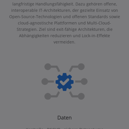
langfristige Handlungsfähigkeit. Dazu gehören offene,
interoperable IT-Architekturen, der gezielte Einsatz von
Open-Source-Technologien und offenen Standards sowie
cloud-agnostische Plattformen und Multi-Cloud-
Strategien. Ziel sind exit-fähige Architekturen, die
Abhängigkeiten reduzieren und Lock-in-Effekte
vermeiden.
Daten