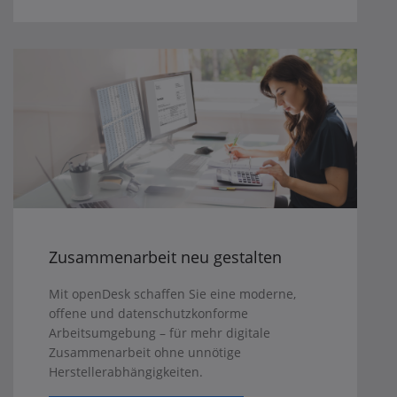
Zusammenarbeit neu gestalten
Mit openDesk schaffen Sie eine moderne,
offene und datenschutzkonforme
Arbeitsumgebung – für mehr digitale
Zusammenarbeit ohne unnötige
Herstellerabhängigkeiten.