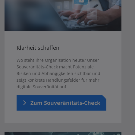
Klarheit schaffen
Wo steht Ihre Organisation heute? Unser
Souveränitäts-Check macht Potenziale,
Risiken und Abhängigkeiten sichtbar und
zeigt konkrete Handlungsfelder für mehr
digitale Souveränität auf.
Zum Souveränitäts-Check