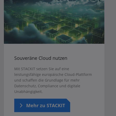
Souveräne Cloud nutzen
Mit STACKIT setzen Sie auf eine
leistungsfähige europäische Cloud-Plattform
und schaffen die Grundlage für mehr
Datenschutz, Compliance und digitale
Unabhängigkeit.
Mehr zu STACKIT