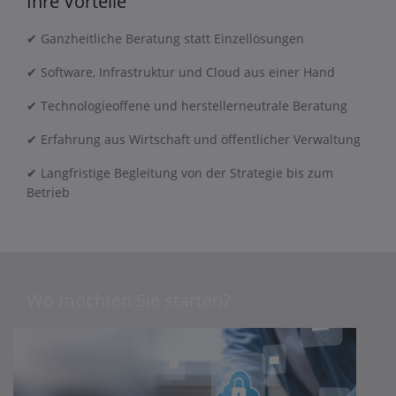
Ihre Vorteile
✔ Ganzheitliche Beratung statt Einzellösungen
✔ Software, Infrastruktur und Cloud aus einer Hand
✔ Technologieoffene und herstellerneutrale Beratung
✔ Erfahrung aus Wirtschaft und öffentlicher Verwaltung
✔ Langfristige Begleitung von der Strategie bis zum
Betrieb
Wo möchten Sie starten?