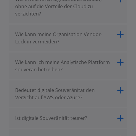
ohne auf die Vorteile der Cloud zu
verzichten?
Wie kann meine Organisation Vendor-
Lock-in vermeiden?
Wie kann ich meine Analytische Plattform
souverän betreiben?
Bedeutet digitale Souveränität den
Verzicht auf AWS oder Azure?
Ist digitale Souveränität teurer?