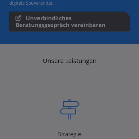
digitale Souveränität.
Unverbindliches
Beratungsgespräch vereinbaren
Unsere Leistungen
Strategie