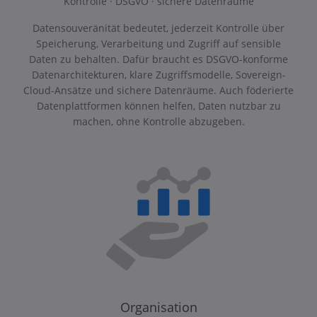
Kontrolle · DSGVO · sichere Datenräume
Datensouveränität bedeutet, jederzeit Kontrolle über
Speicherung, Verarbeitung und Zugriff auf sensible
Daten zu behalten. Dafür braucht es DSGVO-konforme
Datenarchitekturen, klare Zugriffsmodelle, Sovereign-
Cloud-Ansätze und sichere Datenräume. Auch föderierte
Datenplattformen können helfen, Daten nutzbar zu
machen, ohne Kontrolle abzugeben.
Organisation