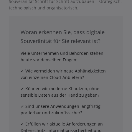
Souveränität Schritt für Schritt aufzubauen – strategisch,
technologisch und organisatorisch.
Woran erkennen Sie, dass digitale
Souveränität für Sie relevant ist?
Viele Unternehmen und Behörden stehen
heute vor denselben Fragen:
✓ Wie vermeiden wir neue Abhängigkeiten
von einzelnen Cloud-Anbietern?
✓ Können wir moderne KI nutzen, ohne
sensible Daten aus der Hand zu geben?
✓ Sind unsere Anwendungen langfristig
portierbar und zukunftssicher?
✓ Erfüllen wir aktuelle Anforderungen an
Datenschutz, Informationssicherheit und