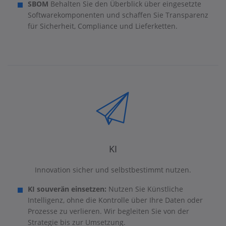
SBOM
Behalten Sie den Überblick über eingesetzte
Softwarekomponenten und schaffen Sie Transparenz
für Sicherheit, Compliance und Lieferketten.
KI
Innovation sicher und selbstbestimmt nutzen.
KI souverän einsetzen:
Nutzen Sie Künstliche
Intelligenz, ohne die Kontrolle über Ihre Daten oder
Prozesse zu verlieren. Wir begleiten Sie von der
Strategie bis zur Umsetzung.