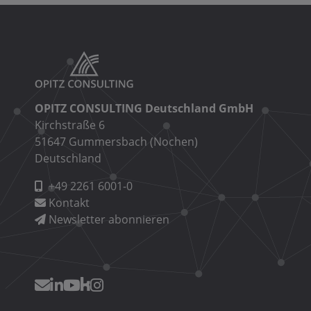
OPITZ CONSULTING Deutschland GmbH
Kirchstraße 6
51647 Gummersbach (Nochen)
Deutschland
+49 2261 6001-0
Kontakt
Newsletter abonnieren