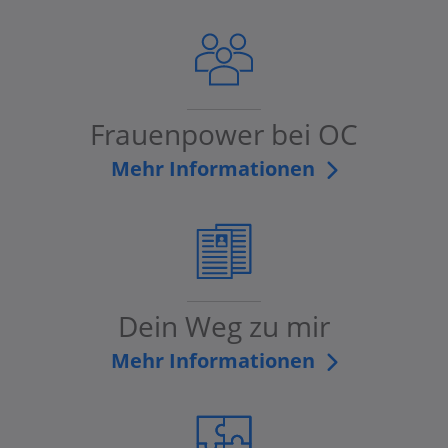
Frauenpower bei OC
Mehr Informationen
Dein Weg zu mir
Mehr Informationen