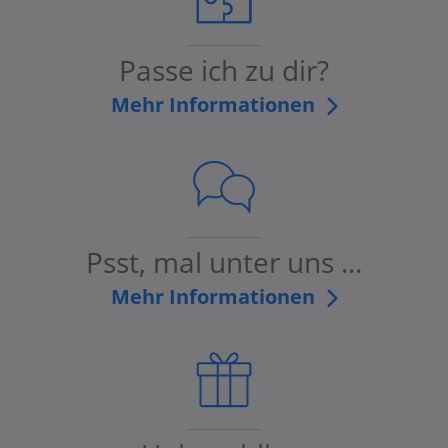
Passe ich zu dir?
Mehr Informationen
Psst, mal unter uns ...
Mehr Informationen