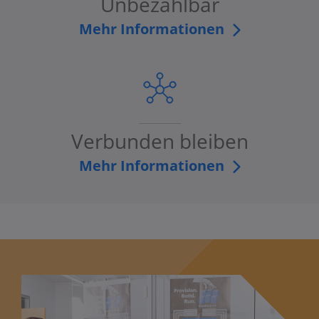
Unbezahlbar
Mehr Informationen
Verbunden bleiben
Mehr Informationen