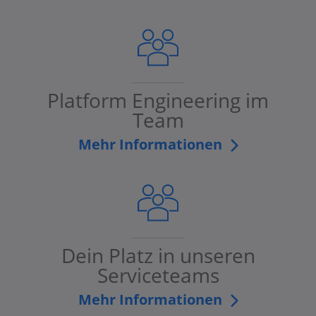
Platform Engineering im
Team
Mehr Informationen
Dein Platz in unseren
Serviceteams
Mehr Informationen