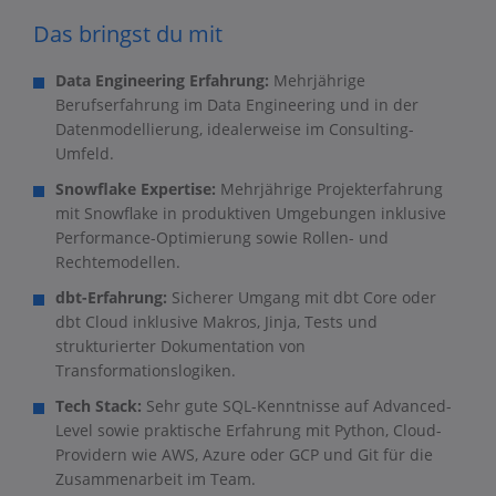
Das bringst du mit
Data Engineering Erfahrung:
Mehrjährige
Berufserfahrung im Data Engineering und in der
Datenmodellierung, idealerweise im Consulting-
Umfeld.
Snowflake Expertise:
Mehrjährige Projekterfahrung
mit Snowflake in produktiven Umgebungen inklusive
Performance-Optimierung sowie Rollen- und
Rechtemodellen.
dbt-Erfahrung:
Sicherer Umgang mit dbt Core oder
dbt Cloud inklusive Makros, Jinja, Tests und
strukturierter Dokumentation von
Transformationslogiken.
Tech Stack:
Sehr gute SQL-Kenntnisse auf Advanced-
Level sowie praktische Erfahrung mit Python, Cloud-
Providern wie AWS, Azure oder GCP und Git für die
Zusammenarbeit im Team.