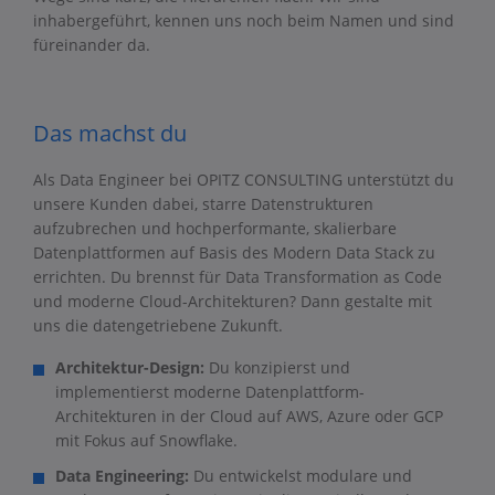
inhabergeführt, kennen uns noch beim Namen und sind
füreinander da.
Das machst du
Als Data Engineer bei OPITZ CONSULTING unterstützt du
unsere Kunden dabei, starre Datenstrukturen
aufzubrechen und hochperformante, skalierbare
Datenplattformen auf Basis des Modern Data Stack zu
errichten. Du brennst für Data Transformation as Code
und moderne Cloud-Architekturen? Dann gestalte mit
uns die datengetriebene Zukunft.
Architektur-Design:
Du konzipierst und
implementierst moderne Datenplattform-
Architekturen in der Cloud auf AWS, Azure oder GCP
mit Fokus auf Snowflake.
Data Engineering:
Du entwickelst modulare und