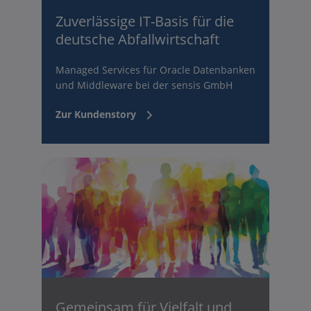
Zuverlässige IT-Basis für die
deutsche Abfallwirtschaft
Managed Services für Oracle Datenbanken
und Middleware bei der sensis GmbH
Zur Kundenstory
Gemeinsam für Vielfalt und