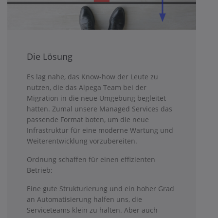
Die Lösung
Es lag nahe, das Know-how der Leute zu
nutzen, die das Alpega Team bei der
Migration in die neue Umgebung begleitet
hatten. Zumal unsere Managed Services das
passende Format boten, um die neue
Infrastruktur für eine moderne Wartung und
Weiterentwicklung vorzubereiten.
Ordnung schaffen für einen effizienten
Betrieb:
Eine gute Strukturierung und ein hoher Grad
an Automatisierung halfen uns, die
Serviceteams klein zu halten. Aber auch