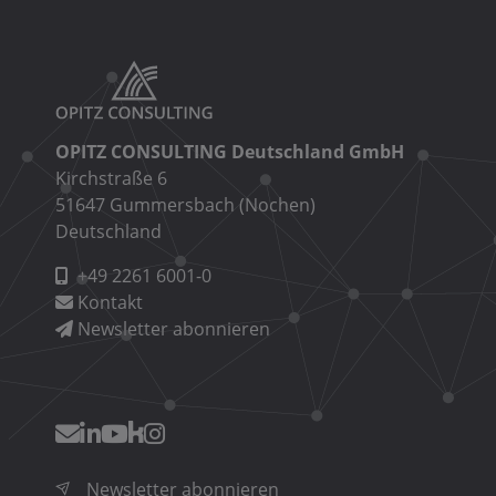
OPITZ CONSULTING Deutschland GmbH
Kirchstraße 6
51647 Gummersbach (Nochen)
Deutschland
+49 2261 6001-0
Kontakt
Newsletter abonnieren
Newsletter abonnieren