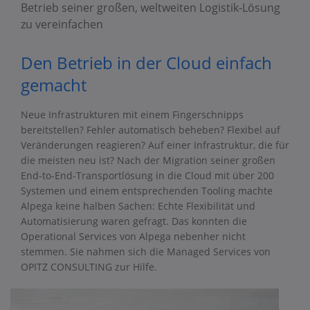
Betrieb seiner großen, weltweiten Logistik-Lösung
zu vereinfachen
Den Betrieb in der Cloud einfach
gemacht
Neue Infrastrukturen mit einem Fingerschnipps
bereitstellen? Fehler automatisch beheben? Flexibel auf
Veränderungen reagieren? Auf einer Infrastruktur, die für
die meisten neu ist? Nach der Migration seiner großen
End-to-End-Transportlösung in die Cloud mit über 200
Systemen und einem entsprechenden Tooling machte
Alpega keine halben Sachen: Echte Flexibilität und
Automatisierung waren gefragt. Das konnten die
Operational Services von Alpega nebenher nicht
stemmen. Sie nahmen sich die Managed Services von
OPITZ CONSULTING zur Hilfe.