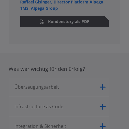
Raffael Gisinger, Director Platform Alpega
TMS, Alpega Group
Kundenstory als PDF
Was war wichtig für den Erfolg?
Überzeugungsarbeit
Infrastructure as Code
Integration & Sicherheit