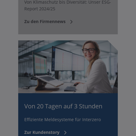
Von Klimaschutz bis Diversität: Unser ESG-
Report 2024/25
Zu den Firmennews
Von 20 Tagen auf 3 Stunden
Effiziente Meldesysteme für Interzero
Zur Kundenstory