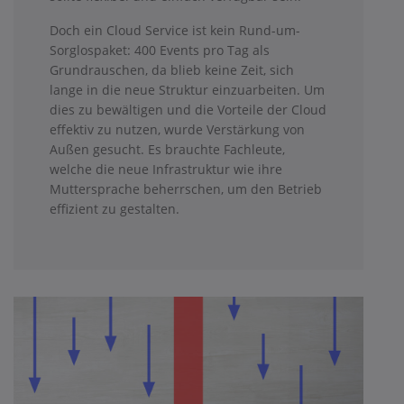
Doch ein Cloud Service ist kein Rund-um-
Sorglospaket: 400 Events pro Tag als
Grundrauschen, da blieb keine Zeit, sich
lange in die neue Struktur einzuarbeiten. Um
dies zu bewältigen und die Vorteile der Cloud
effektiv zu nutzen, wurde Verstärkung von
Außen gesucht. Es brauchte Fachleute,
welche die neue Infrastruktur wie ihre
Muttersprache beherrschen, um den Betrieb
effizient zu gestalten.