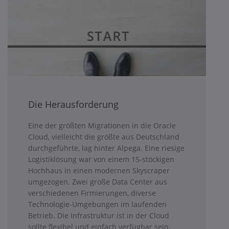
Die Herausforderung
Eine der größten Migrationen in die Oracle
Cloud, vielleicht die größte aus Deutschland
durchgeführte, lag hinter Alpega. Eine riesige
Logistiklösung war von einem 15-stöckigen
Hochhaus in einen modernen Skyscraper
umgezogen. Zwei große Data Center aus
verschiedenen Firmierungen, diverse
Technologie-Umgebungen im laufenden
Betrieb. Die Infrastruktur ist in der Cloud
sollte flexibel und einfach verfügbar sein.