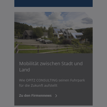
Mobilität zwischen Stadt und
Land
Wie OPITZ CONSULTING seinen Fuhrpark
für die Zukunft aufstellt
Zu den Firmennews