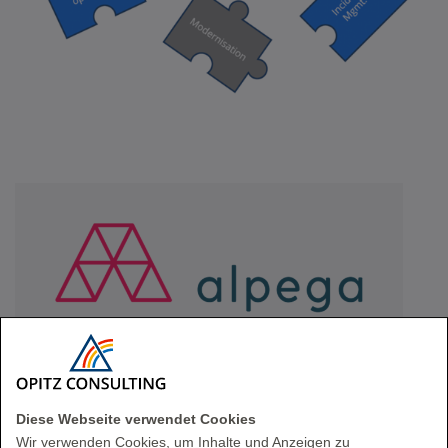
Kundeninfos
Diese Webseite verwendet Cookies
Wir verwenden Cookies, um Inhalte und Anzeigen zu