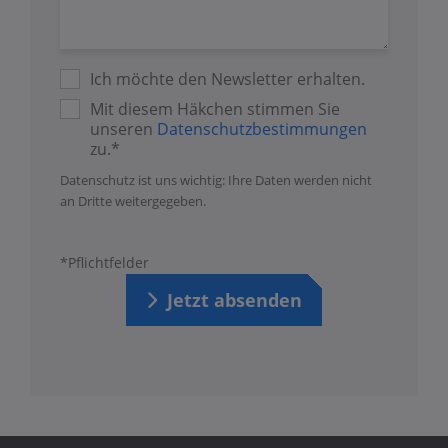
Ich möchte den Newsletter erhalten.
Mit diesem Häkchen stimmen Sie
unseren
Datenschutzbestimmungen
zu.*
Datenschutz ist uns wichtig: Ihre Daten werden nicht
an Dritte weitergegeben.
*Pflichtfelder
Jetzt absenden