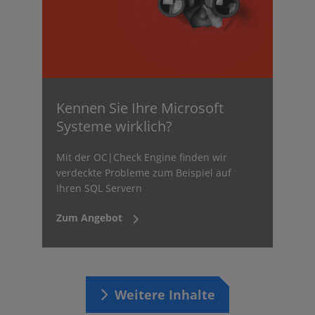
Kennen Sie Ihre Microsoft
Systeme wirklich?
Mit der OC|Check Engine finden wir
verdeckte Probleme zum Beispiel auf
Ihren SQL Servern
Zum Angebot
Weitere Inhalte