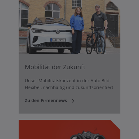
Mobilität der Zukunft
Unser Mobilitätskonzept in der Auto Bild:
Flexibel, nachhaltig und zukunftsorientiert
Zu den Firmennews