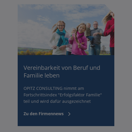
Vereinbarkeit von Beruf und
Familie leben
OPITZ CONSULTING nimmt am
Fortschrittsindex "Erfolgsfaktor Familie"
teil und wird dafür ausgezeichnet
Zu den Firmennews