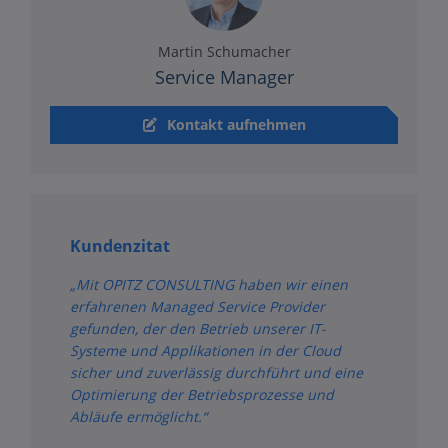
Martin Schumacher
Service Manager
Kontakt aufnehmen
Kundenzitat
„Mit OPITZ CONSULTING haben wir einen
erfahrenen Managed Service Provider
gefunden, der den Betrieb unserer IT-
Systeme und Applikationen in der Cloud
sicher und zuverlässig durchführt und eine
Optimierung der Betriebsprozesse und
Abläufe ermöglicht.“