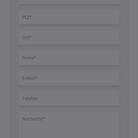
PLZ
Ort
Firma
E-
Mail
Telefon
Nachricht/Fragen