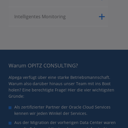
Intelligentes Monitoring
Warum OPITZ CONSULTING?
Alpega verfügt über eine starke Betriebsmannschaft.
Warum also darüber hinaus unser Team mit ins Boot
holen? Eine berechtigte Frage! Hier die vier wichtigsten
Gründe:
Als zertifizierter Partner der Oracle Cloud Services
kennen wir jeden Winkel der Services.
Aus der Migration der vorherigen Data Center waren