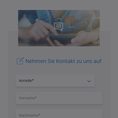
Nehmen Sie Kontakt zu uns auf
Anrede
Vorname
Nachname