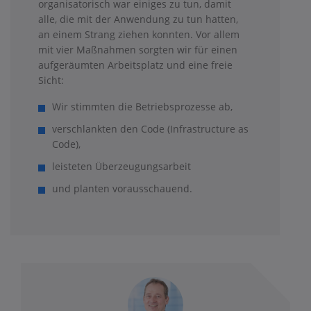
organisatorisch war einiges zu tun, damit
alle, die mit der Anwendung zu tun hatten,
an einem Strang ziehen konnten. Vor allem
mit vier Maßnahmen sorgten wir für einen
aufgeräumten Arbeitsplatz und eine freie
Sicht:
Wir stimmten die Betriebsprozesse ab,
verschlankten den Code (Infrastructure as
Code),
leisteten Überzeugungsarbeit
und planten vorausschauend.