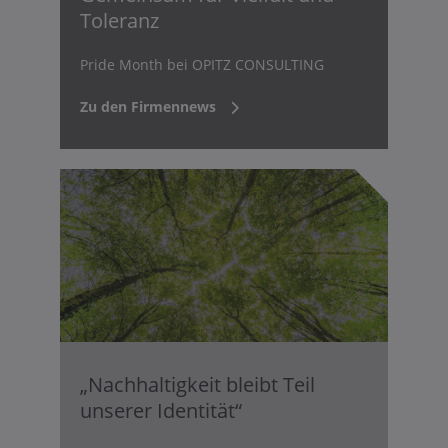
Toleranz
Pride Month bei OPITZ CONSULTING
Zu den Firmennews
„Nachhaltigkeit bleibt Teil
unserer Identität“