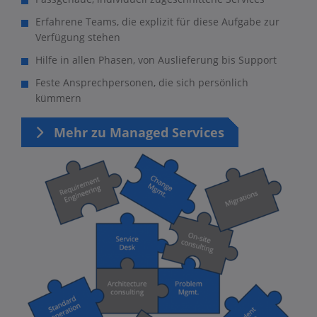
Erfahrene Teams, die explizit für diese Aufgabe zur
Verfügung stehen
Hilfe in allen Phasen, von Auslieferung bis Support
Feste Ansprechpersonen, die sich persönlich
kümmern
Mehr zu Managed Services