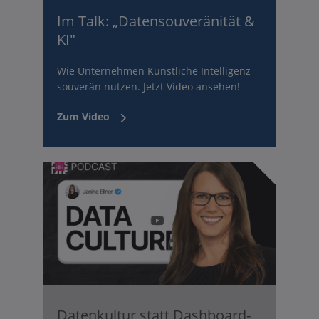
Im Talk: „Datensouveränität &
KI"
Wie Unternehmen Künstliche Intelligenz
souverän nutzen. Jetzt Video ansehen!
Zum Video
Datenkultur statt Dashboard-