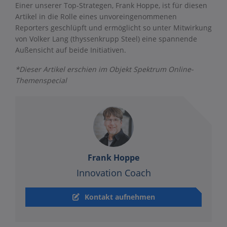
Einer unserer Top-Strategen, Frank Hoppe, ist für diesen
Artikel in die Rolle eines unvoreingenommenen
Reporters geschlüpft und ermöglicht so unter Mitwirkung
von Volker Lang (thyssenkrupp Steel) eine spannende
Außensicht auf beide Initiativen.
*Dieser Artikel erschien im Objekt Spektrum Online-
Themenspecial
Frank Hoppe
Innovation Coach
Kontakt aufnehmen