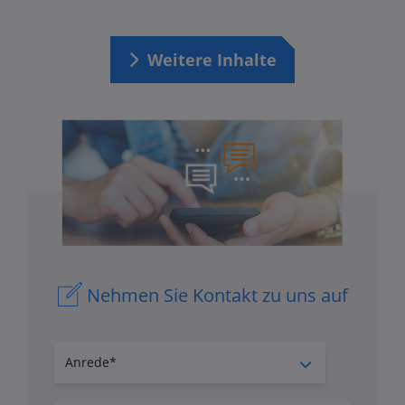
Weitere Inhalte
Nehmen Sie Kontakt zu uns auf
Anrede