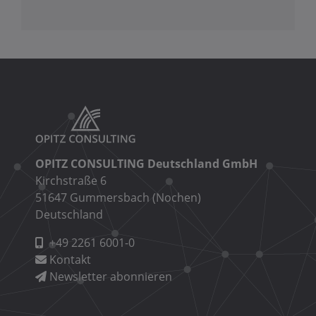
OPITZ CONSULTING Deutschland GmbH
Kirchstraße 6
51647 Gummersbach (Nochen)
Deutschland
+49 2261 6001-0
Kontakt
Newsletter abonnieren