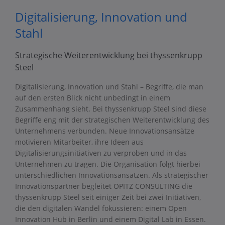
Digitalisierung, Innovation und
Stahl
Strategische Weiterentwicklung bei thyssenkrupp
Steel
Digitalisierung, Innovation und Stahl – Begriffe, die man
auf den ersten Blick nicht unbedingt in einem
Zusammenhang sieht. Bei thyssenkrupp Steel sind diese
Begriffe eng mit der strategischen Weiterentwicklung des
Unternehmens verbunden. Neue Innovationsansätze
motivieren Mitarbeiter, ihre Ideen aus
Digitalisierungsinitiativen zu verproben und in das
Unternehmen zu tragen. Die Organisation folgt hierbei
unterschiedlichen Innovationsansätzen. Als strategischer
Innovationspartner begleitet OPITZ CONSULTING die
thyssenkrupp Steel seit einiger Zeit bei zwei Initiativen,
die den digitalen Wandel fokussieren: einem Open
Innovation Hub in Berlin und einem Digital Lab in Essen.