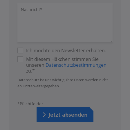
Nachricht/Fragen
Ich möchte den Newsletter erhalten.
Mit diesem Häkchen stimmen Sie
unseren
Datenschutzbestimmungen
zu.*
Datenschutz ist uns wichtig: Ihre Daten werden nicht
an Dritte weitergegeben.
*Pflichtfelder
Jetzt absenden