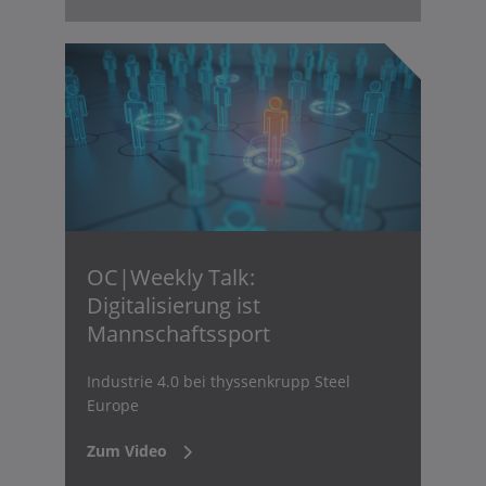
OC|Weekly Talk:
Digitalisierung ist
Mannschaftssport
Industrie 4.0 bei thyssenkrupp Steel
Europe
Zum Video