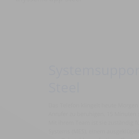
Systemsupport
Steel
Das Telefon klingelt heute Morgen
Anrufer zu beruhigen. 15 Minuten s
Mit ihrem Team ist sie zuständig 
Systems (MES), einem ausgeklügelt