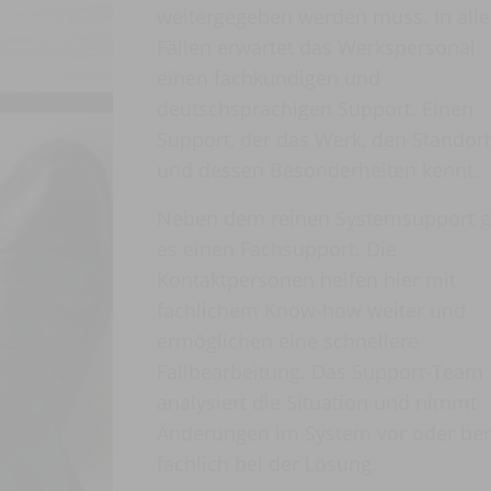
weitergegeben werden muss. In all
Fällen erwartet das Werkspersonal
einen fachkundigen und
deutschsprachigen Support. Einen
Support, der das Werk, den Standort
und dessen Besonderheiten kennt.
Neben dem reinen Systemsupport g
es einen Fachsupport. Die
Kontaktpersonen helfen hier mit
fachlichem Know-how weiter und
ermöglichen eine schnellere
Fallbearbeitung. Das Support-Team
analysiert die Situation und nimmt
Änderungen im System vor oder ber
fachlich bei der Lösung.